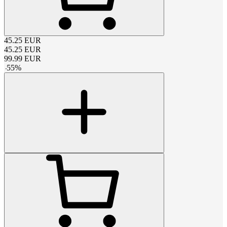
45.25
EUR
45.25
EUR
99.99
EUR
-
55
%