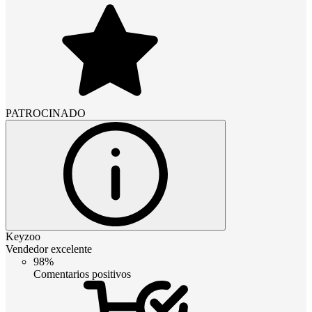
PATROCINADO
Keyzoo
Vendedor excelente
98%
Comentarios positivos