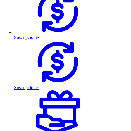
Suscripciones
Suscripciones