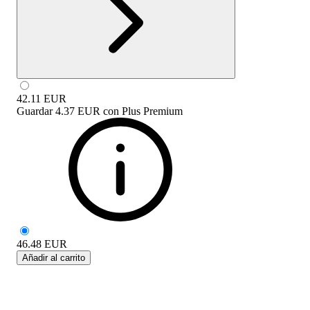
42.11
EUR
Guardar
4.37 EUR
con
Plus Premium
46.48
EUR
Añadir al carrito