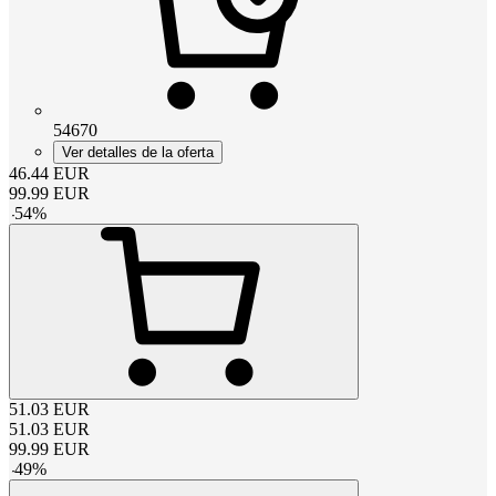
54670
Ver detalles de la oferta
46.44
EUR
99.99
EUR
-
54
%
51.03
EUR
51.03
EUR
99.99
EUR
-
49
%