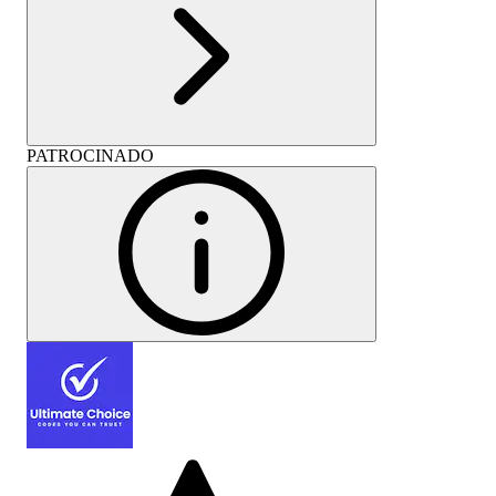
PATROCINADO