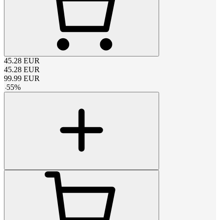
45.28
EUR
45.28
EUR
99.99
EUR
-
55
%