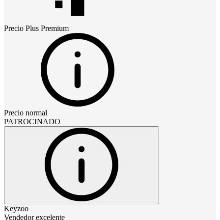
Precio
Plus Premium
Precio normal
PATROCINADO
Keyzoo
Vendedor excelente