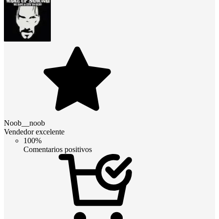
Noob__noob
Vendedor excelente
100%
Comentarios positivos