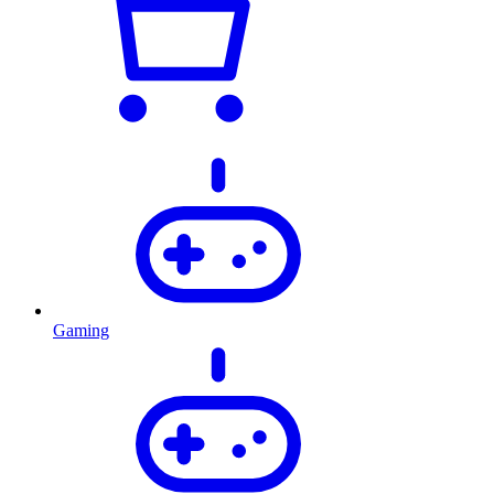
Gaming