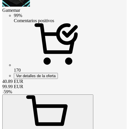
Gamemar
99%
Comentarios positivos
170
Ver detalles de la oferta
40.89
EUR
99.99
EUR
-
59
%