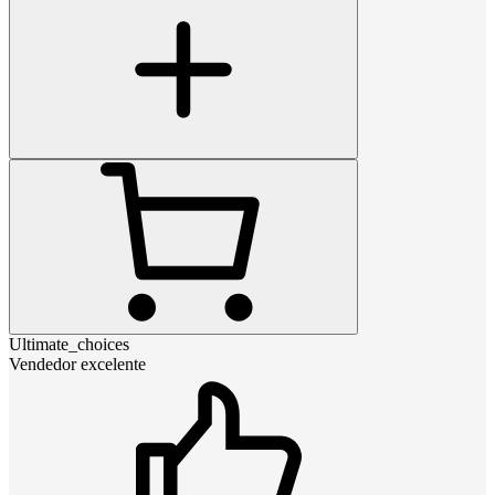
Ultimate_choices
Vendedor excelente