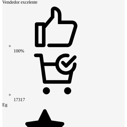
Vendedor excelente
100%
17317
Eg