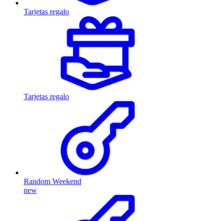
Tarjetas regalo
Tarjetas regalo
Random Weekend
new