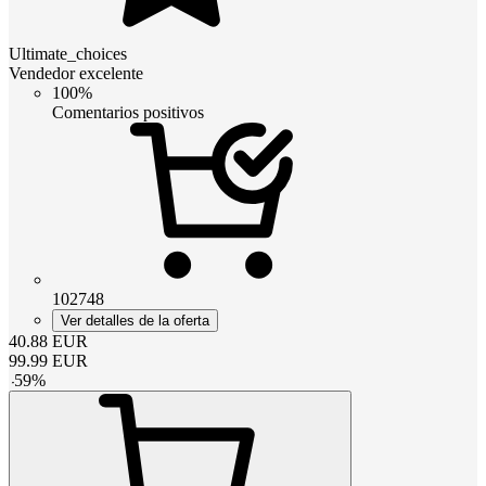
Ultimate_choices
Vendedor excelente
100%
Comentarios positivos
102748
Ver detalles de la oferta
40.88
EUR
99.99
EUR
-
59
%