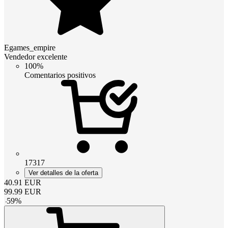
Egames_empire
Vendedor excelente
100%
Comentarios positivos
17317
Ver detalles de la oferta
40.91
EUR
99.99
EUR
-
59
%