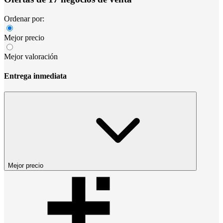
Ordenar por:
Mejor precio
Mejor valoración
Entrega inmediata
Mejor precio