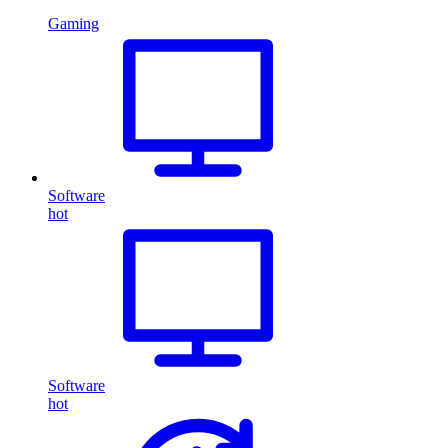
Gaming
Software
hot
Software
hot