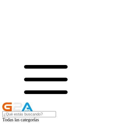
Todas las categorías