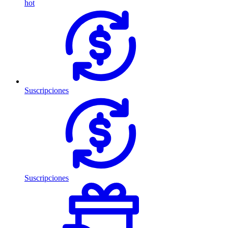
hot
Suscripciones
Suscripciones