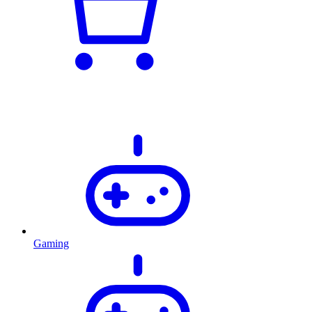
Gaming