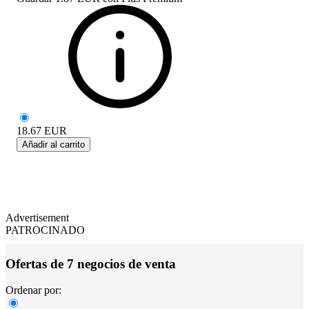
18.67
EUR
Añadir al carrito
Advertisement
PATROCINADO
Ofertas de 7 negocios de venta
Ordenar por: