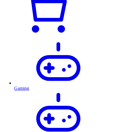
Gaming