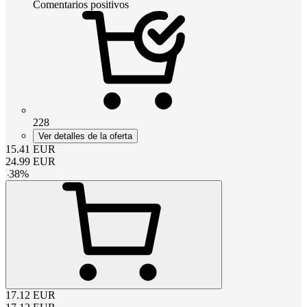
Comentarios positivos
228
Ver detalles de la oferta
15.41
EUR
24.99
EUR
-
38
%
17.12
EUR