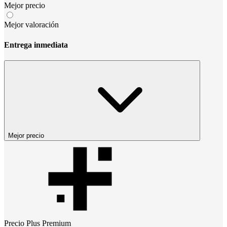
Mejor precio
Mejor valoración
Entrega inmediata
Mejor precio
Precio
Plus Premium