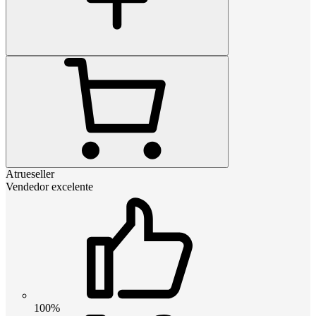
Atrueseller
Vendedor excelente
100%