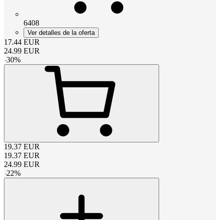
6408
Ver detalles de la oferta
17.44
EUR
24.99
EUR
-
30
%
19.37
EUR
19.37
EUR
24.99
EUR
-
22
%