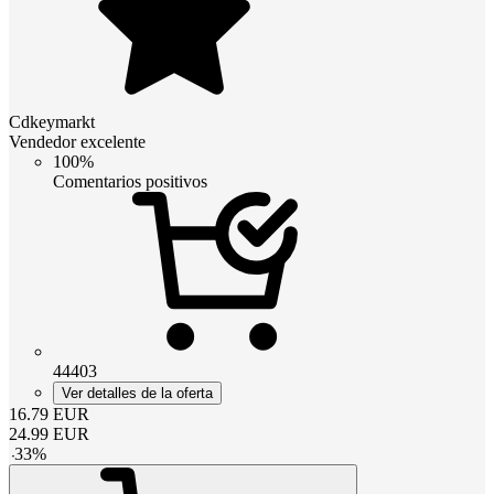
Cdkeymarkt
Vendedor excelente
100%
Comentarios positivos
44403
Ver detalles de la oferta
16.79
EUR
24.99
EUR
-
33
%