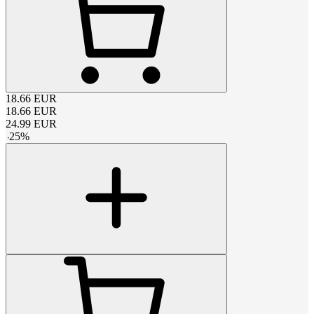
18.66
EUR
18.66
EUR
24.99
EUR
-
25
%