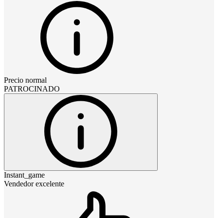
Precio normal
PATROCINADO
Instant_game
Vendedor excelente