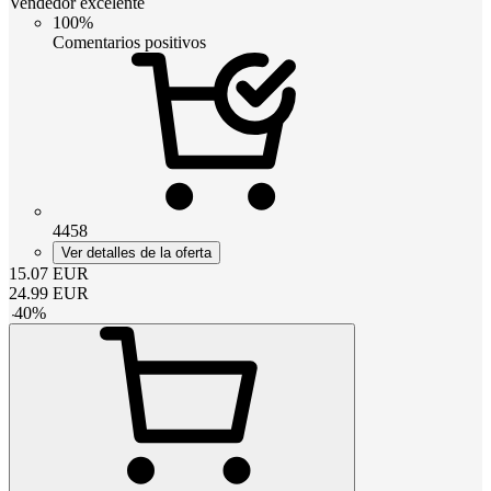
Vendedor excelente
100%
Comentarios positivos
4458
Ver detalles de la oferta
15.07
EUR
24.99
EUR
-
40
%