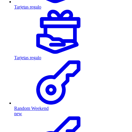
Tarjetas regalo
Tarjetas regalo
Random Weekend
new