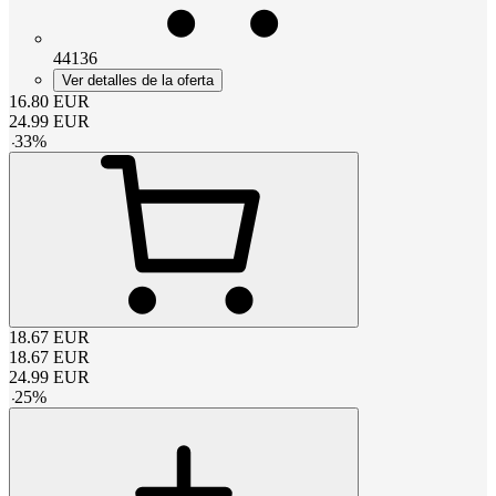
44136
Ver detalles de la oferta
16.80
EUR
24.99
EUR
-
33
%
18.67
EUR
18.67
EUR
24.99
EUR
-
25
%