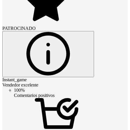
PATROCINADO
Instant_game
Vendedor excelente
100%
Comentarios positivos