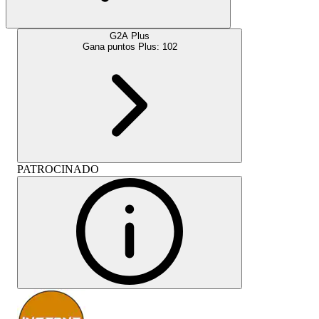
G2A Plus
Gana puntos Plus:
102
PATROCINADO