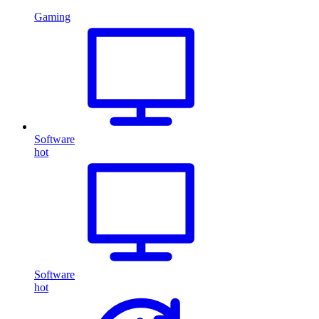
Gaming
Software
hot
Software
hot