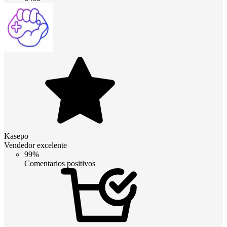
Kasepo
Vendedor excelente
99%
Comentarios positivos