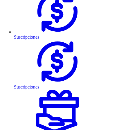
Suscripciones
Suscripciones