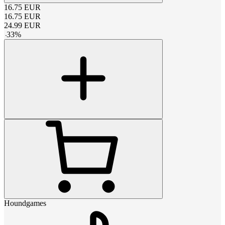
16.75
EUR
16.75
EUR
24.99
EUR
-
33
%
Houndgames