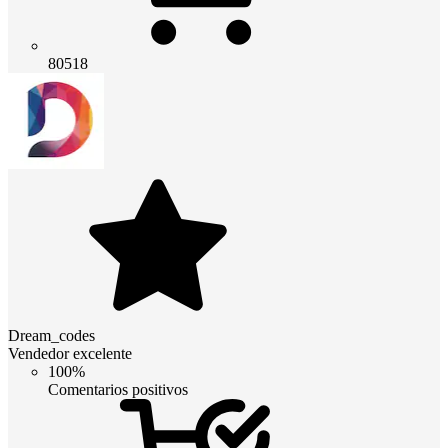
80518
Dream_codes
Vendedor excelente
100%
Comentarios positivos