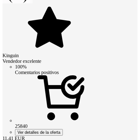
Kinguin
Vendedor excelente
100%
Comentarios positivos
25840
Ver detalles de la oferta
11.41
EUR