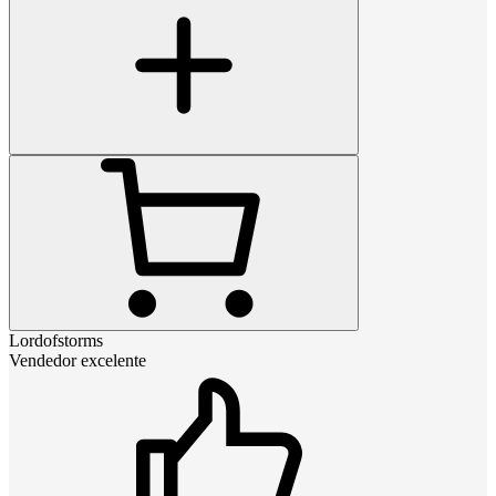
Lordofstorms
Vendedor excelente