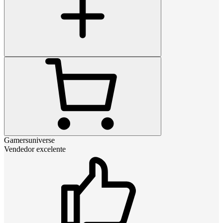
Gamersuniverse
Vendedor excelente