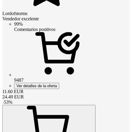
Lordofstorms
Vendedor excelente
99%
Comentarios positivos
9487
Ver detalles de la oferta
11.60
EUR
24.49
EUR
-
53
%