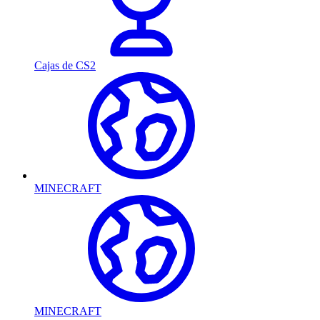
Cajas de CS2
MINECRAFT
MINECRAFT