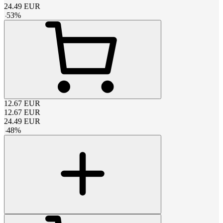
24.49
EUR
-
53
%
12.67
EUR
12.67
EUR
24.49
EUR
-
48
%