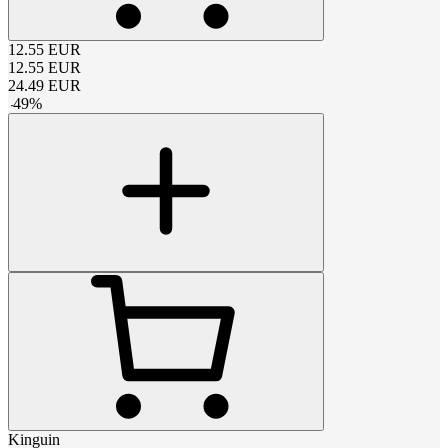
12.55
EUR
12.55
EUR
24.49
EUR
-
49
%
Kinguin