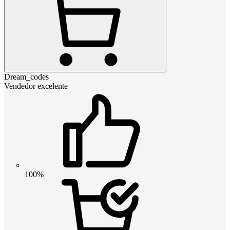
Dream_codes
Vendedor excelente
100%