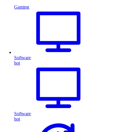
Gaming
Software
hot
Software
hot