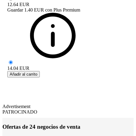
12.64
EUR
Guardar
1.40 EUR
con
Plus Premium
14.04
EUR
Añadir al carrito
Advertisement
PATROCINADO
Ofertas de 24 negocios de venta