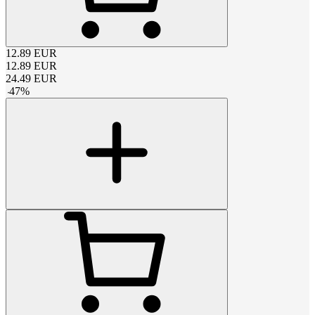
12.89
EUR
12.89
EUR
24.49
EUR
-
47
%