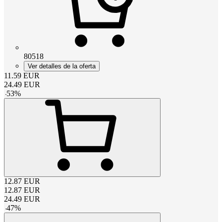
80518
Ver detalles de la oferta
11.59
EUR
24.49
EUR
-
53
%
12.87
EUR
12.87
EUR
24.49
EUR
-
47
%