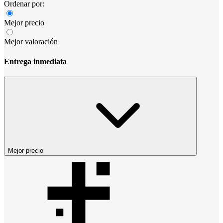
Ordenar por:
Mejor precio
Mejor valoración
Entrega inmediata
Mejor precio