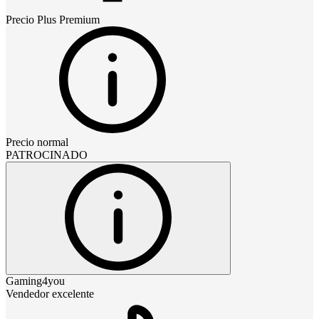
Precio
Plus Premium
Precio normal
PATROCINADO
Gaming4you
Vendedor excelente