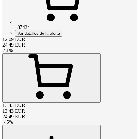
187424
Ver detalles de la oferta
12.09
EUR
24.49
EUR
-
51
%
13.43
EUR
13.43
EUR
24.49
EUR
-
45
%