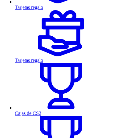
Tarjetas regalo
Tarjetas regalo
Cajas de CS2