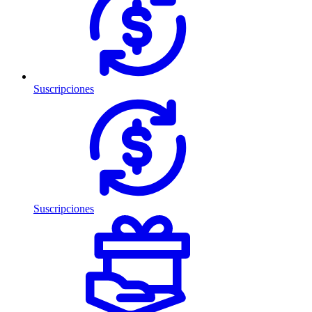
Suscripciones
Suscripciones