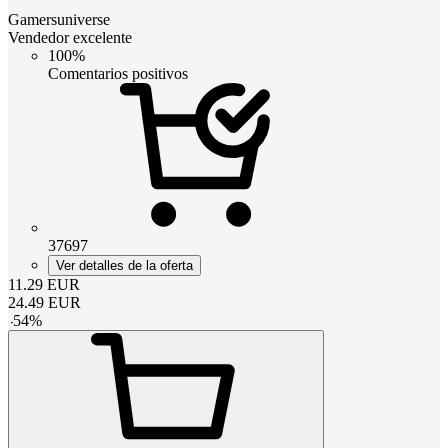
Gamersuniverse
Vendedor excelente
100%
Comentarios positivos
37697
Ver detalles de la oferta
11.29
EUR
24.49
EUR
-
54
%