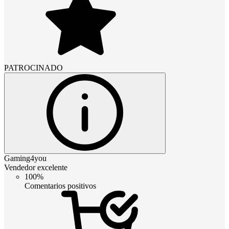
PATROCINADO
Gaming4you
Vendedor excelente
100%
Comentarios positivos