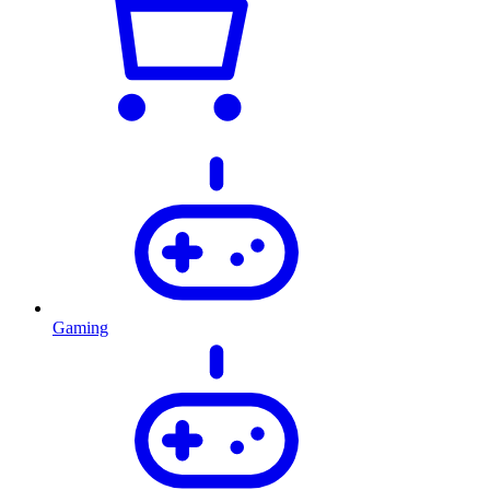
Gaming