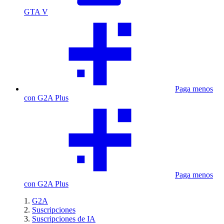
GTA V
Paga menos
con G2A Plus
Paga menos
con G2A Plus
G2A
Suscripciones
Suscripciones de IA