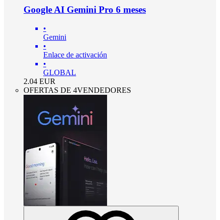
Google AI Gemini Pro 6 meses
•
Gemini
•
Enlace de activación
•
GLOBAL
2.04
EUR
OFERTAS DE 4VENDEDORES