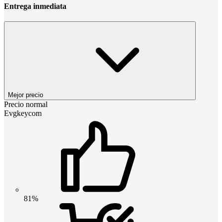
Entrega inmediata
Mejor precio
Precio normal
Evgkeycom
81%