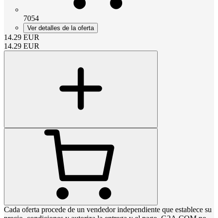
7054
Ver detalles de la oferta
14.29
EUR
14.29
EUR
Cada oferta procede de un vendedor independiente que establece su