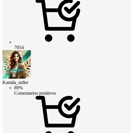
7054
Kamila_seller
89%
Comentarios positivos