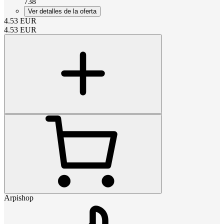
738
Ver detalles de la oferta
4.53
EUR
4.53
EUR
Arpishop