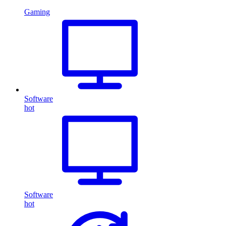
Gaming
Software
hot
Software
hot