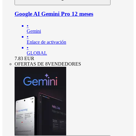
Google AI Gemini Pro 12 meses
•
Gemini
•
Enlace de activación
•
GLOBAL
7.83
EUR
OFERTAS DE 8VENDEDORES