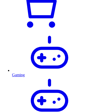
Gaming