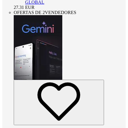
GLOBAL
27.31
EUR
OFERTAS DE 2VENDEDORES