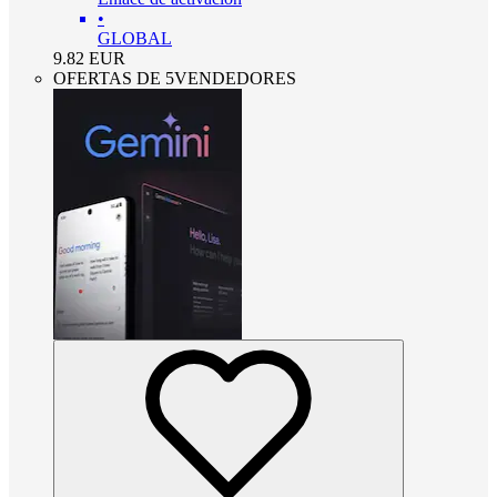
•
GLOBAL
9.82
EUR
OFERTAS DE 5VENDEDORES