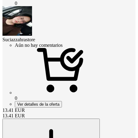
0
Suciazzahrastore
Aún no hay comentarios
0
Ver detalles de la oferta
13.41
EUR
13.41
EUR