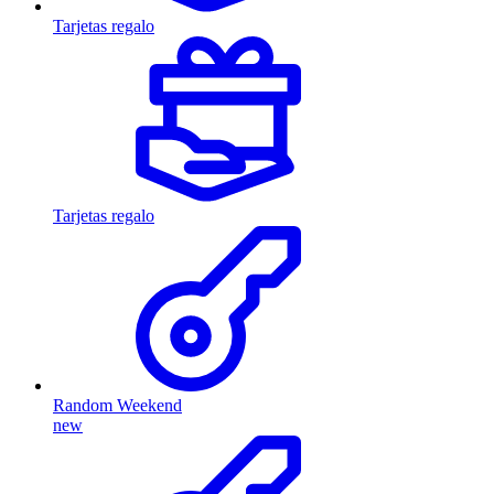
Tarjetas regalo
Tarjetas regalo
Random Weekend
new