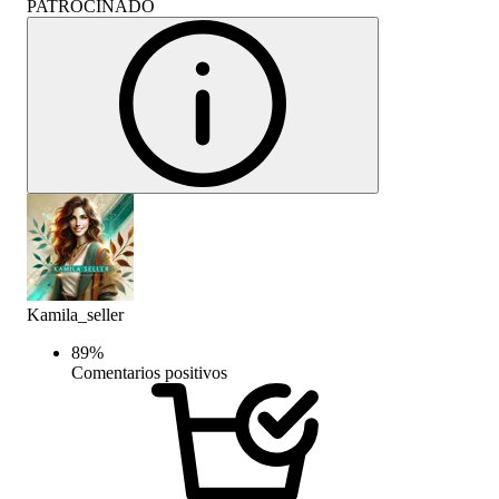
PATROCINADO
Kamila_seller
89
%
Comentarios positivos