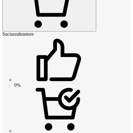
Suciazzahrastore
0%