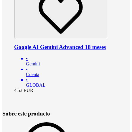
Google AI Gemini Advanced 18 meses
•
Gemini
•
Cuenta
•
GLOBAL
4.53
EUR
Sobre este producto