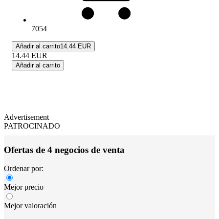
7054
Añadir al carrito
14.44 EUR
14.44
EUR
Añadir al carrito
Advertisement
PATROCINADO
Ofertas de 4 negocios de venta
Ordenar por:
Mejor precio
Mejor valoración