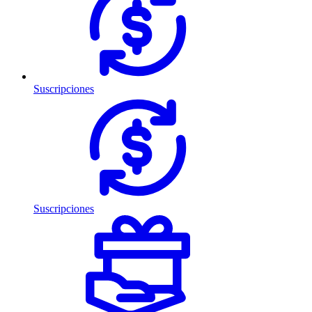
Suscripciones
Suscripciones