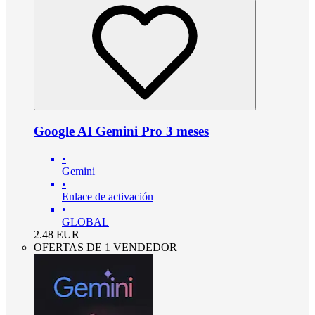
Google AI Gemini Pro 3 meses
•
Gemini
•
Enlace de activación
•
GLOBAL
2.48
EUR
OFERTAS DE 1 VENDEDOR