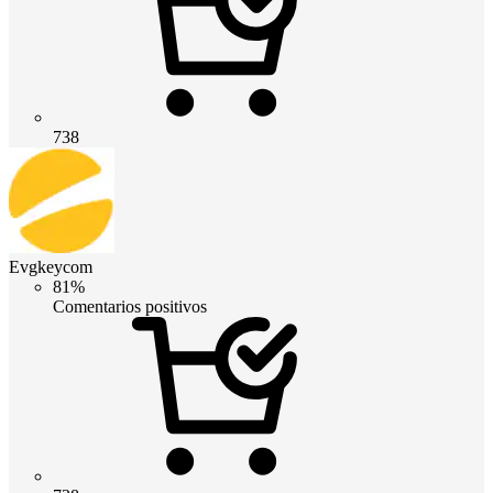
738
Evgkeycom
81%
Comentarios positivos