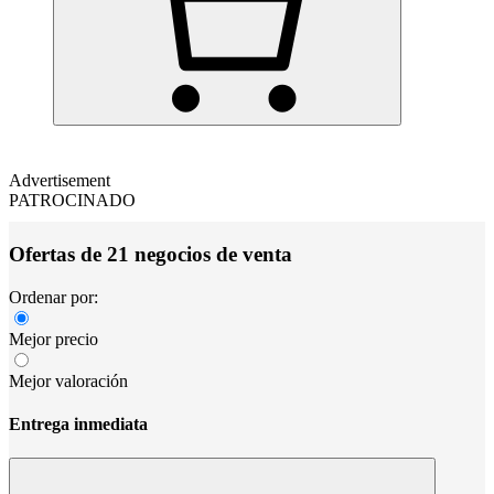
Advertisement
PATROCINADO
Ofertas de 21 negocios de venta
Ordenar por:
Mejor precio
Mejor valoración
Entrega inmediata