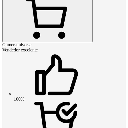
Gamersuniverse
Vendedor excelente
100%