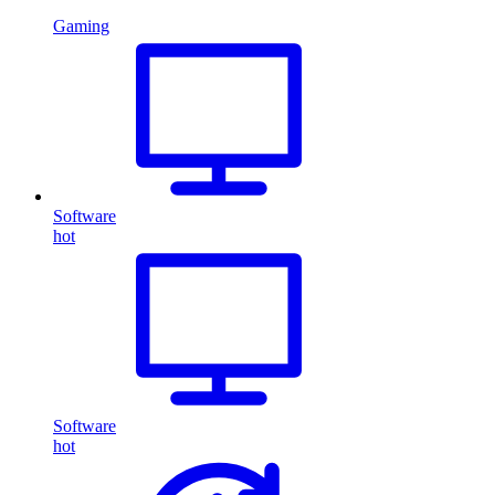
Gaming
Software
hot
Software
hot