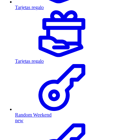
Tarjetas regalo
Tarjetas regalo
Random Weekend
new