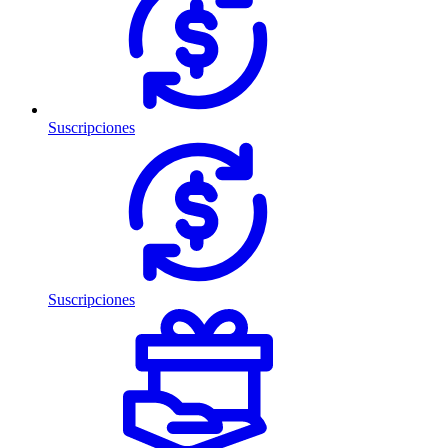
Suscripciones
Suscripciones