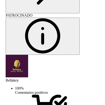
PATROCINADO
Bellakey
100
%
Comentarios positivos