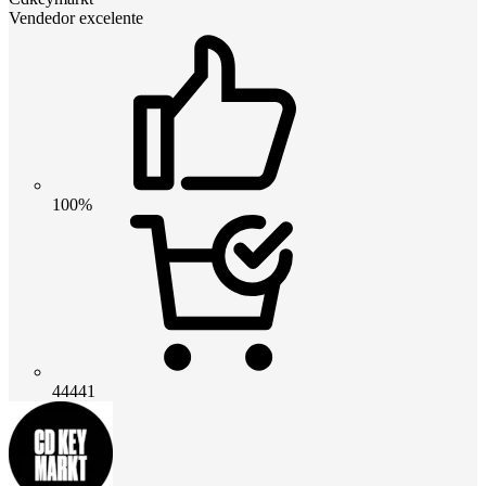
Vendedor excelente
100%
44441