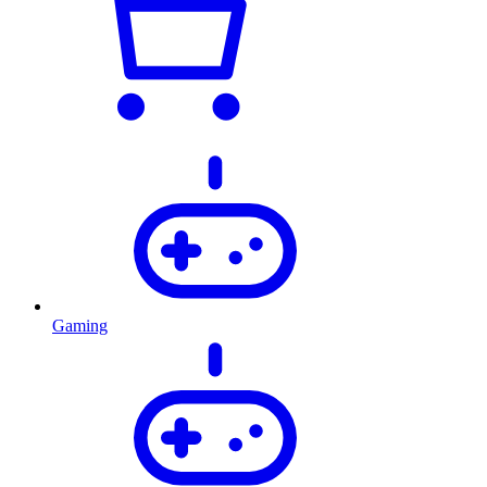
Gaming