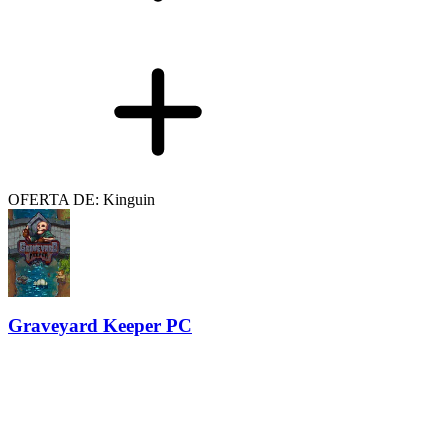
OFERTA DE: Kinguin
Graveyard Keeper PC