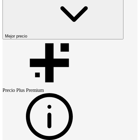
Mejor precio
Precio
Plus Premium