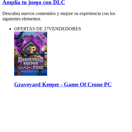
Amplía tu juego con DLC
Descubra nuevos contenidos y mejore su experiencia con los
siguientes elementos
OFERTAS DE 27VENDEDORES
Graveyard Keeper - Game Of Crone PC