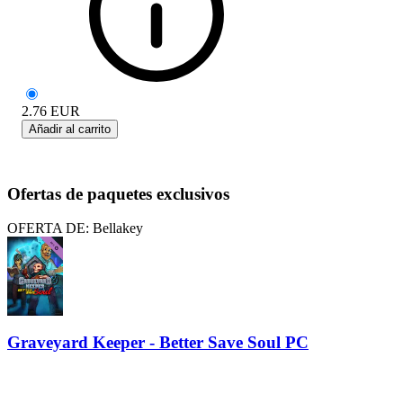
2.76
EUR
Añadir al carrito
Ofertas de paquetes exclusivos
OFERTA DE: Bellakey
Graveyard Keeper - Better Save Soul PC