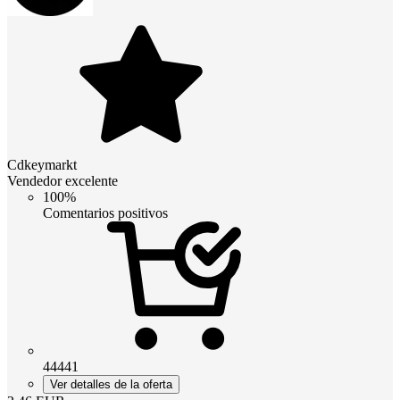
Cdkeymarkt
Vendedor excelente
100%
Comentarios positivos
44441
Ver detalles de la oferta