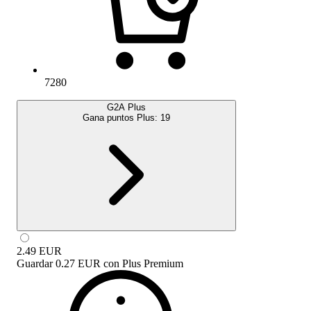
7280
G2A Plus
Gana puntos Plus:
19
2.49
EUR
Guardar
0.27 EUR
con
Plus Premium