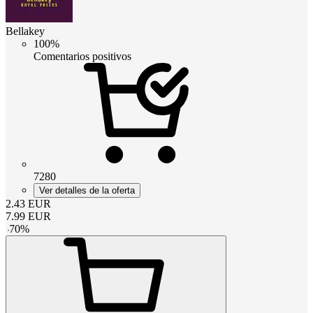
Bellakey
100%
Comentarios positivos
7280
Ver detalles de la oferta
2.43
EUR
7.99
EUR
-
70
%