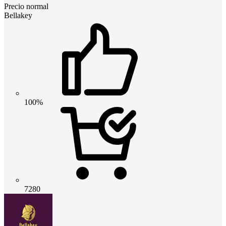
Precio normal
Bellakey
100%
7280