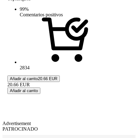
99
%
Comentarios positivos
2834
Añadir al carrito
20.66 EUR
20.66
EUR
Añadir al carrito
Advertisement
PATROCINADO