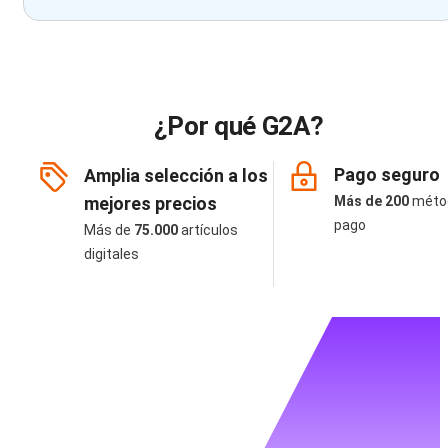
¿Por qué G2A?
Pago seguro
Amplia selección a los
mejores precios
Más de 200
méto
pago
Más de
75.000
artículos
digitales