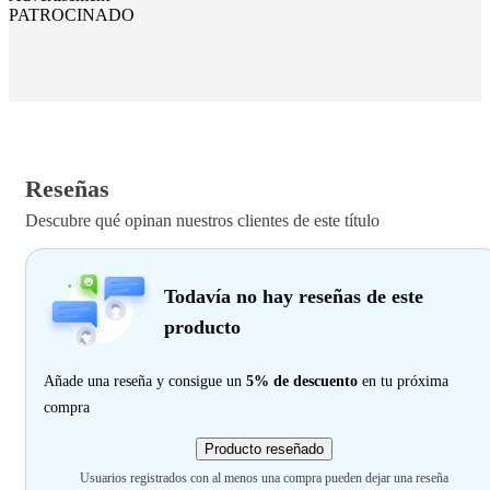
PATROCINADO
Reseñas
Descubre qué opinan nuestros clientes de este título
Todavía no hay reseñas de este
producto
Añade una reseña y consigue un
5% de descuento
en tu próxima
compra
Producto reseñado
Usuarios registrados con al menos una compra pueden dejar una reseña