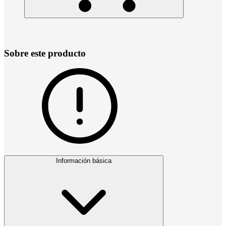
Sobre este producto
Información básica