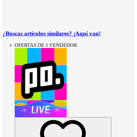
¿Buscas artículos similares? ¡Aquí van!
OFERTAS DE 1 VENDEDOR