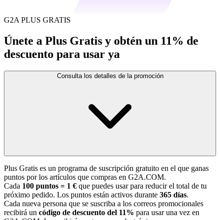
G2A PLUS GRATIS
Únete a Plus Gratis y obtén un 11% de
descuento para usar ya
Consulta los detalles de la promoción
Plus Gratis es un programa de suscripción gratuito en el que ganas
puntos por los artículos que compras en G2A.COM.
Cada
100 puntos = 1 €
que puedes usar para reducir el total de tu
próximo pedido. Los puntos están activos durante
365 días
.
Cada nueva persona que se suscriba a los correos promocionales
recibirá un
código de descuento del 11%
para usar una vez en