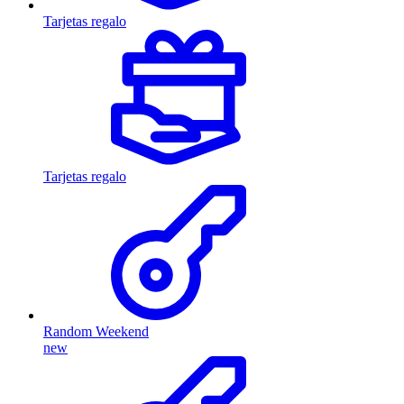
Tarjetas regalo
Tarjetas regalo
Random Weekend
new