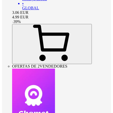
•
GLOBAL
3.06
EUR
4.99
EUR
-
39
%
OFERTAS DE 2VENDEDORES