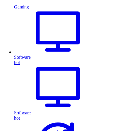
Gaming
Software
hot
Software
hot