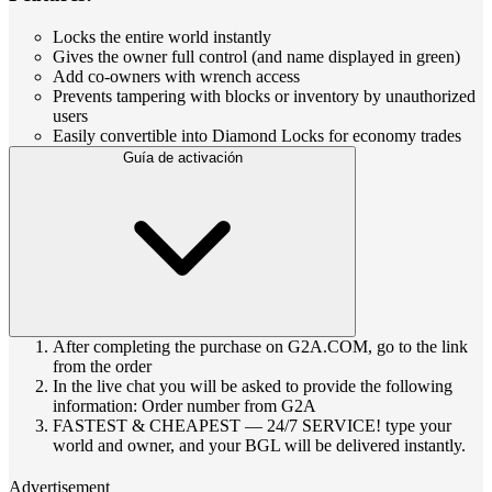
Locks the entire world instantly
Gives the owner full control (and name displayed in green)
Add co‑owners with wrench access
Prevents tampering with blocks or inventory by unauthorized
users
Easily convertible into Diamond Locks for economy trades
Guía de activación
After completing the purchase on G2A.COM, go to the link
from the order
In the live chat you will be asked to provide the following
information: Order number from G2A
FASTEST & CHEAPEST — 24/7 SERVICE! type your
world and owner, and your BGL will be delivered instantly.
Advertisement