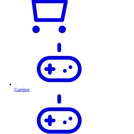
Gaming