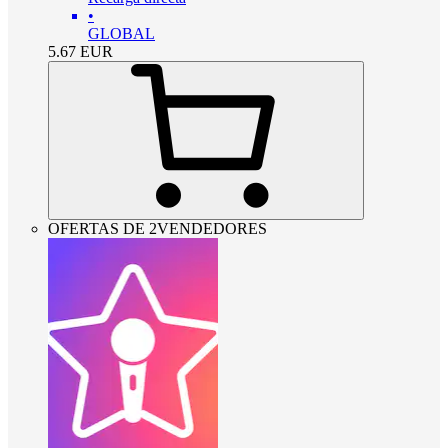
•
GLOBAL
5.67
EUR
OFERTAS DE 2VENDEDORES