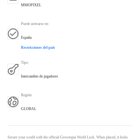
MMOPIXEL
Puede activarse en
:
España
Restricciones del país
Tipo
:
Intercambio de jugadores
Región
:
GLOBAL
Secure your world with the official Growtopia World Lock. When placed, it locks