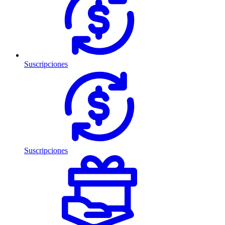
Suscripciones
Suscripciones