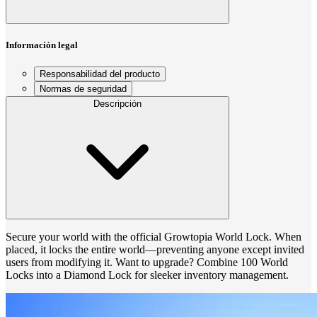
Información legal
Responsabilidad del producto
Normas de seguridad
Descripción
Secure your world with the official Growtopia World Lock. When
placed, it locks the entire world—preventing anyone except invited
users from modifying it. Want to upgrade? Combine 100 World
Locks into a Diamond Lock for sleeker inventory management.