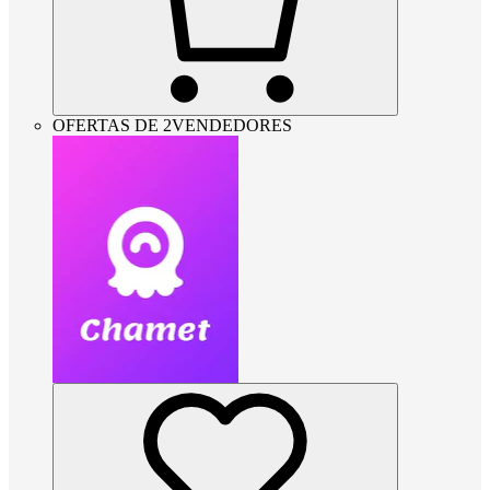
OFERTAS DE 2VENDEDORES