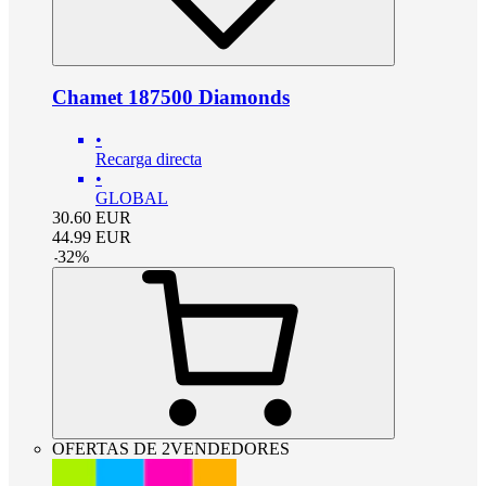
Chamet 187500 Diamonds
•
Recarga directa
•
GLOBAL
30.60
EUR
44.99
EUR
-
32
%
OFERTAS DE 2VENDEDORES