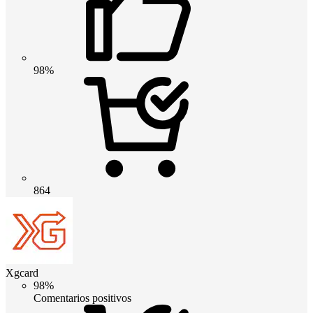
98%
864
Xgcard
98%
Comentarios positivos