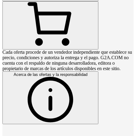
Cada oferta procede de un vendedor independiente que establece su
precio, condiciones y autoriza la entrega y el pago. G2A.COM no
cuenta con el respaldo de ninguna desarrolladora, editora o
propietario de marcas de los artículos disponibles en este sitio.
Acerca de las ofertas y la responsabilidad