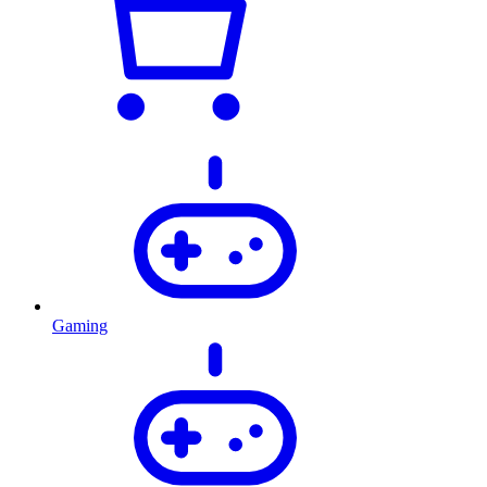
Gaming