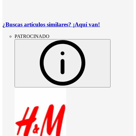
¿Buscas artículos similares? ¡Aquí van!
PATROCINADO