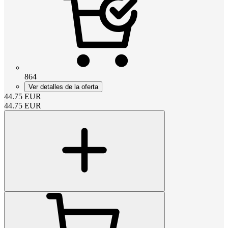
864
Ver detalles de la oferta
44.75
EUR
44.75
EUR