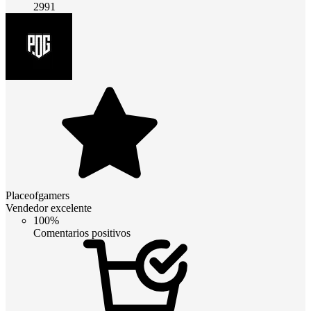
2991
Placeofgamers
Vendedor excelente
100%
Comentarios positivos