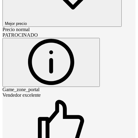
Mejor precio
Precio normal
PATROCINADO
Game_zone_portal
Vendedor excelente