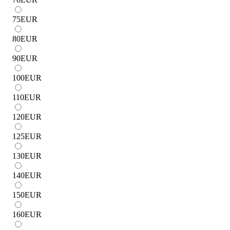
75
EUR
80
EUR
90
EUR
100
EUR
110
EUR
120
EUR
125
EUR
130
EUR
140
EUR
150
EUR
160
EUR