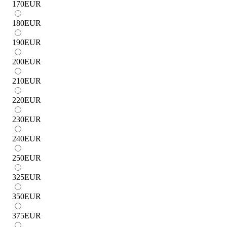
170
EUR
180
EUR
190
EUR
200
EUR
210
EUR
220
EUR
230
EUR
240
EUR
250
EUR
325
EUR
350
EUR
375
EUR