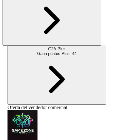
G2A Plus
Gana puntos Plus:
44
Oferta del vendedor comercial