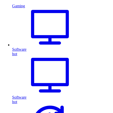
Gaming
Software
hot
Software
hot