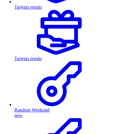
Tarjetas regalo
Tarjetas regalo
Random Weekend
new