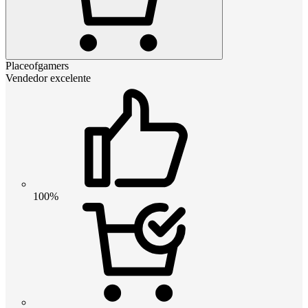
Placeofgamers
Vendedor excelente
100%