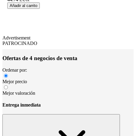
Añadir al carrito
Advertisement
PATROCINADO
Ofertas de 4 negocios de venta
Ordenar por:
Mejor precio
Mejor valoración
Entrega inmediata