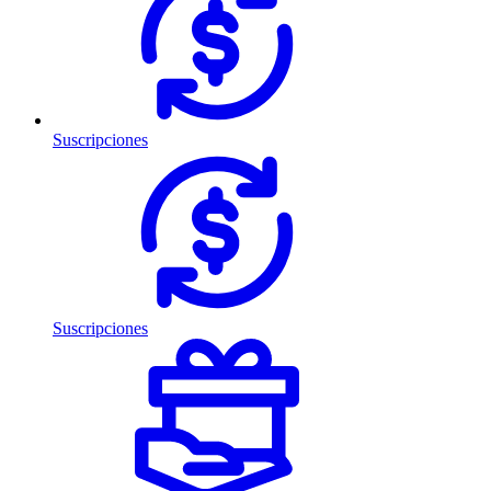
Suscripciones
Suscripciones