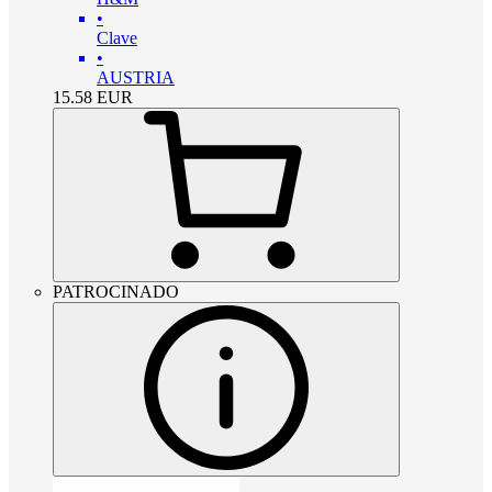
•
Clave
•
AUSTRIA
15.58
EUR
PATROCINADO