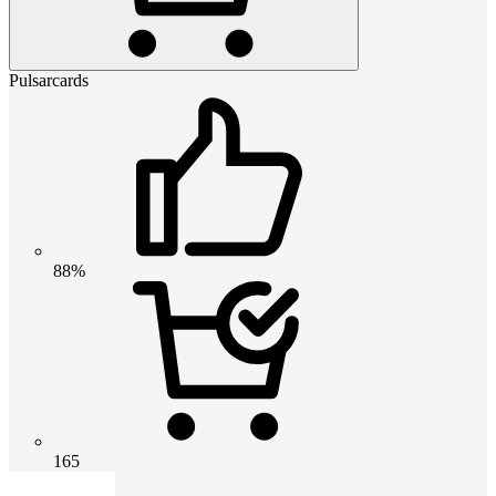
Pulsarcards
88%
165