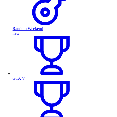
Random Weekend
new
GTA V