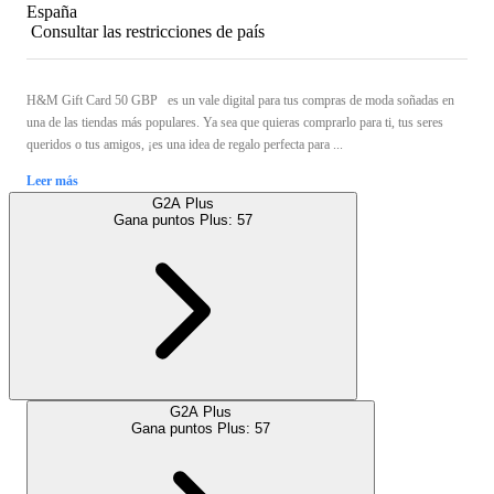
España
Consultar las restricciones de país
H&M Gift Card 50 GBP es un vale digital para tus compras de moda soñadas en
una de las tiendas más populares. Ya sea que quieras comprarlo para ti, tus seres
queridos o tus amigos, ¡es una idea de regalo perfecta para ...
Leer más
G2A Plus
Gana puntos Plus:
57
G2A Plus
Gana puntos Plus:
57