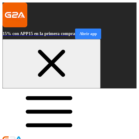
15% con APP15 en la primera compra
Abrir app