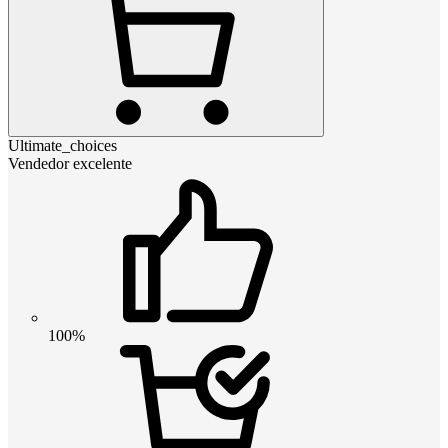
Ultimate_choices
Vendedor excelente
100%