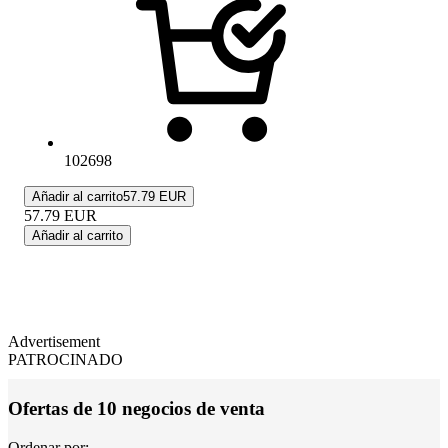
102698
Añadir al carrito
57.79 EUR
57.79
EUR
Añadir al carrito
Advertisement
PATROCINADO
Ofertas de 10 negocios de venta
Ordenar por: