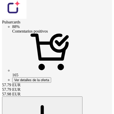
Pulsarcards
88%
Comentarios positivos
165
Ver detalles de la oferta
57.79
EUR
57.79
EUR
57.98
EUR