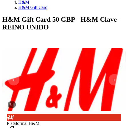
H&M
H&M Gift Card
H&M Gift Card 50 GBP - H&M Clave -
REINO UNIDO
1
/
1
Plataforma
:
H&M