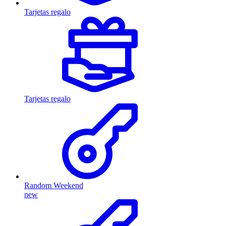
Tarjetas regalo
Tarjetas regalo
Random Weekend
new