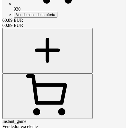
930
Ver detalles de la oferta
60.89
EUR
60.89
EUR
Instant_game
Vendedor excelente