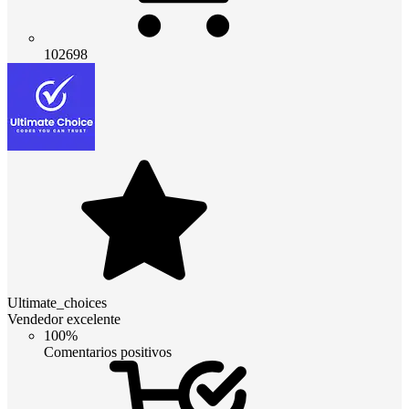
102698
Ultimate_choices
Vendedor excelente
100%
Comentarios positivos