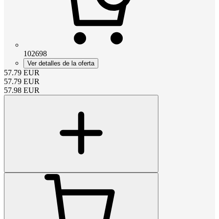
102698
Ver detalles de la oferta
57.79
EUR
57.79
EUR
57.98
EUR