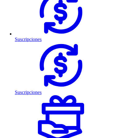
Suscripciones
Suscripciones