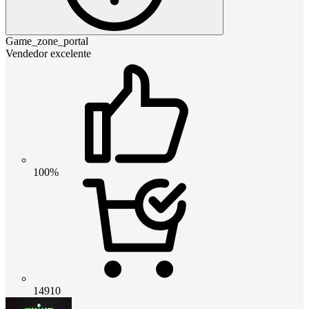
Game_zone_portal
Vendedor excelente
100%
14910