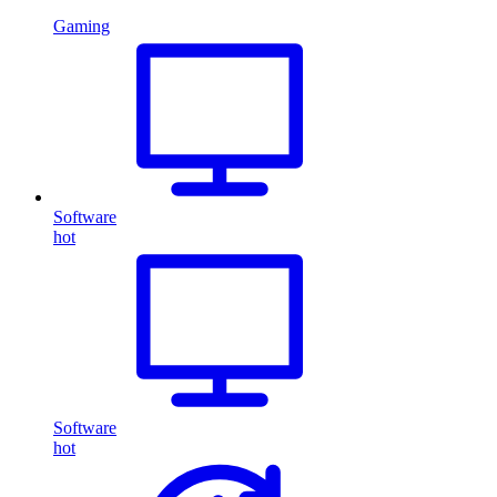
Gaming
Software
hot
Software
hot