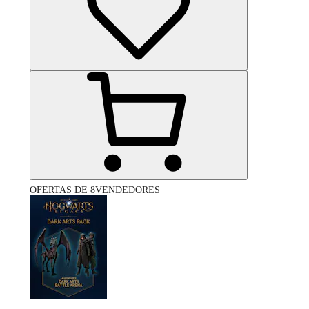
OFERTAS DE 8VENDEDORES