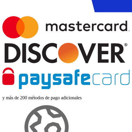
y más de 200 métodos de pago adicionales