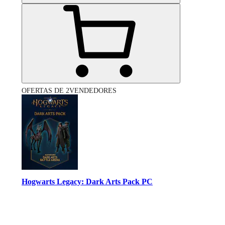
OFERTAS DE 2VENDEDORES
Hogwarts Legacy: Dark Arts Pack PC