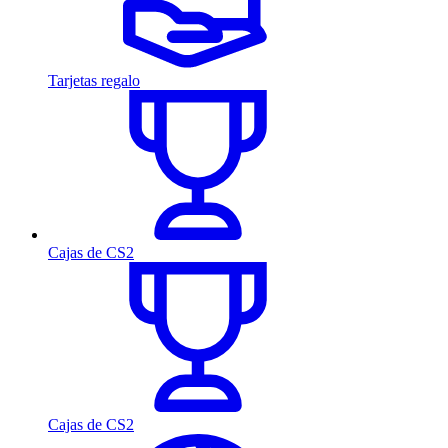
Tarjetas regalo
Cajas de CS2
Cajas de CS2