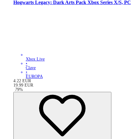
Hogwarts Legacy: Dark Arts Pack Xbox Series X/S, PC
Xbox Live
•
Clave
•
EUROPA
4.22
EUR
19.99
EUR
-
79
%