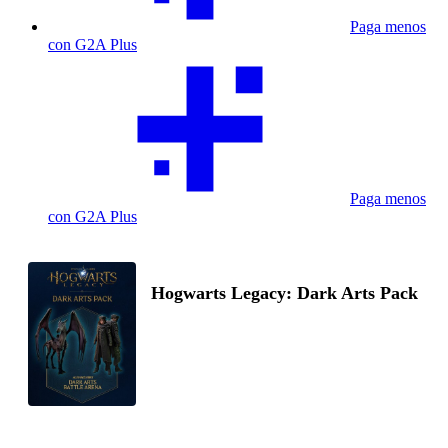
Paga menos
con G2A Plus
Paga menos
con G2A Plus
Hogwarts Legacy: Dark Arts Pack