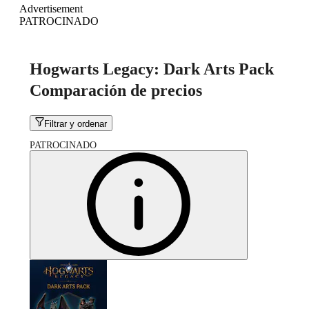
Advertisement
PATROCINADO
Hogwarts Legacy: Dark Arts Pack
Comparación de precios
Filtrar y ordenar
PATROCINADO