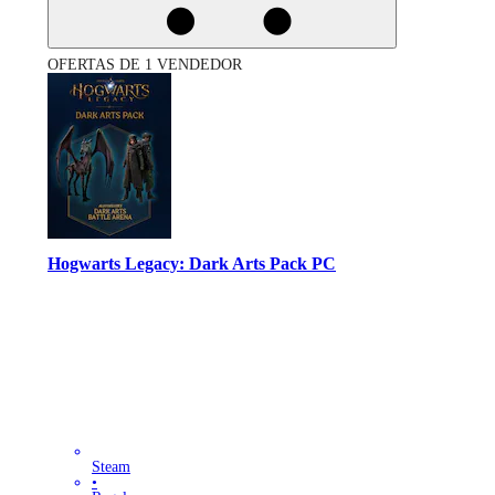
OFERTAS DE 1 VENDEDOR
Hogwarts Legacy: Dark Arts Pack PC
Steam
•