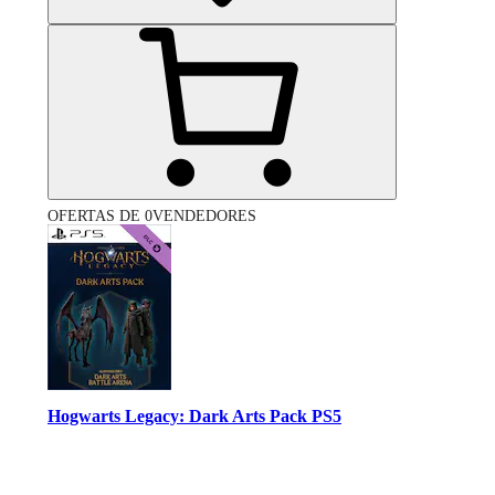
OFERTAS DE 0VENDEDORES
Hogwarts Legacy: Dark Arts Pack PS5