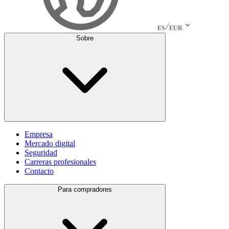
ES
EUR
Sobre
Empresa
Mercado digital
Seguridad
Carreras profesionales
Contacto
Para compradores