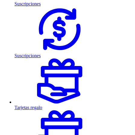
Suscripciones
Suscripciones
Tarjetas regalo