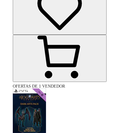
OFERTAS DE 1 VENDEDOR