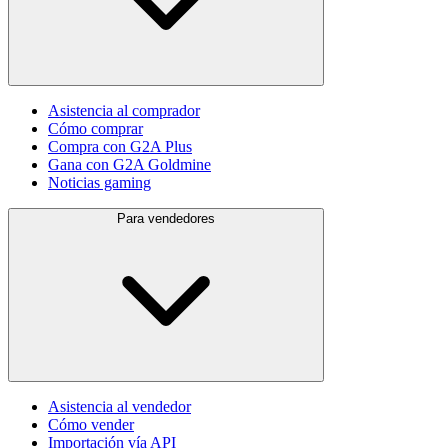
Asistencia al comprador
Cómo comprar
Compra con G2A Plus
Gana con G2A Goldmine
Noticias gaming
Para vendedores
Asistencia al vendedor
Cómo vender
Importación vía API