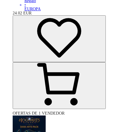
Regalo
•
EUROPA
24.02
EUR
OFERTAS DE 1 VENDEDOR