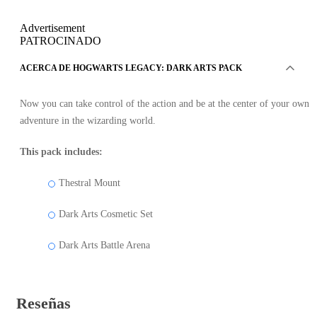
Advertisement
PATROCINADO
ACERCA DE HOGWARTS LEGACY: DARK ARTS PACK
Now you can take control of the action and be at the center of your own
adventure in the wizarding world.
This pack includes:
Thestral Mount
Dark Arts Cosmetic Set
Dark Arts Battle Arena
Reseñas