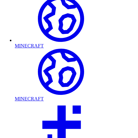
MINECRAFT
MINECRAFT