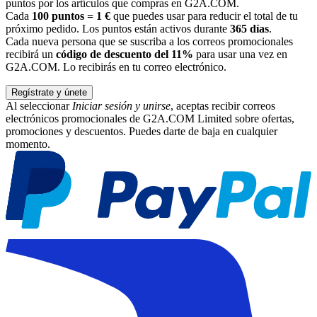
puntos por los artículos que compras en G2A.COM.
Cada
100 puntos = 1 €
que puedes usar para reducir el total de tu
próximo pedido. Los puntos están activos durante
365 días
.
Cada nueva persona que se suscriba a los correos promocionales
recibirá un
código de descuento del 11%
para usar una vez en
G2A.COM. Lo recibirás en tu correo electrónico.
Regístrate y únete
Al seleccionar
Iniciar sesión y unirse
, aceptas recibir correos
electrónicos promocionales de G2A.COM Limited sobre ofertas,
promociones y descuentos. Puedes darte de baja en cualquier
momento.