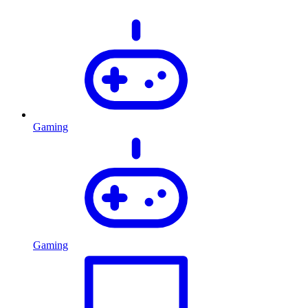
Gaming
Gaming