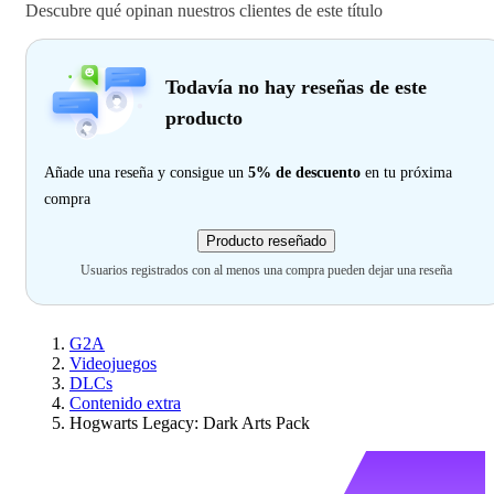
Descubre qué opinan nuestros clientes de este título
Todavía no hay reseñas de este
producto
Añade una reseña y consigue un
5% de descuento
en tu próxima
compra
Producto reseñado
Usuarios registrados con al menos una compra pueden dejar una reseña
G2A
Videojuegos
DLCs
Contenido extra
Hogwarts Legacy: Dark Arts Pack