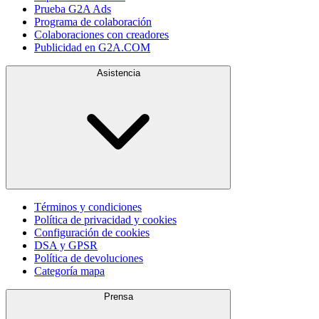
Prueba G2A Ads
Programa de colaboración
Colaboraciones con creadores
Publicidad en G2A.COM
Asistencia
Términos y condiciones
Política de privacidad y cookies
Configuración de cookies
DSA y GPSR
Política de devoluciones
Categoría mapa
Prensa