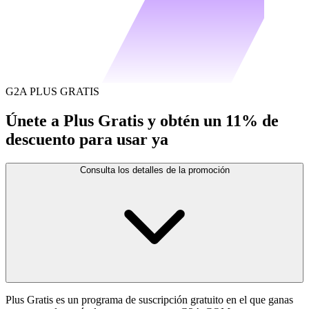
G2A PLUS GRATIS
Únete a Plus Gratis y obtén un 11% de
descuento para usar ya
Consulta los detalles de la promoción
Plus Gratis es un programa de suscripción gratuito en el que ganas