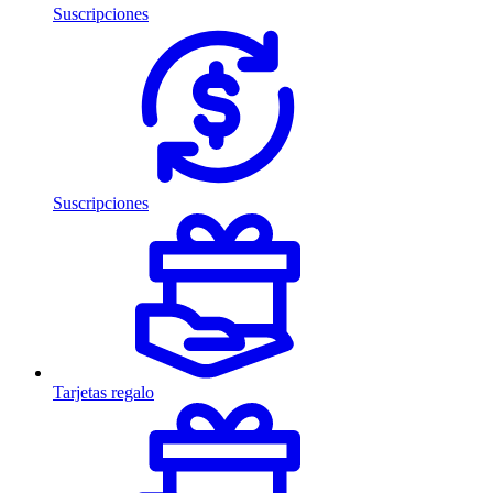
Suscripciones
Suscripciones
Tarjetas regalo