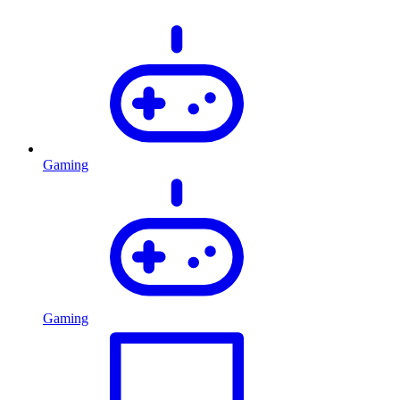
Gaming
Gaming