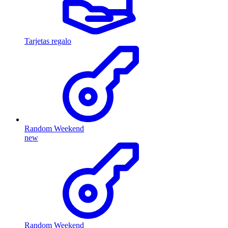
Tarjetas regalo
Random Weekend
new
Random Weekend