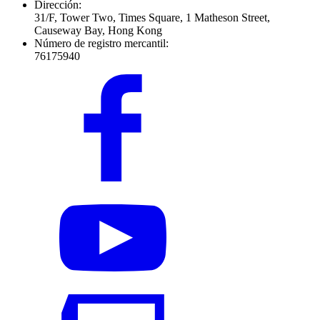
Dirección:
31/F, Tower Two, Times Square, 1 Matheson Street,
Causeway Bay, Hong Kong
Número de registro mercantil:
76175940