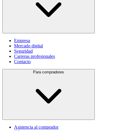
Empresa
Mercado digital
Seguridad
Carreras profesionales
Contacto
Para compradores
Asistencia al comprador