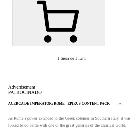
1
fuera de 1 item
Advertisement
PATROCINADO
ACERCA DE IMPERATOR: ROME - EPIRUS CONTENT PACK
As Rome’s power extended to the Greek colonies in Southern Italy, it was
forced to do battle with one of the great generals of the classical world.