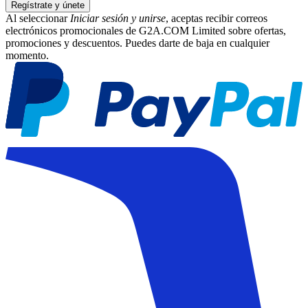
Regístrate y únete
Al seleccionar
Iniciar sesión y unirse
, aceptas recibir correos
electrónicos promocionales de G2A.COM Limited sobre ofertas,
promociones y descuentos. Puedes darte de baja en cualquier
momento.