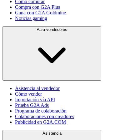
Cómo comprar
Compra con G2A Plus
Gana con G2A Goldmine
Noticias gaming
Para vendedores
Asistencia al vendedor
Cómo vender
Importación vía API
Prueba G2A Ads
Programa de colaboración
Colaboraciones con creadores
Publicidad en G2A.COM
Asistencia