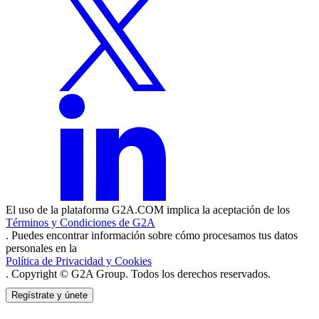
El uso de la plataforma G2A.COM implica la aceptación de los
Términos y Condiciones de G2A
. Puedes encontrar información sobre cómo procesamos tus datos
personales en la
Política de Privacidad y Cookies
. Copyright © G2A Group. Todos los derechos reservados.
Regístrate y únete