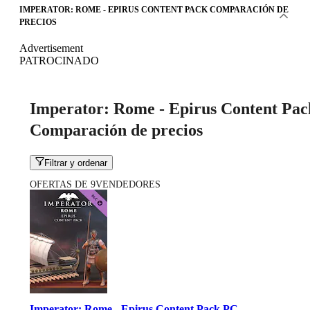
IMPERATOR: ROME - EPIRUS CONTENT PACK COMPARACIÓN DE
PRECIOS
Advertisement
PATROCINADO
Imperator: Rome - Epirus Content Pac
Comparación de precios
Filtrar y ordenar
OFERTAS DE 9VENDEDORES
Imperator: Rome - Epirus Content Pack PC