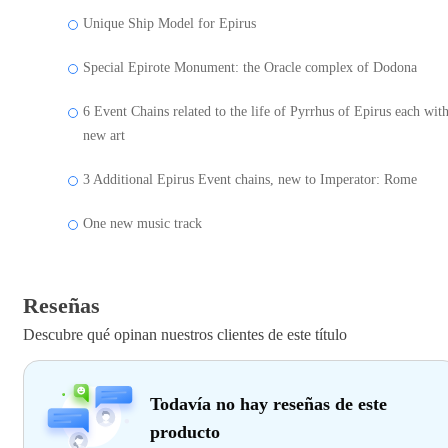
Unique Ship Model for Epirus
Special Epirote Monument: the Oracle complex of Dodona
6 Event Chains related to the life of Pyrrhus of Epirus each wit
new art
3 Additional Epirus Event chains, new to Imperator: Rome
One new music track
Reseñas
Descubre qué opinan nuestros clientes de este título
Todavía no hay reseñas de este
producto