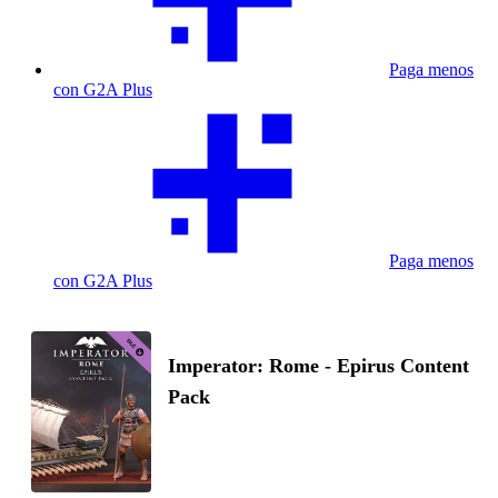
Paga menos
con G2A Plus
Paga menos
con G2A Plus
Imperator: Rome - Epirus Content
Pack