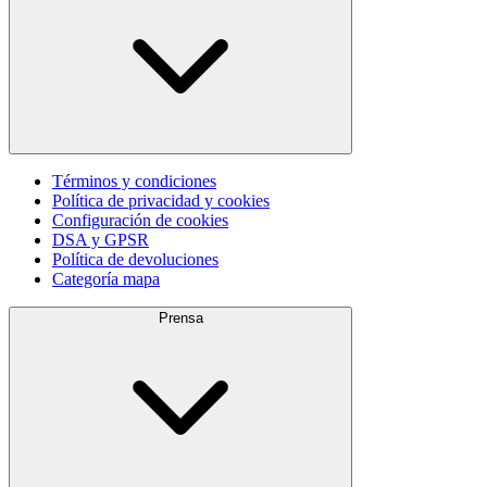
Términos y condiciones
Política de privacidad y cookies
Configuración de cookies
DSA y GPSR
Política de devoluciones
Categoría mapa
Prensa