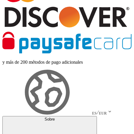
y más de 200 métodos de pago adicionales
ES
EUR
Sobre