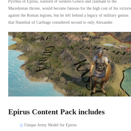
Pyrrhus of Epirus, warlord of western Greece and claimant to the
Macedonian throne, would become famous for the high cost of his victori
against the Roman legions, but he left behind a legacy of military genius
that Hannibal of Carthage considered second to only Alexander.
Epirus Content Pack includes
Unique Army Model for Epirus