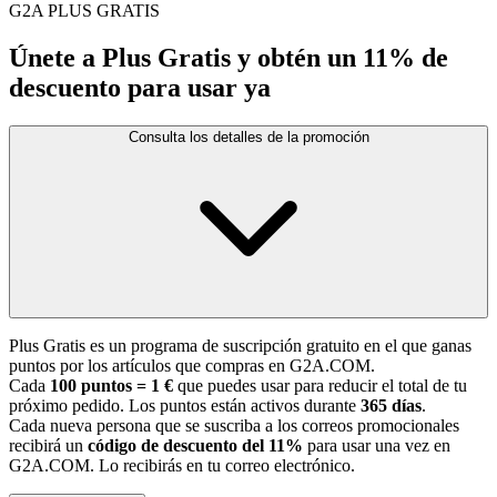
G2A PLUS GRATIS
Únete a Plus Gratis y obtén un 11% de
descuento para usar ya
Consulta los detalles de la promoción
Plus Gratis es un programa de suscripción gratuito en el que ganas
puntos por los artículos que compras en G2A.COM.
Cada
100 puntos = 1 €
que puedes usar para reducir el total de tu
próximo pedido. Los puntos están activos durante
365 días
.
Cada nueva persona que se suscriba a los correos promocionales
recibirá un
código de descuento del 11%
para usar una vez en
G2A.COM. Lo recibirás en tu correo electrónico.