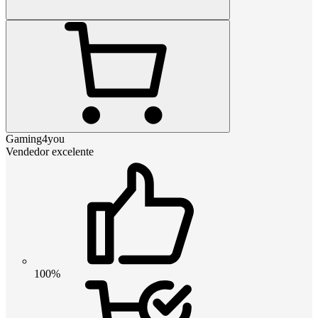
Gaming4you
Vendedor excelente
100%