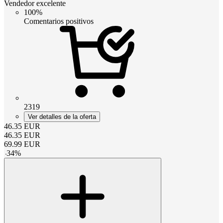
Vendedor excelente
100%
Comentarios positivos
2319
Ver detalles de la oferta
46.35
EUR
46.35
EUR
69.99
EUR
-
34
%