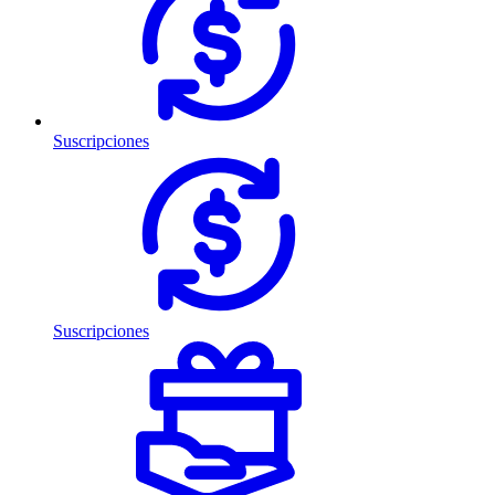
Suscripciones
Suscripciones