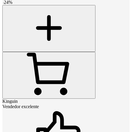
-
24
%
Kinguin
Vendedor excelente