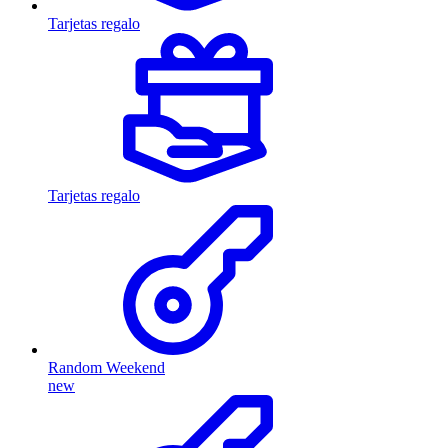
Tarjetas regalo
Tarjetas regalo
Random Weekend
new