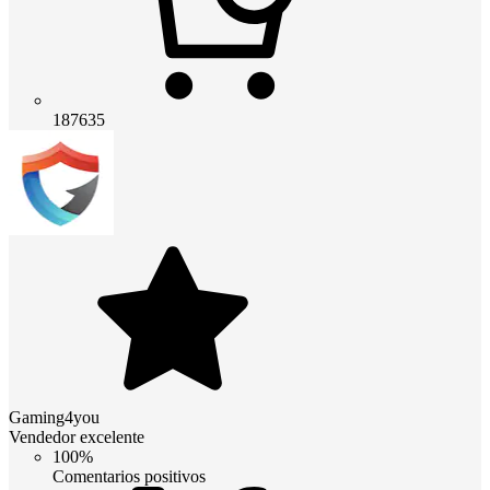
187635
Gaming4you
Vendedor excelente
100%
Comentarios positivos