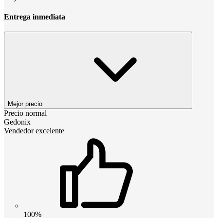
Entrega inmediata
Mejor precio
Precio normal
Gedonix
Vendedor excelente
100%