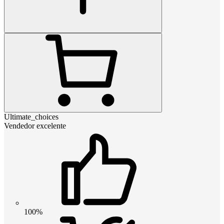
Ultimate_choices
Vendedor excelente
100%