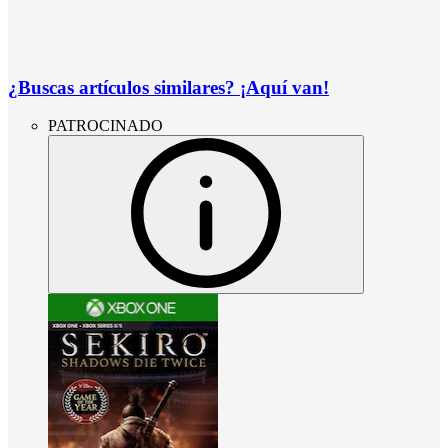
¿Buscas artículos similares? ¡Aquí van!
PATROCINADO