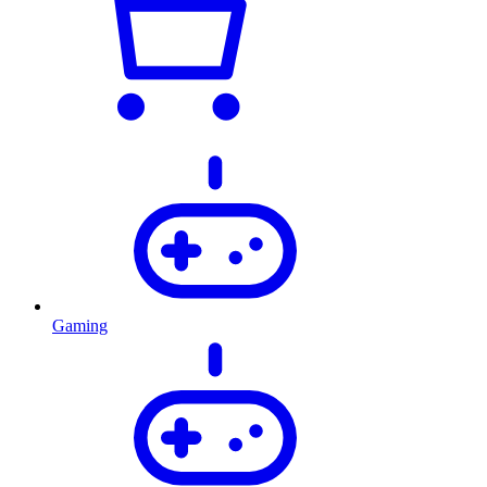
Gaming