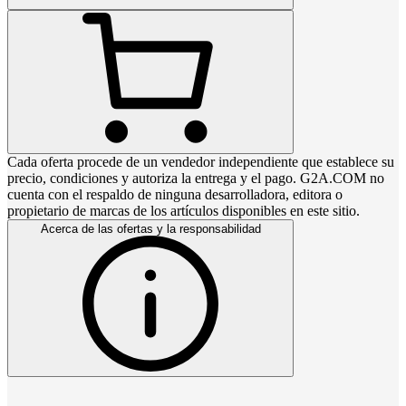
Cada oferta procede de un vendedor independiente que establece su
precio, condiciones y autoriza la entrega y el pago. G2A.COM no
cuenta con el respaldo de ninguna desarrolladora, editora o
propietario de marcas de los artículos disponibles en este sitio.
Acerca de las ofertas y la responsabilidad