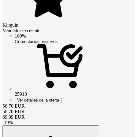
Kinguin
Vendedor excelente
100%
Comentarios positivos
25918
Ver detalles de la oferta
56.70
EUR
56.70
EUR
69.99
EUR
-
19
%