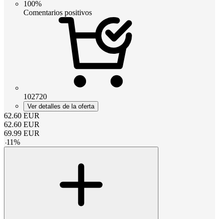
100%
Comentarios positivos
102720
Ver detalles de la oferta
62.60
EUR
62.60
EUR
69.99
EUR
-
11
%