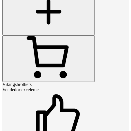
Vikingsbrothers
Vendedor excelente