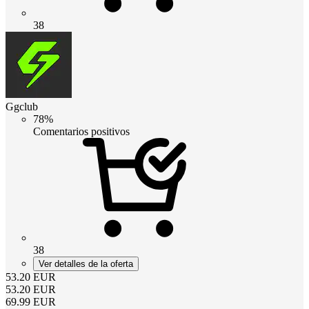
38
Ggclub
78%
Comentarios positivos
38
Ver detalles de la oferta
53.20
EUR
53.20
EUR
69.99
EUR