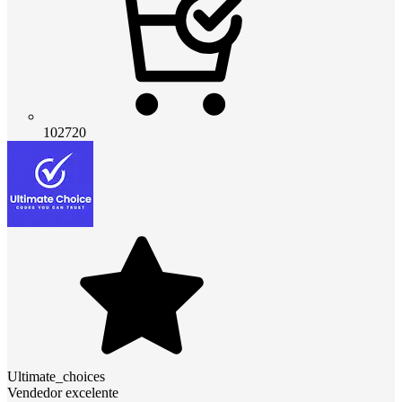
102720
Ultimate_choices
Vendedor excelente