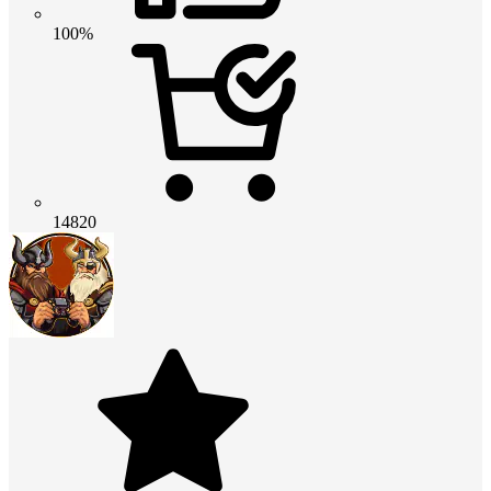
100%
14820