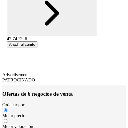
47.74
EUR
Añadir al carrito
Advertisement
PATROCINADO
Ofertas de 6 negocios de venta
Ordenar por:
Mejor precio
Mejor valoración