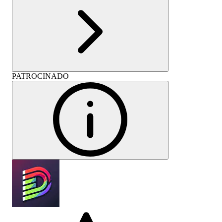
PATROCINADO