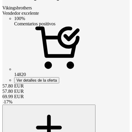
Vikingsbrothers
Vendedor excelente
100%
Comentarios positivos
14820
Ver detalles de la oferta
57.80
EUR
57.80
EUR
69.99
EUR
-
17
%