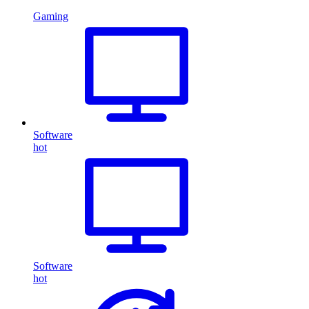
Gaming
Software
hot
Software
hot