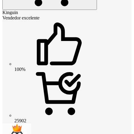
Kinguin
Vendedor excelente
100%
25902