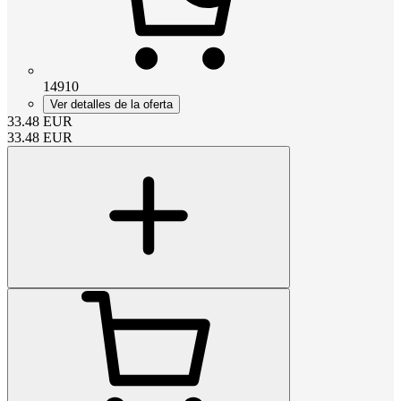
14910
Ver detalles de la oferta
33.48
EUR
33.48
EUR