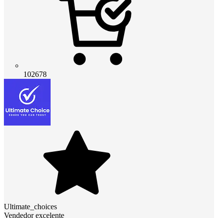
102678
Ultimate_choices
Vendedor excelente