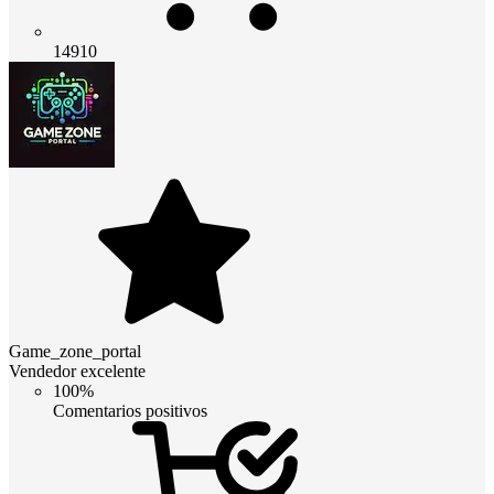
14910
Game_zone_portal
Vendedor excelente
100%
Comentarios positivos