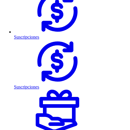
Suscripciones
Suscripciones