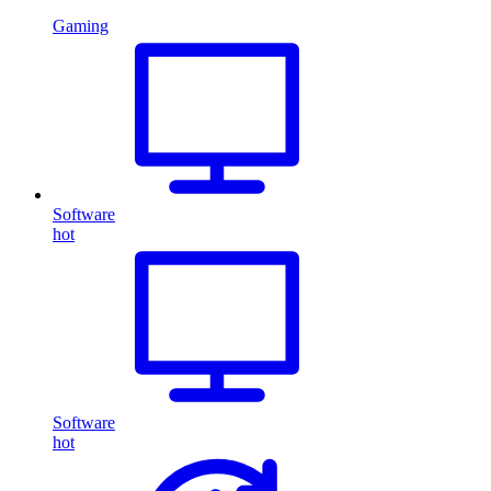
Gaming
Software
hot
Software
hot