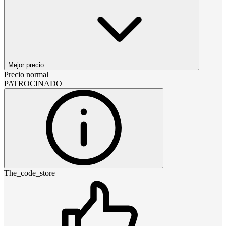
Mejor precio
Precio normal
PATROCINADO
The_code_store