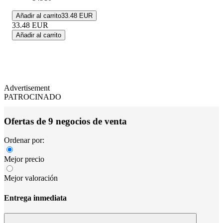
Añadir al carrito
33.48 EUR
33.48
EUR
Añadir al carrito
Advertisement
PATROCINADO
Ofertas de 9 negocios de venta
Ordenar por:
Mejor precio
Mejor valoración
Entrega inmediata