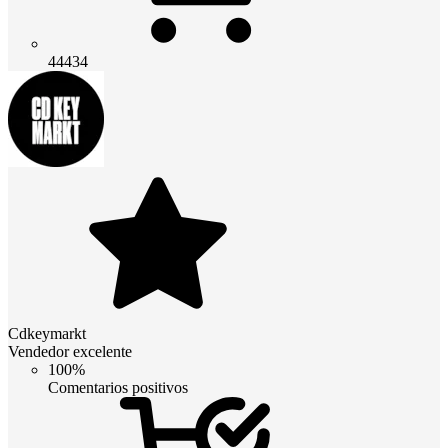
44434
Cdkeymarkt
Vendedor excelente
100%
Comentarios positivos