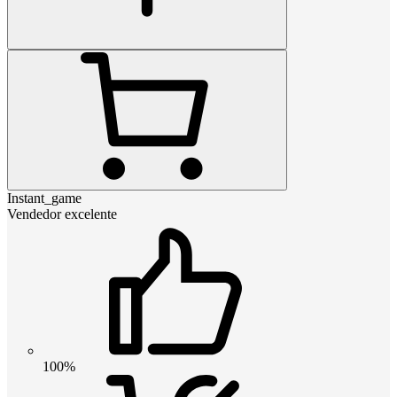
Instant_game
Vendedor excelente
100%