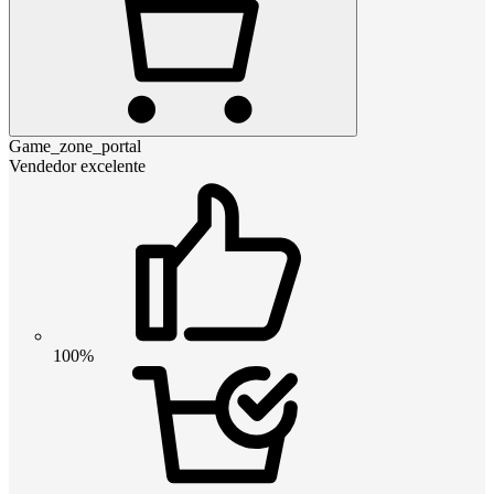
Game_zone_portal
Vendedor excelente
100%