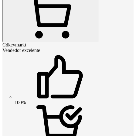
Cdkeymarkt
Vendedor excelente
100%