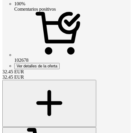
100%
Comentarios positivos
102678
Ver detalles de la oferta
32.45
EUR
32.45
EUR