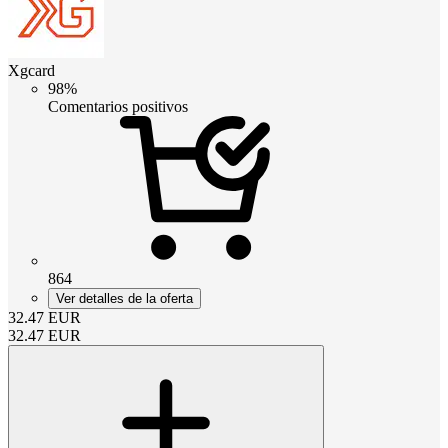
Xgcard
98%
Comentarios positivos
864
Ver detalles de la oferta
32.47
EUR
32.47
EUR