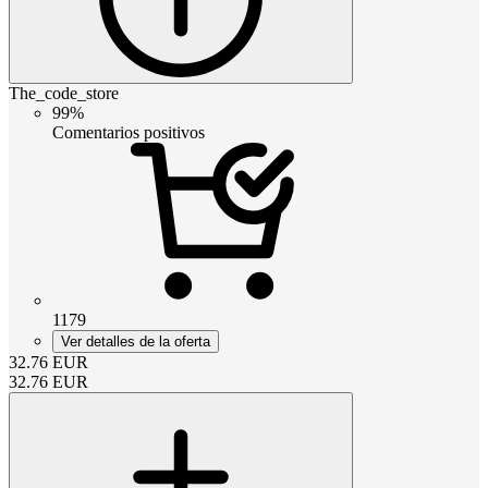
The_code_store
99%
Comentarios positivos
1179
Ver detalles de la oferta
32.76
EUR
32.76
EUR