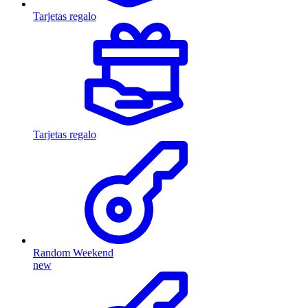
Tarjetas regalo
Tarjetas regalo
Random Weekend
new