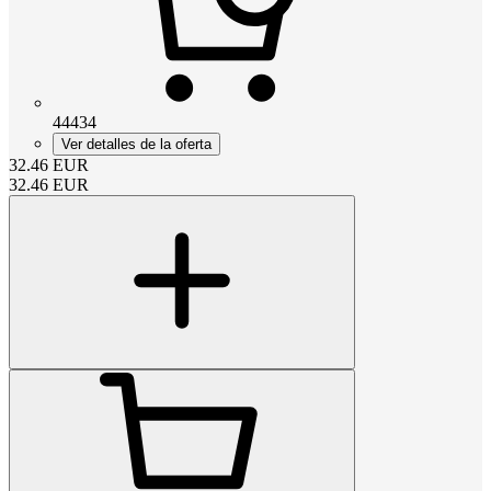
44434
Ver detalles de la oferta
32.46
EUR
32.46
EUR