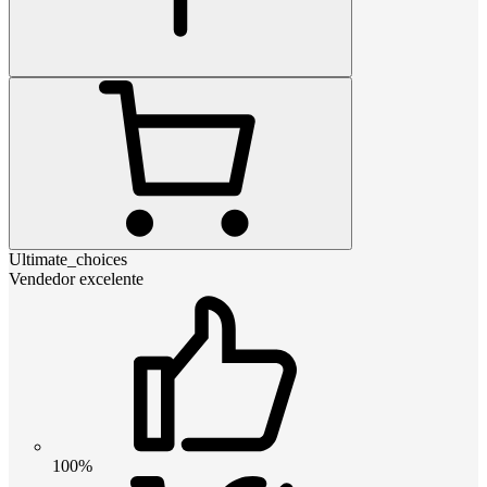
Ultimate_choices
Vendedor excelente
100%