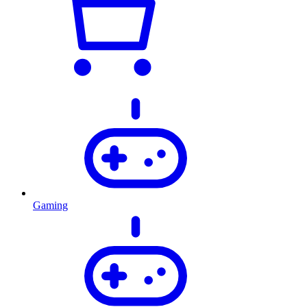
Gaming