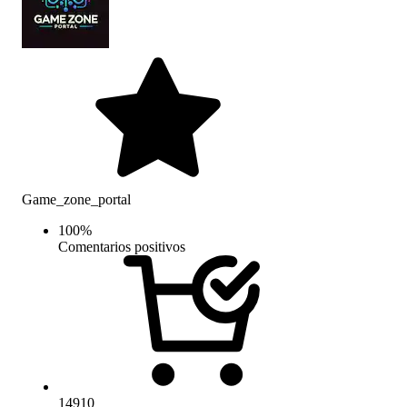
Game_zone_portal
100
%
Comentarios positivos
14910