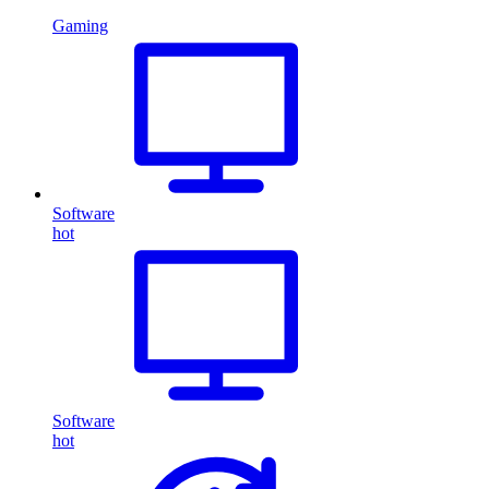
Gaming
Software
hot
Software
hot