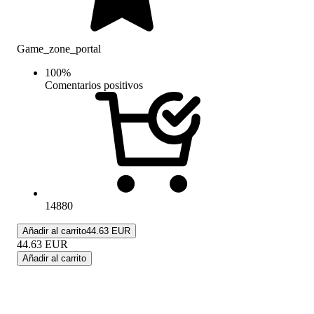
Game_zone_portal
100
%
Comentarios positivos
14880
Añadir al carrito
44.63 EUR
44.63
EUR
Añadir al carrito