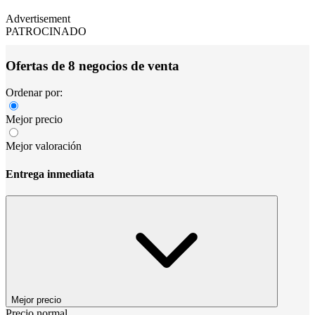
Advertisement
PATROCINADO
Ofertas de 8 negocios de venta
Ordenar por:
Mejor precio
Mejor valoración
Entrega inmediata
Mejor precio
Precio normal