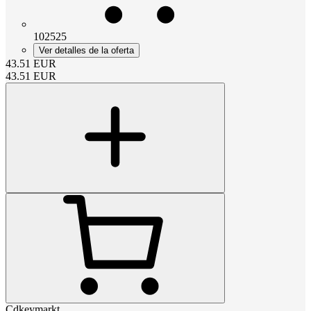
102525
Ver detalles de la oferta
43.51
EUR
43.51
EUR
Cdkeymarkt