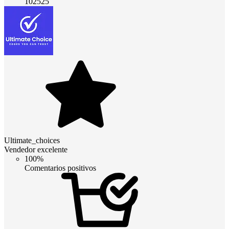
102525
Ultimate_choices
Vendedor excelente
100%
Comentarios positivos