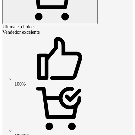
Ultimate_choices
Vendedor excelente
100%