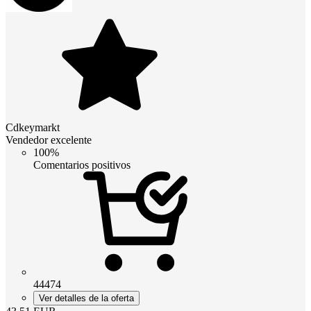
Cdkeymarkt
Vendedor excelente
100%
Comentarios positivos
44474
Ver detalles de la oferta