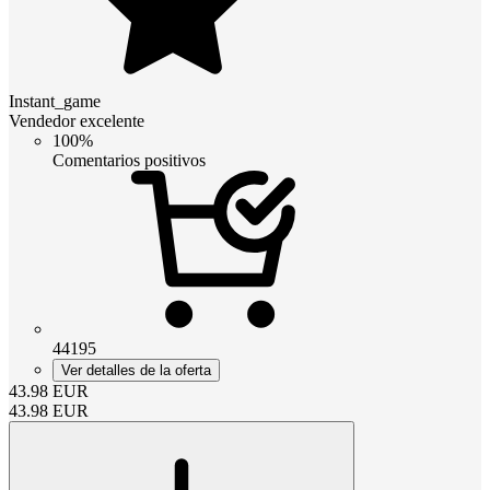
Instant_game
Vendedor excelente
100%
Comentarios positivos
44195
Ver detalles de la oferta
43.98
EUR
43.98
EUR