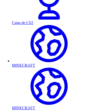
Cajas de CS2
MINECRAFT
MINECRAFT