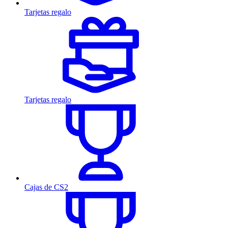
Tarjetas regalo
Tarjetas regalo
Cajas de CS2