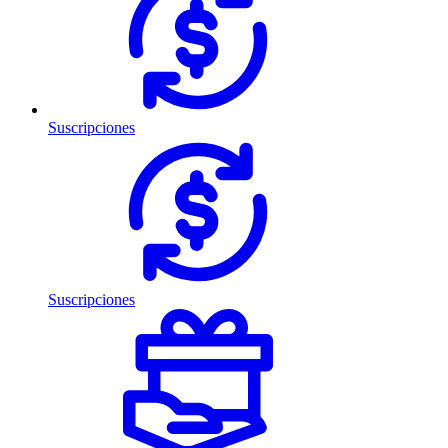
Suscripciones
Suscripciones