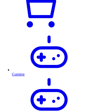
Gaming