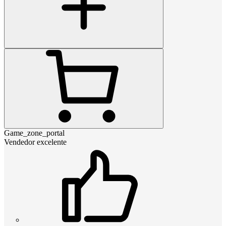
Game_zone_portal
Vendedor excelente