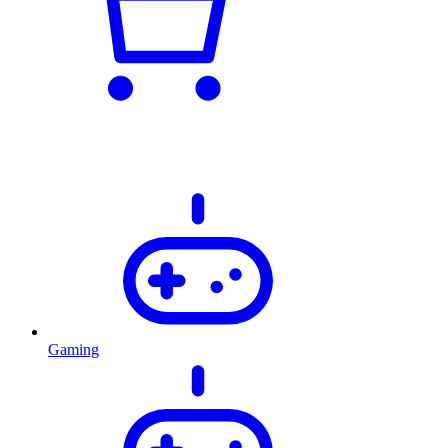
Gaming