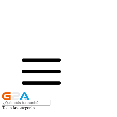
Todas las categorías