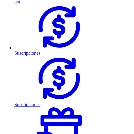
hot
Suscripciones
Suscripciones