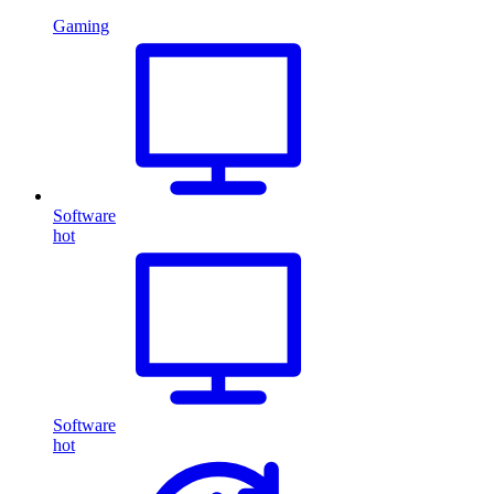
Gaming
Software
hot
Software
hot