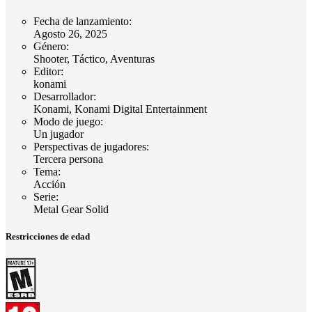
Fecha de lanzamiento
:
Agosto 26, 2025
Género
:
Shooter, Táctico, Aventuras
Editor
:
konami
Desarrollador
:
Konami, Konami Digital Entertainment
Modo de juego
:
Un jugador
Perspectivas de jugadores
:
Tercera persona
Tema
:
Acción
Serie
:
Metal Gear Solid
Restricciones de edad