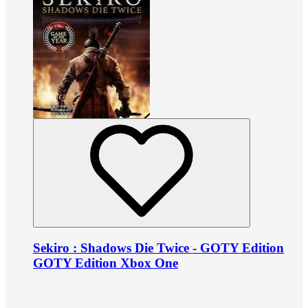
Sekiro : Shadows Die Twice - GOTY Edition
GOTY Edition Xbox One