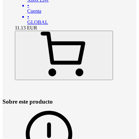
•
Cuenta
•
GLOBAL
11.13
EUR
Sobre este producto