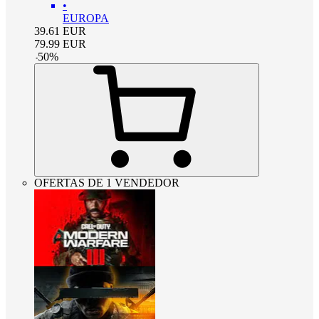
•
EUROPA
39.61
EUR
79.99
EUR
-
50
%
OFERTAS DE 1 VENDEDOR