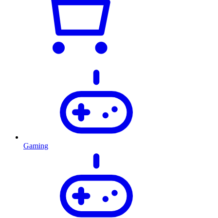
Gaming