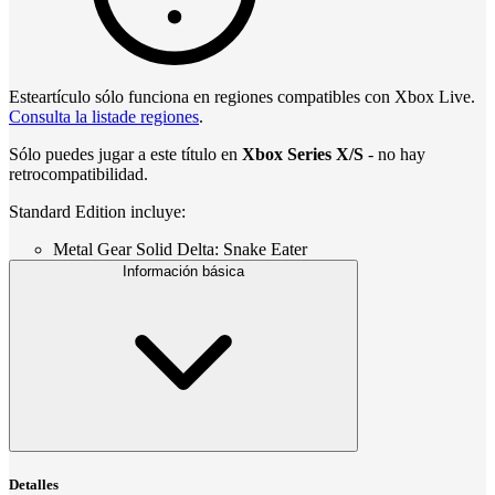
Esteartículo sólo funciona en regiones compatibles con Xbox Live.
Consulta la listade regiones
.
Sólo puedes jugar a este título en
Xbox Series X/S
- no hay
retrocompatibilidad.
Standard Edition incluye:
Metal Gear Solid Delta: Snake Eater
Información básica
Detalles