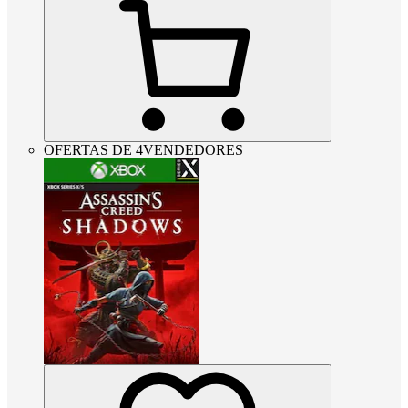
OFERTAS DE 4VENDEDORES