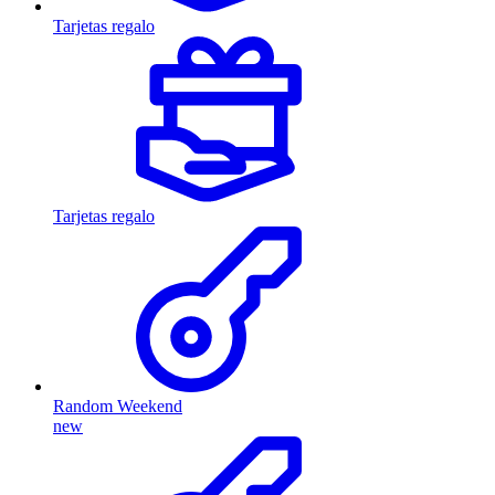
Tarjetas regalo
Tarjetas regalo
Random Weekend
new