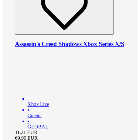
Assassin's Creed Shadows Xbox Series X/S
Xbox Live
•
Cuenta
•
GLOBAL
11.21
EUR
69.99
EUR