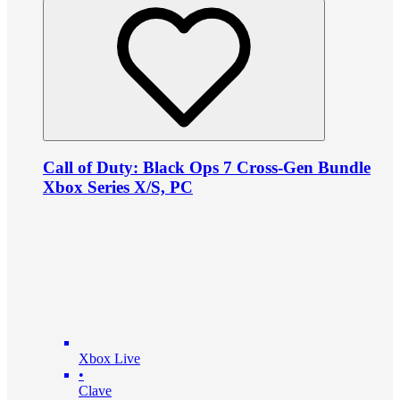
Call of Duty: Black Ops 7 Cross-Gen Bundle
Xbox Series X/S, PC
Xbox Live
•
Clave