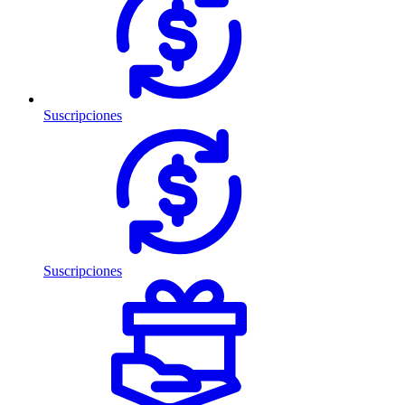
Suscripciones
Suscripciones