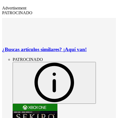
Advertisement
PATROCINADO
¿Buscas artículos similares? ¡Aquí van!
PATROCINADO