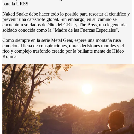
para la URSS.
Naked Snake debe hacer todo lo posible para rescatar al científico y
prevenir una catástrofe global. Sin embargo, en su camino se
encuentran soldados de élite del GRU y The Boss, una legendaria
soldado conocida como la "Madre de las Fuerzas Especiales".
Como siempre en la serie Metal Gear, espere una montaña rusa
emocional llena de conspiraciones, duras decisiones morales y el
rico y complejo trasfondo creado por la brillante mente de Hideo
Kojima.