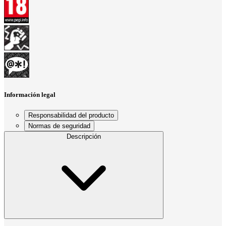
Información legal
Responsabilidad del producto
Normas de seguridad
Descripción