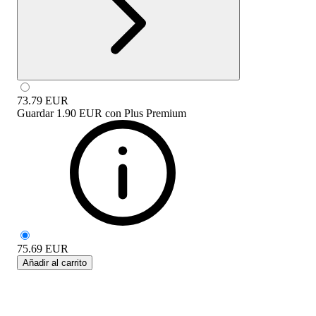
73.79
EUR
Guardar
1.90 EUR
con
Plus Premium
75.69
EUR
Añadir al carrito