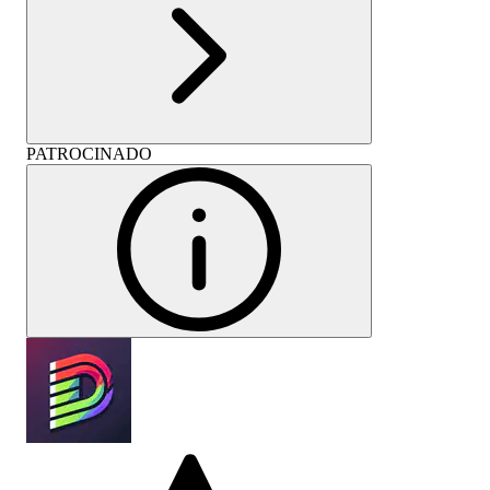
PATROCINADO