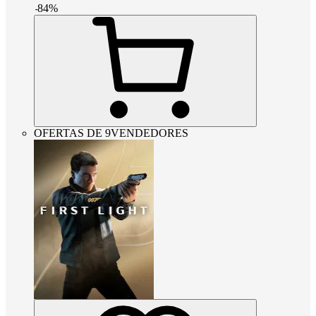
-
84
%
OFERTAS DE 9VENDEDORES