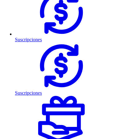
Suscripciones
Suscripciones