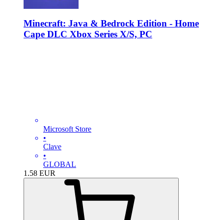
Minecraft: Java & Bedrock Edition - Home
Cape DLC Xbox Series X/S, PC
Microsoft Store
•
Clave
•
GLOBAL
1.58
EUR