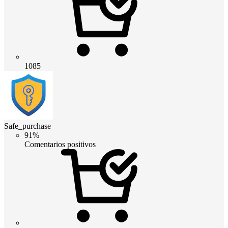
1085
Safe_purchase
91%
Comentarios positivos