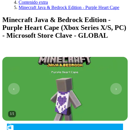
Contenido extra
Minecraft Java & Bedrock Edition - Purple Heart Cape
Minecraft Java & Bedrock Edition -
Purple Heart Cape (Xbox Series X/S, PC)
- Microsoft Store Clave - GLOBAL
1
/
1