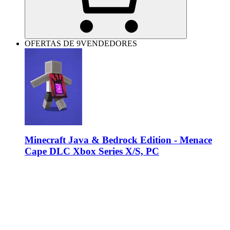
OFERTAS DE 9VENDEDORES
Minecraft Java & Bedrock Edition - Menace
Cape DLC Xbox Series X/S, PC