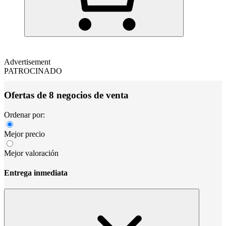
Advertisement
PATROCINADO
Ofertas de 8 negocios de venta
Ordenar por:
Mejor precio
Mejor valoración
Entrega inmediata