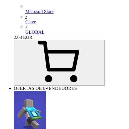
Microsoft Store
•
Clave
•
GLOBAL
2.03
EUR
OFERTAS DE 6VENDEDORES