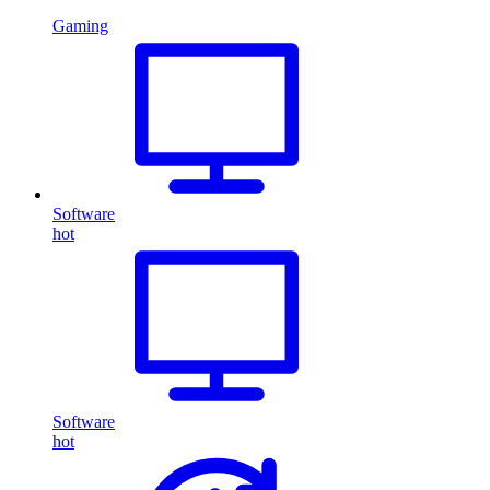
Gaming
Software
hot
Software
hot