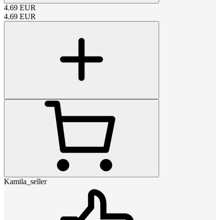
4.69
EUR
4.69
EUR
Kamila_seller