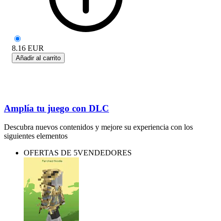
8.16
EUR
Añadir al carrito
Amplía tu juego con DLC
Descubra nuevos contenidos y mejore su experiencia con los
siguientes elementos
OFERTAS DE 5VENDEDORES