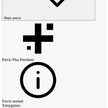
Mejor precio
Precio
Plus Premium
Precio normal
Xtraygames