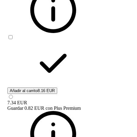
Añadir al carrito
8.16 EUR
7.34
EUR
Guardar
0.82 EUR
con
Plus Premium