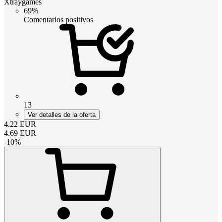
Xtraygames
69%
Comentarios positivos
13
Ver detalles de la oferta
4.22
EUR
4.69
EUR
-
10
%