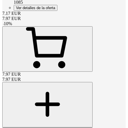
1085
Ver detalles de la oferta
7.17
EUR
7.97
EUR
-
10
%
7.97
EUR
7.97
EUR