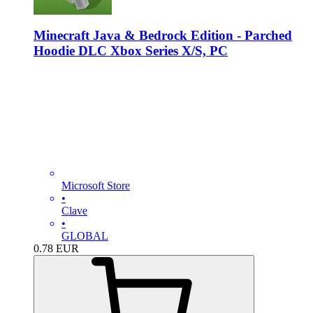
Minecraft Java & Bedrock Edition - Parched
Hoodie DLC Xbox Series X/S, PC
Microsoft Store
•
Clave
•
GLOBAL
0.78
EUR