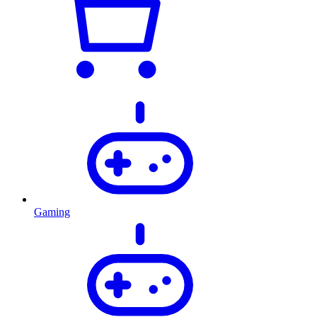
Gaming