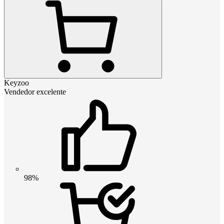
Keyzoo
Vendedor excelente
98%