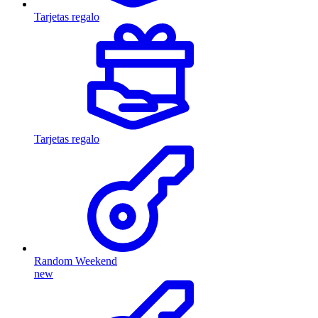
Tarjetas regalo
Tarjetas regalo
Random Weekend
new