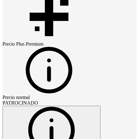
Precio
Plus Premium
Precio normal
PATROCINADO