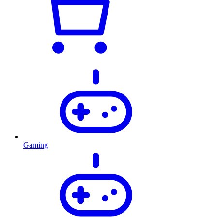
Gaming