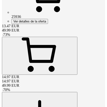
25936
Ver detalles de la oferta
13.47
EUR
49.99
EUR
-
73
%
14.97
EUR
14.97
EUR
49.99
EUR
-
70
%