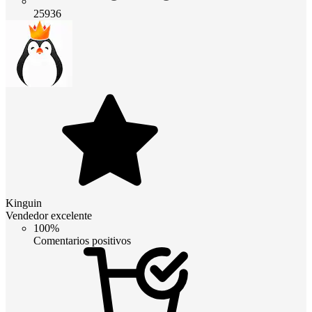
25936
Kinguin
Vendedor excelente
100%
Comentarios positivos