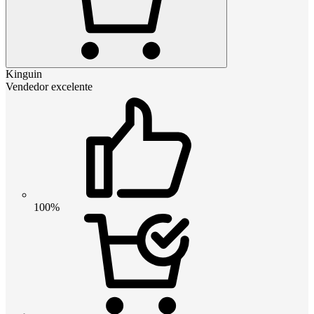
Kinguin
Vendedor excelente
100%