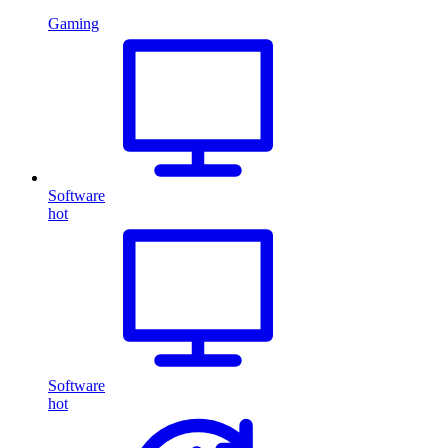
Gaming
Software
hot
Software
hot