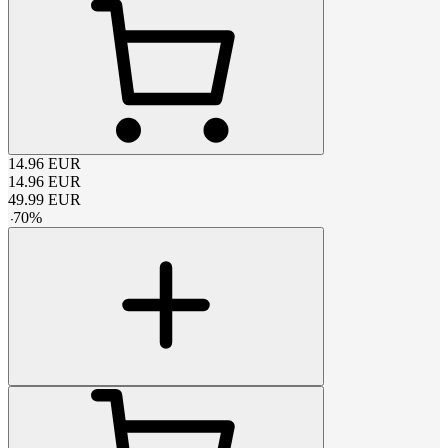
14.96
EUR
14.96
EUR
49.99
EUR
-
70
%