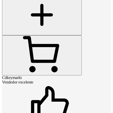
Cdkeymarkt
Vendedor excelente