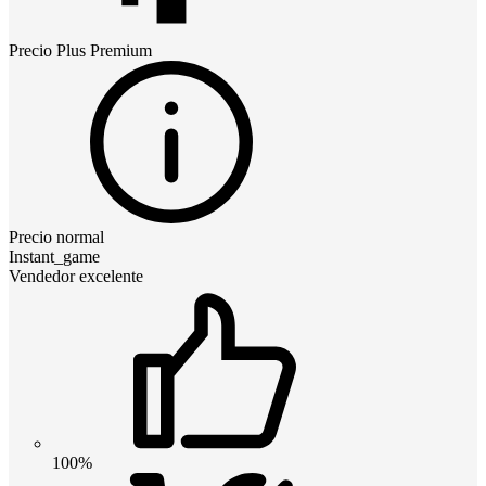
Precio
Plus Premium
Precio normal
Instant_game
Vendedor excelente
100%