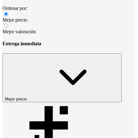
Ordenar por:
Mejor precio
Mejor valoración
Entrega inmediata
Mejor precio