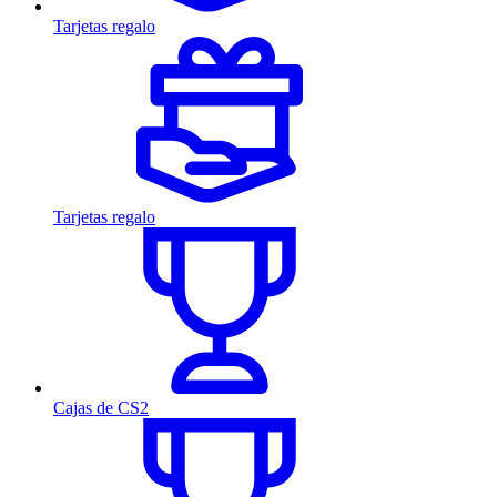
Tarjetas regalo
Tarjetas regalo
Cajas de CS2