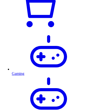
Gaming