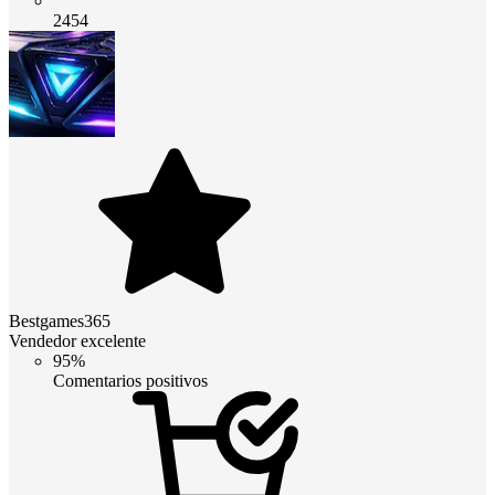
2454
Bestgames365
Vendedor excelente
95%
Comentarios positivos