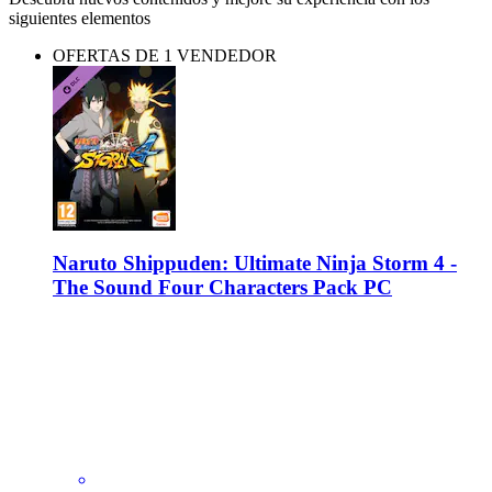
siguientes elementos
OFERTAS DE 1 VENDEDOR
Naruto Shippuden: Ultimate Ninja Storm 4 -
The Sound Four Characters Pack PC