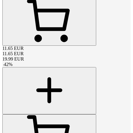
11.65
EUR
11.65
EUR
19.99
EUR
-
42
%