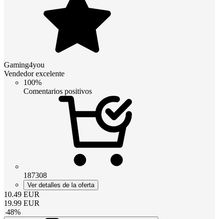
Gaming4you
Vendedor excelente
100%
Comentarios positivos
187308
Ver detalles de la oferta
10.49
EUR
19.99
EUR
-
48
%