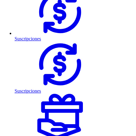
Suscripciones
Suscripciones