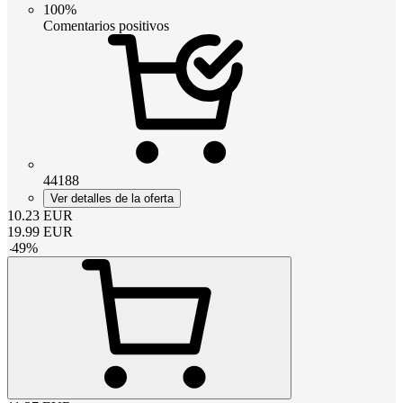
100%
Comentarios positivos
44188
Ver detalles de la oferta
10.23
EUR
19.99
EUR
-
49
%