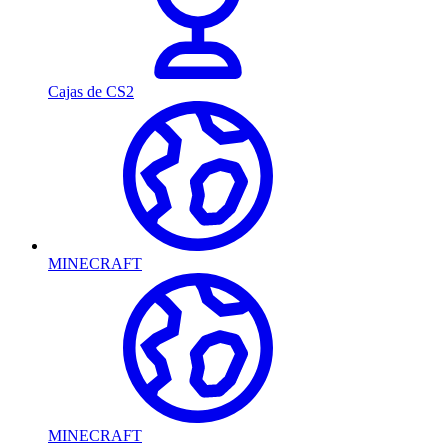
Cajas de CS2
MINECRAFT
MINECRAFT