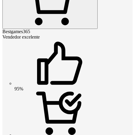
Bestgames365
Vendedor excelente
95%