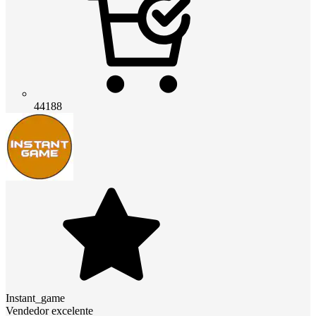
44188
Instant_game
Vendedor excelente