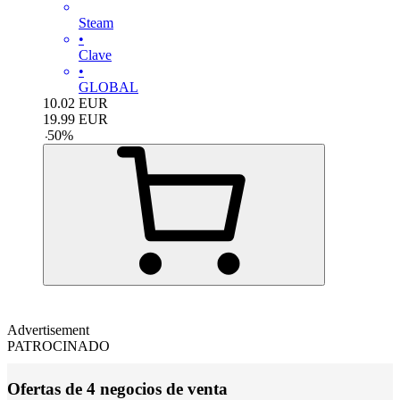
Steam
•
Clave
•
GLOBAL
10.02
EUR
19.99
EUR
-
50
%
Advertisement
PATROCINADO
Ofertas de 4 negocios de venta