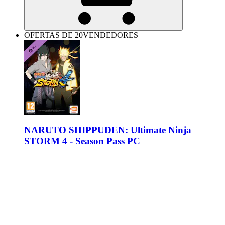
OFERTAS DE 20VENDEDORES
NARUTO SHIPPUDEN: Ultimate Ninja
STORM 4 - Season Pass PC