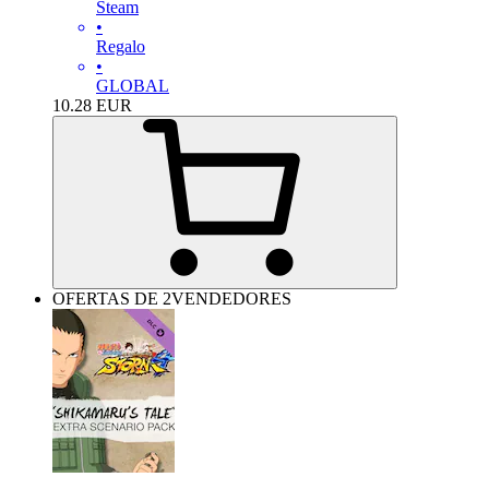
Steam
•
Regalo
•
GLOBAL
10.28
EUR
OFERTAS DE 2VENDEDORES