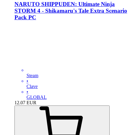
NARUTO SHIPPUDEN: Ultimate Ninja
STORM 4 - Shikamaru's Tale Extra Scenario
Pack PC
Steam
•
Clave
•
GLOBAL
12.07
EUR