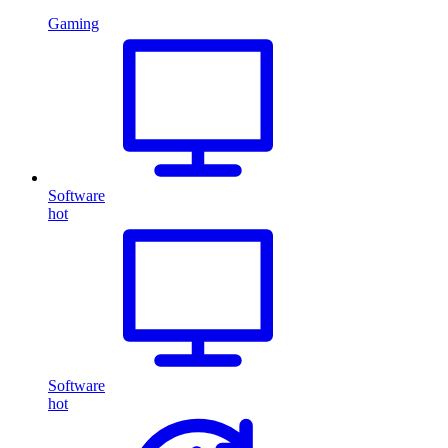
Gaming
Software
hot
Software
hot