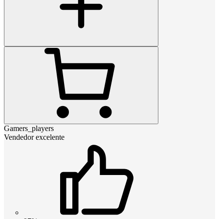
Gamers_players
Vendedor excelente