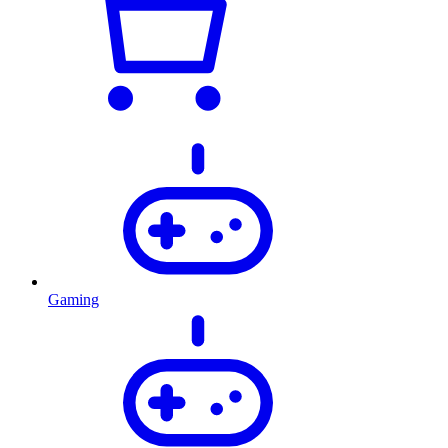
Gaming