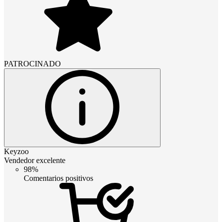
PATROCINADO
Keyzoo
Vendedor excelente
98%
Comentarios positivos