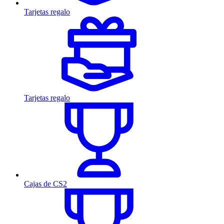
Tarjetas regalo
Tarjetas regalo
Cajas de CS2