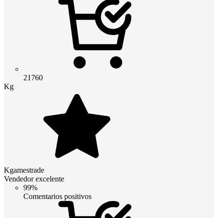
21760
Kg
Kgamestrade
Vendedor excelente
99%
Comentarios positivos