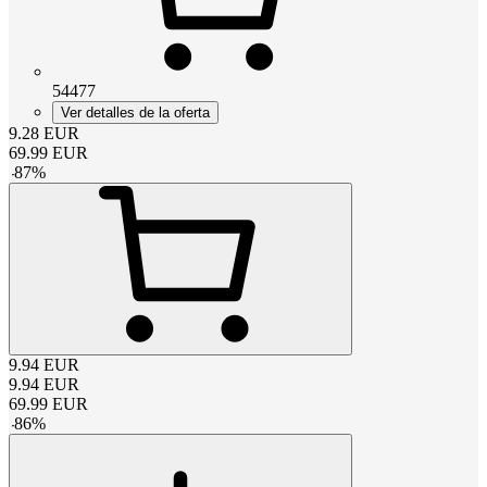
54477
Ver detalles de la oferta
9.28
EUR
69.99
EUR
-
87
%
9.94
EUR
9.94
EUR
69.99
EUR
-
86
%