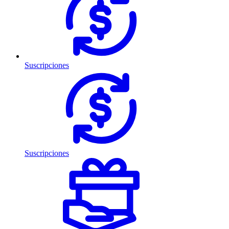
Suscripciones
Suscripciones