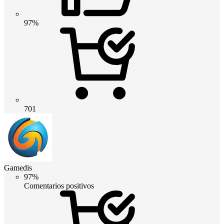
97%
701
Gamedis
97%
Comentarios positivos