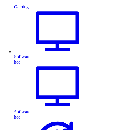
Gaming
Software
hot
Software
hot