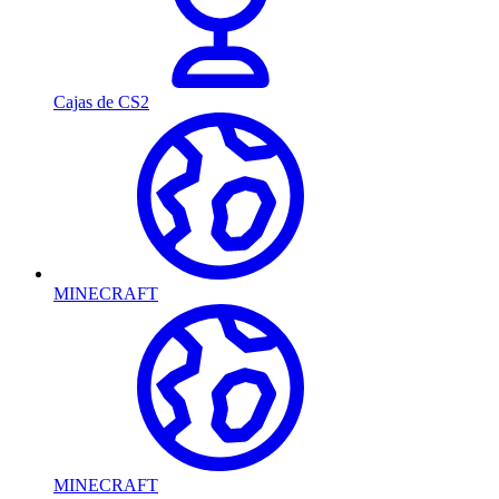
Cajas de CS2
MINECRAFT
MINECRAFT