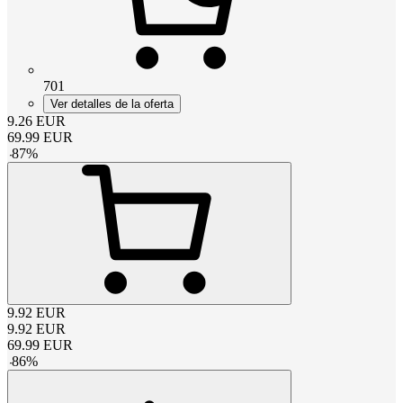
701
Ver detalles de la oferta
9.26
EUR
69.99
EUR
-
87
%
9.92
EUR
9.92
EUR
69.99
EUR
-
86
%