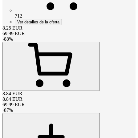
712
Ver detalles de la oferta
8.25
EUR
69.99
EUR
-
88
%
8.84
EUR
8.84
EUR
69.99
EUR
-
87
%