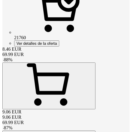
21760
Ver detalles de la oferta
8.46
EUR
69.99
EUR
-
88
%
9.06
EUR
9.06
EUR
69.99
EUR
-
87
%