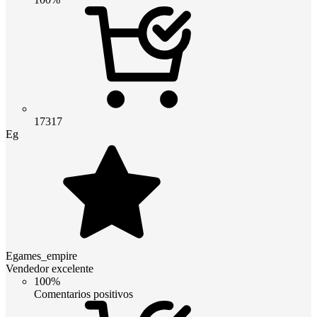
17317
Eg
Egames_empire
Vendedor excelente
100%
Comentarios positivos