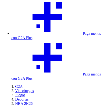
Paga menos
con G2A Plus
Paga menos
con G2A Plus
G2A
Videojuegos
Juegos
Deportes
NBA 2K26