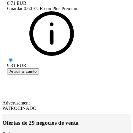
8.71
EUR
Guardar
0.60 EUR
con
Plus Premium
9.31
EUR
Añadir al carrito
Advertisement
PATROCINADO
Ofertas de 29 negocios de venta