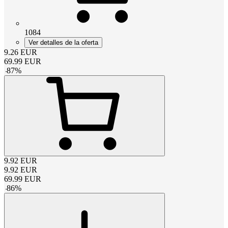
1084
Ver detalles de la oferta
9.26
EUR
69.99
EUR
-
87
%
9.92
EUR
9.92
EUR
69.99
EUR
-
86
%