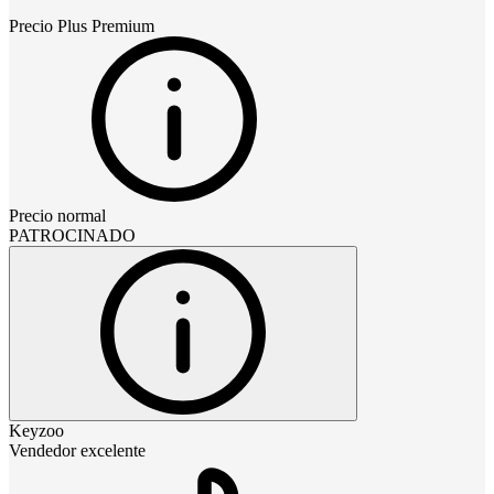
Precio
Plus Premium
Precio normal
PATROCINADO
Keyzoo
Vendedor excelente