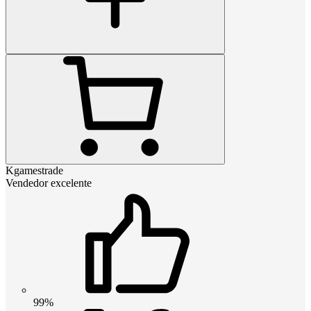
Kgamestrade
Vendedor excelente
99%