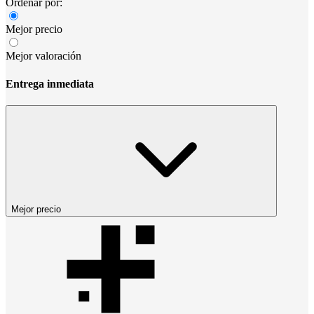
Ordenar por:
Mejor precio
Mejor valoración
Entrega inmediata
Mejor precio