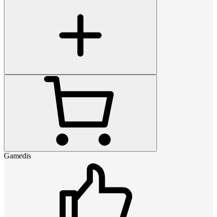
Gamedis