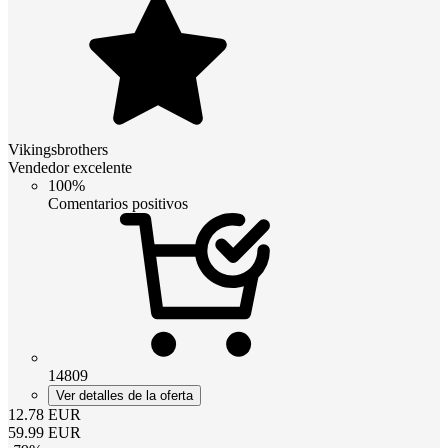
Vikingsbrothers
Vendedor excelente
100%
Comentarios positivos
14809
Ver detalles de la oferta
12.78
EUR
59.99
EUR