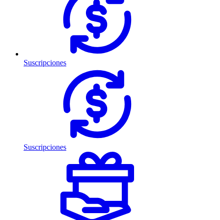
Suscripciones
Suscripciones