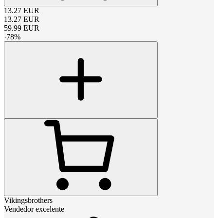
13.27
EUR
13.27
EUR
59.99
EUR
-
78
%
Vikingsbrothers
Vendedor excelente