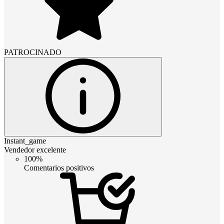
PATROCINADO
Instant_game
Vendedor excelente
100%
Comentarios positivos