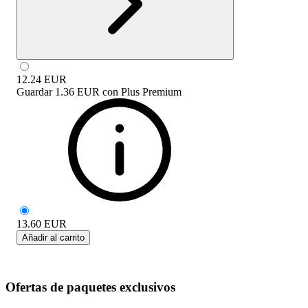
12.24
EUR
Guardar
1.36 EUR
con
Plus Premium
13.60
EUR
Añadir al carrito
Ofertas de paquetes exclusivos