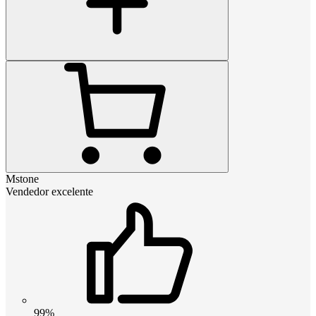
Mstone
Vendedor excelente
99%