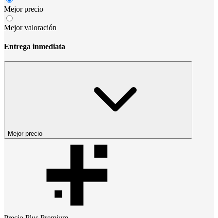
Mejor precio
Mejor valoración
Entrega inmediata
Mejor precio
Precio
Plus Premium