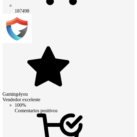
187498
Gaming4you
Vendedor excelente
100%
Comentarios positivos