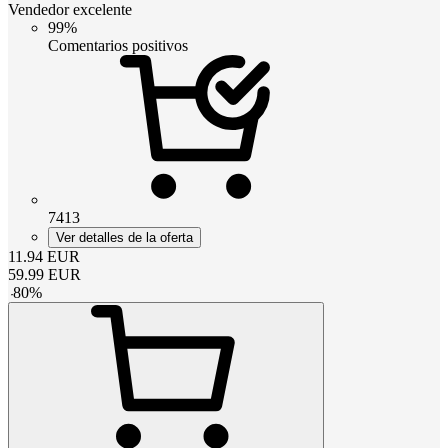
Vendedor excelente
99%
Comentarios positivos
7413
Ver detalles de la oferta
11.94
EUR
59.99
EUR
-
80
%