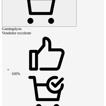
Gaming4you
Vendedor excelente
100%