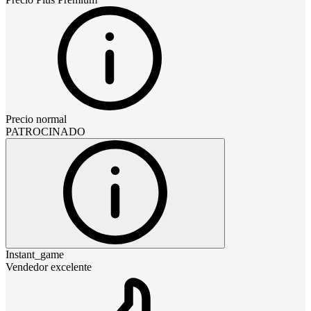
Precio normal
PATROCINADO
Instant_game
Vendedor excelente