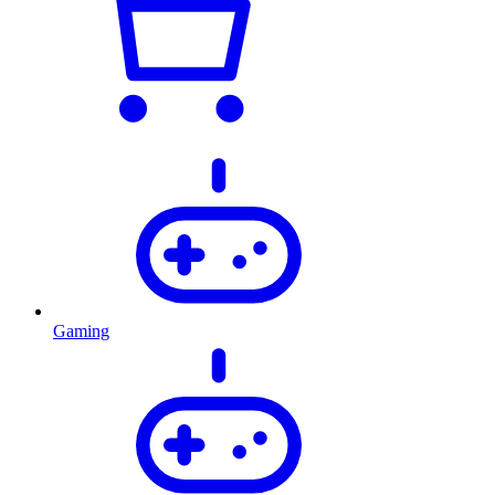
Gaming