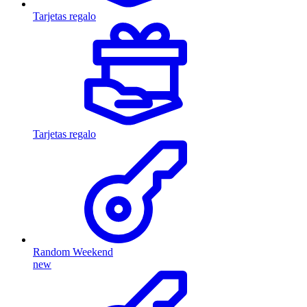
Tarjetas regalo
Tarjetas regalo
Random Weekend
new