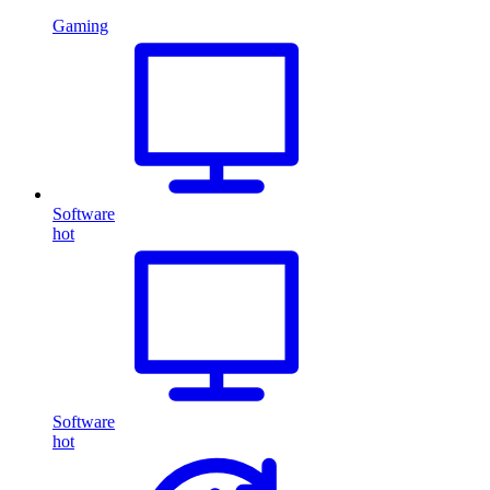
Gaming
Software
hot
Software
hot