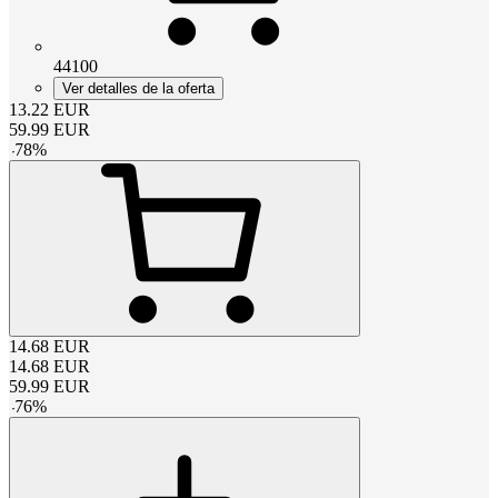
44100
Ver detalles de la oferta
13.22
EUR
59.99
EUR
-
78
%
14.68
EUR
14.68
EUR
59.99
EUR
-
76
%