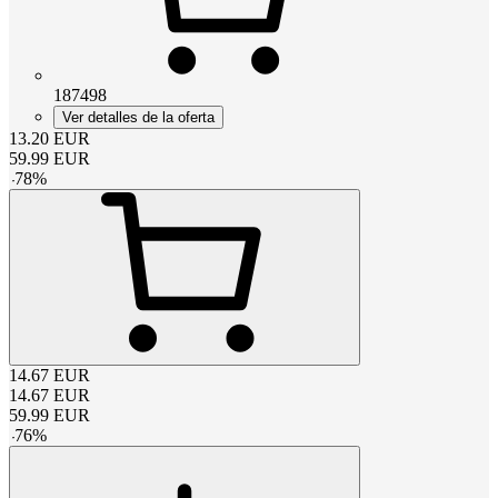
187498
Ver detalles de la oferta
13.20
EUR
59.99
EUR
-
78
%
14.67
EUR
14.67
EUR
59.99
EUR
-
76
%