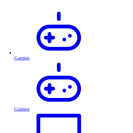
Gaming
Gaming