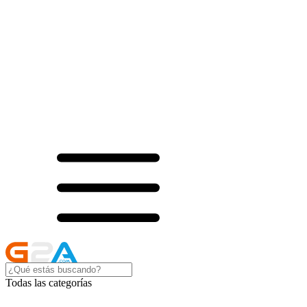
Todas las categorías