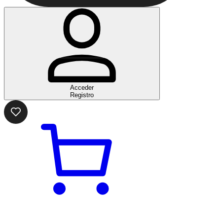
Acceder
Registro