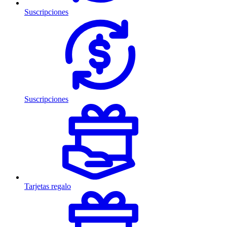
Suscripciones
Suscripciones
Tarjetas regalo