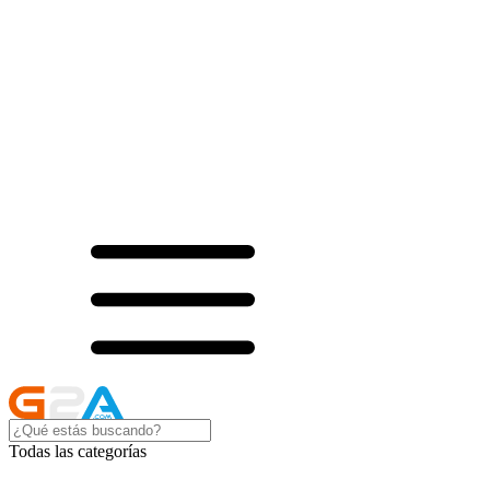
Todas las categorías