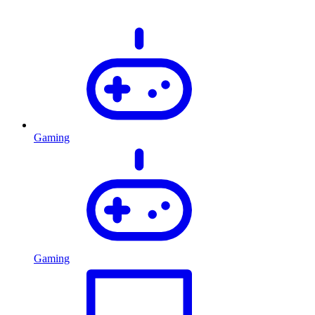
Gaming
Gaming