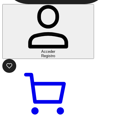
Acceder
Registro