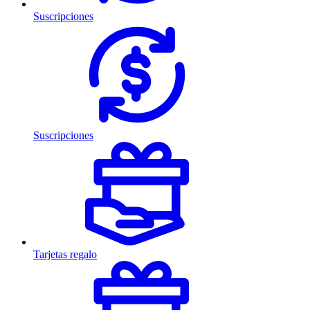
Suscripciones
Suscripciones
Tarjetas regalo