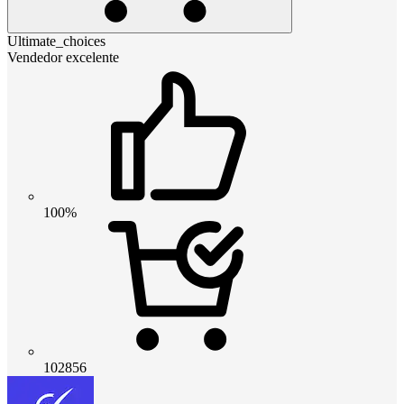
Ultimate_choices
Vendedor excelente
100%
102856