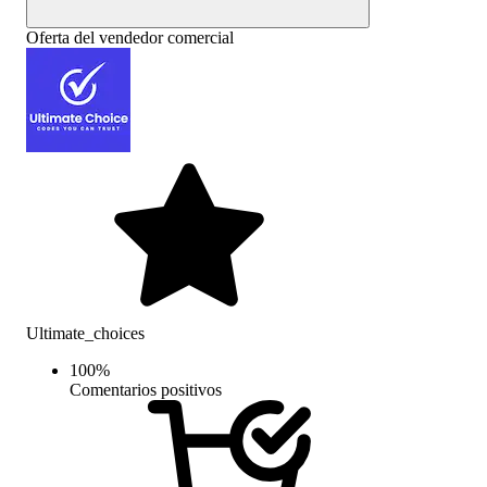
Oferta del vendedor comercial
Ultimate_choices
100
%
Comentarios positivos