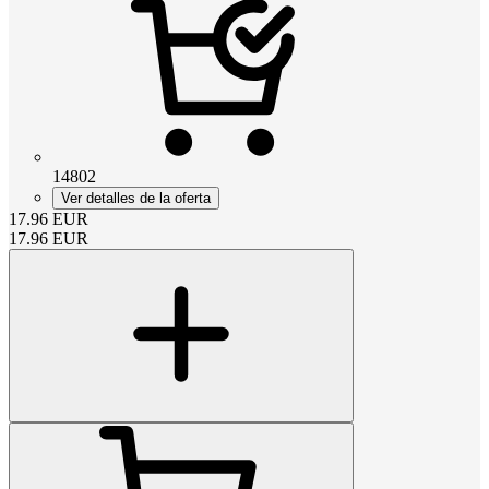
14802
Ver detalles de la oferta
17.96
EUR
17.96
EUR