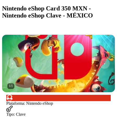
Nintendo eShop Card 350 MXN -
Nintendo eShop Clave - MÉXICO
1
/
1
Plataforma
:
Nintendo eShop
Tipo
:
Clave