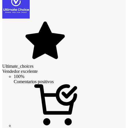
Ultimate_choices
Vendedor excelente
100%
Comentarios positivos