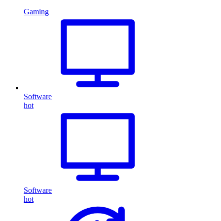
Gaming
Software
hot
Software
hot