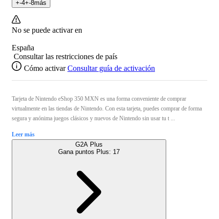
+
-4
+
-8
más
No se puede activar en
España
Consultar las restricciones de país
Cómo activar
Consultar guía de activación
Tarjeta de Nintendo eShop 350 MXN es una forma conveniente de comprar
virtualmente en las tiendas de Nintendo. Con esta tarjeta, puedes comprar de forma
segura y anónima juegos clásicos y nuevos de Nintendo sin usar tu t ...
Leer más
G2A Plus
Gana puntos Plus:
17