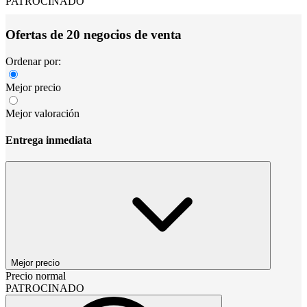
PATROCINADO
Ofertas de 20 negocios de venta
Ordenar por:
Mejor precio
Mejor valoración
Entrega inmediata
Mejor precio
Precio normal
PATROCINADO