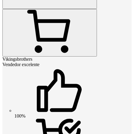
Vikingsbrothers
Vendedor excelente
100%