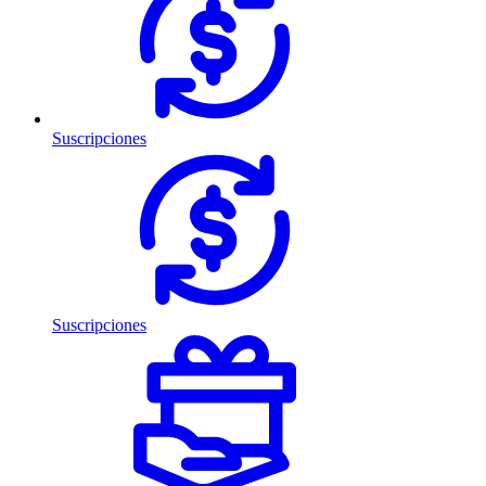
Suscripciones
Suscripciones