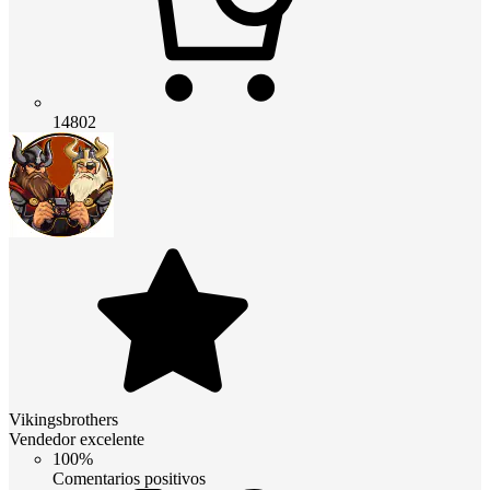
14802
Vikingsbrothers
Vendedor excelente
100%
Comentarios positivos