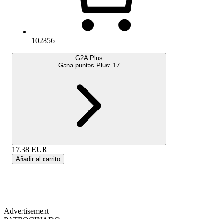
102856
G2A Plus
Gana puntos Plus:
17
17.38
EUR
Añadir al carrito
Advertisement