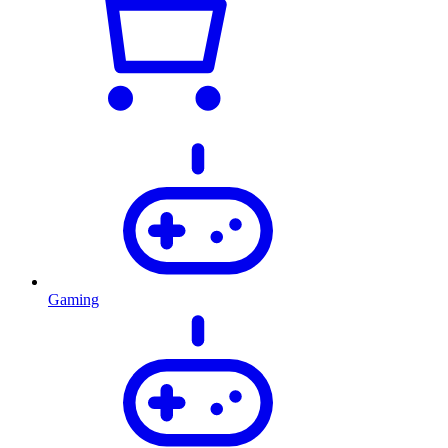
Gaming