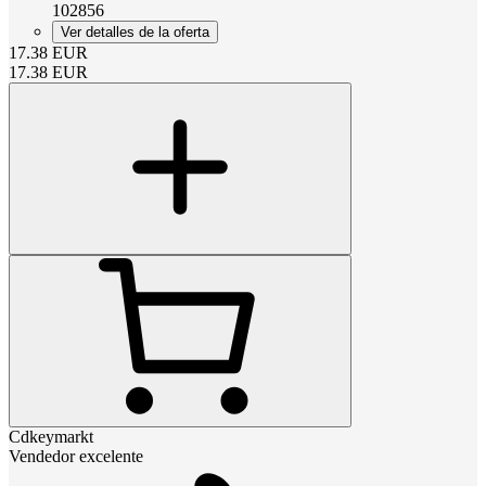
102856
Ver detalles de la oferta
17.38
EUR
17.38
EUR
Cdkeymarkt
Vendedor excelente