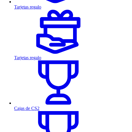
Tarjetas regalo
Tarjetas regalo
Cajas de CS2