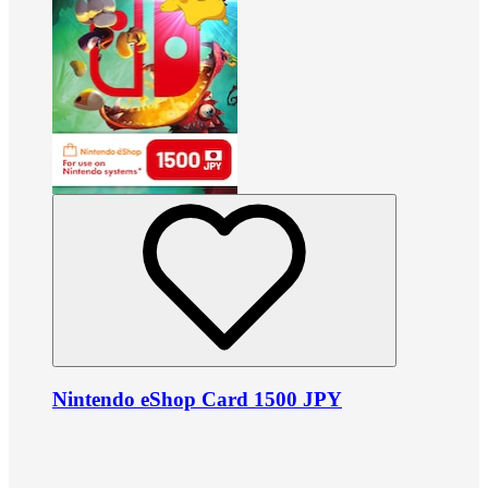
Nintendo eShop Card 1500 JPY