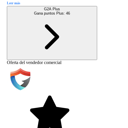
Leer más
G2A Plus
Gana puntos Plus:
46
Oferta del vendedor comercial