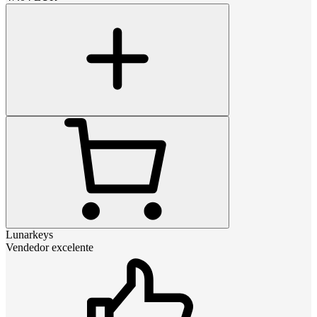
Lunarkeys
Vendedor excelente