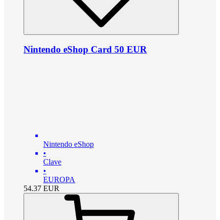
Nintendo eShop Card 50 EUR
Nintendo eShop
•
Clave
•
EUROPA
54.37
EUR