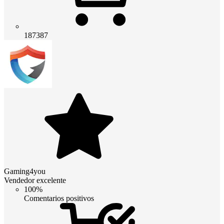
187387
Gaming4you
Vendedor excelente
100%
Comentarios positivos