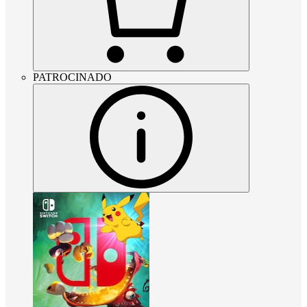
PATROCINADO