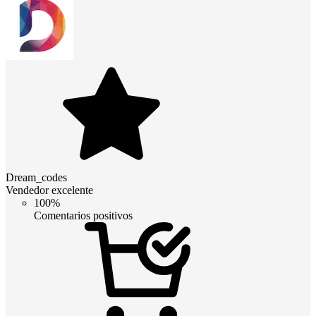
Dream_codes
Vendedor excelente
100%
Comentarios positivos