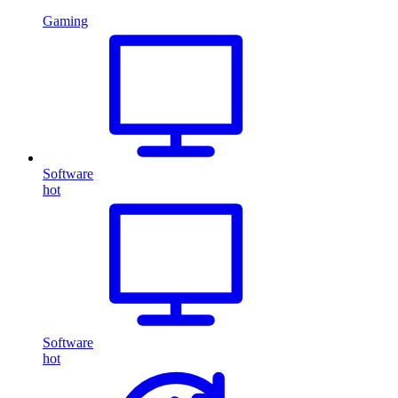
Gaming
Software
hot
Software
hot