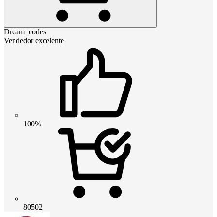
Dream_codes
Vendedor excelente
100%
80502