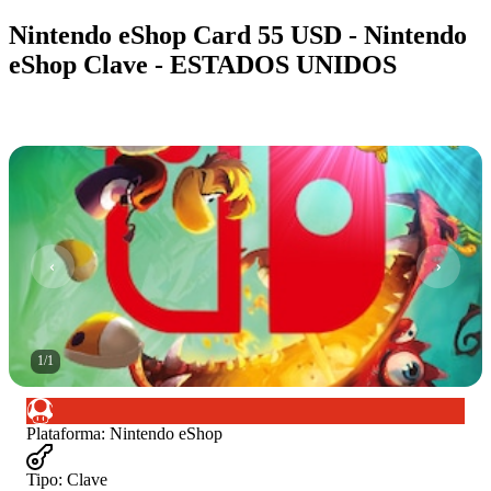
Nintendo eShop Card 55 USD - Nintendo
eShop Clave - ESTADOS UNIDOS
1
/
1
Plataforma
:
Nintendo eShop
Tipo
:
Clave