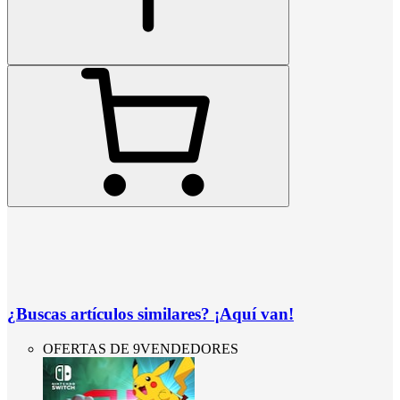
¿Buscas artículos similares? ¡Aquí van!
OFERTAS DE 9VENDEDORES