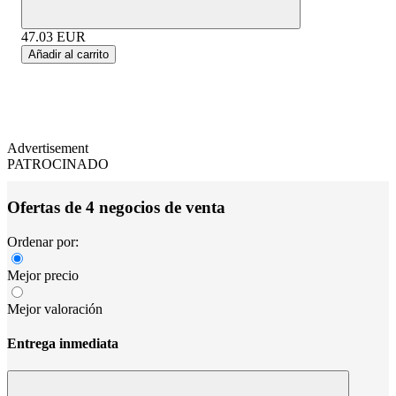
47.03
EUR
Añadir al carrito
Advertisement
PATROCINADO
Ofertas de 4 negocios de venta
Ordenar por:
Mejor precio
Mejor valoración
Entrega inmediata