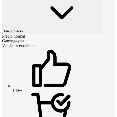
Mejor precio
Precio normal
Gaming4you
Vendedor excelente
100%