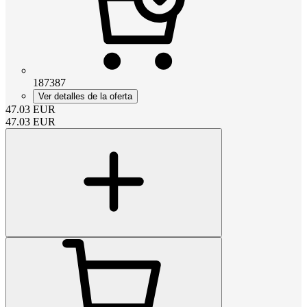
187387
Ver detalles de la oferta
47.03
EUR
47.03
EUR