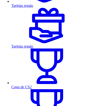
Tarjetas regalo
Tarjetas regalo
Cajas de CS2