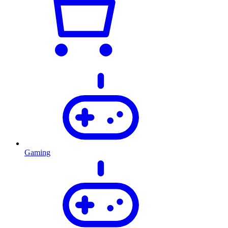
Gaming