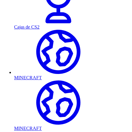
Cajas de CS2
MINECRAFT
MINECRAFT