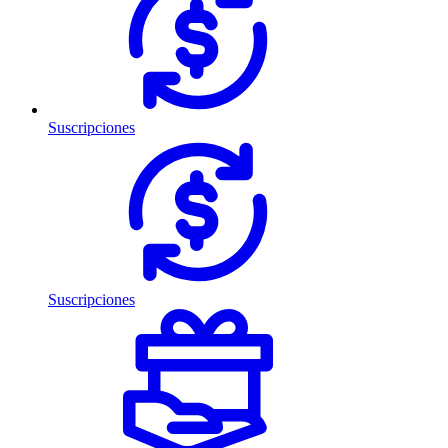
Suscripciones
Suscripciones