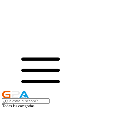
Todas las categorías