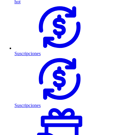
hot
Suscripciones
Suscripciones