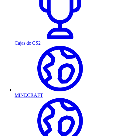
Cajas de CS2
MINECRAFT