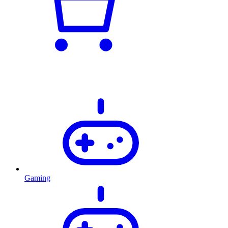
Gaming