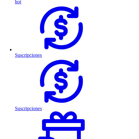
hot
Suscripciones
Suscripciones