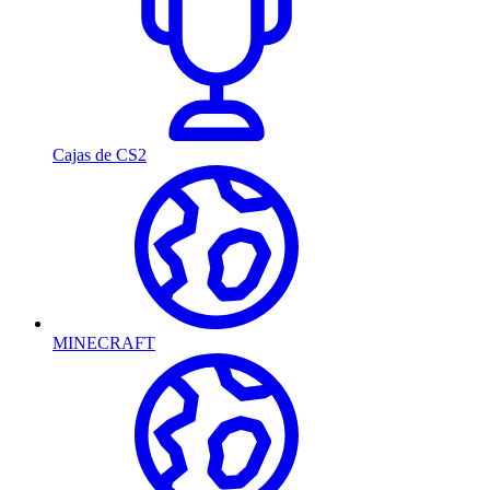
Cajas de CS2
MINECRAFT