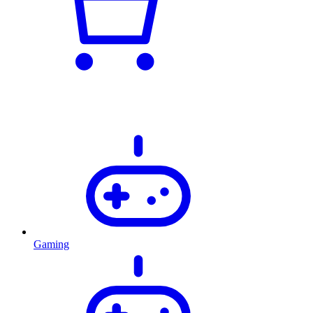
Gaming