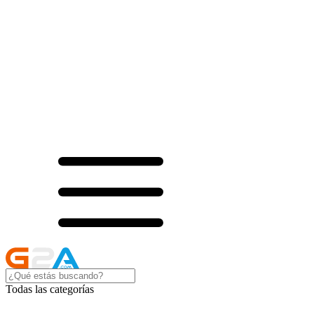
Todas las categorías