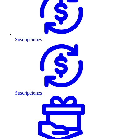
Suscripciones
Suscripciones