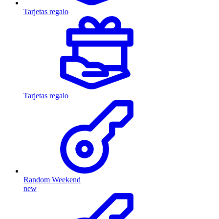
Tarjetas regalo
Tarjetas regalo
Random Weekend
new