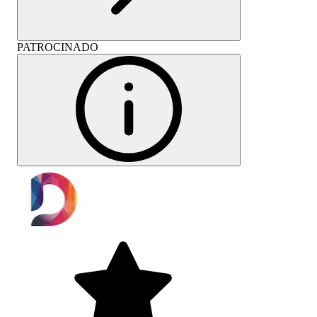
PATROCINADO