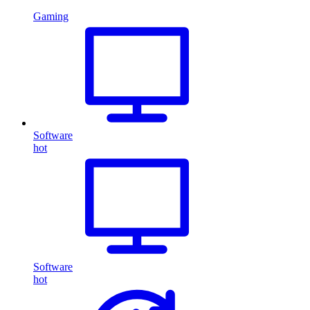
Gaming
Software
hot
Software
hot