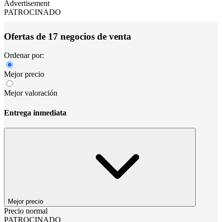
Advertisement
PATROCINADO
Ofertas de 17 negocios de venta
Ordenar por:
Mejor precio
Mejor valoración
Entrega inmediata
Mejor precio
Precio normal
PATROCINADO