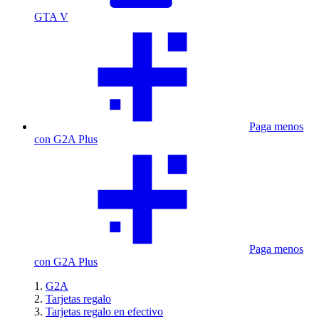
GTA V
Paga menos
con G2A Plus
Paga menos
con G2A Plus
G2A
Tarjetas regalo
Tarjetas regalo en efectivo