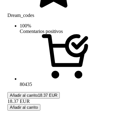
Dream_codes
100
%
Comentarios positivos
80435
Añadir al carrito
18.37 EUR
18.37
EUR
Añadir al carrito