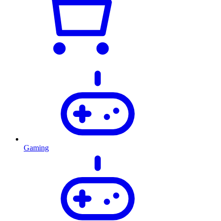
Gaming