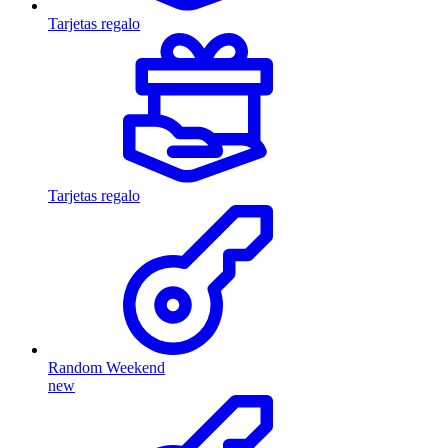
Tarjetas regalo
Tarjetas regalo
Random Weekend
new