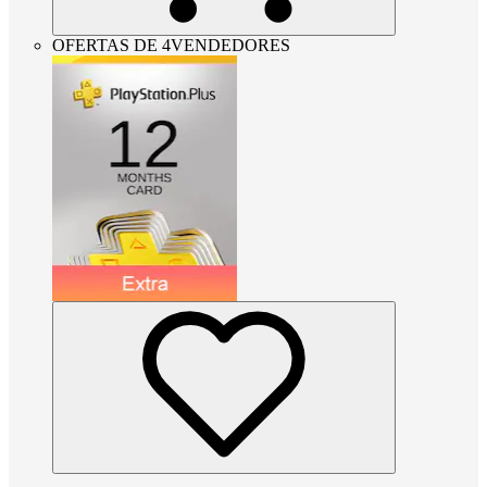
OFERTAS DE 4VENDEDORES