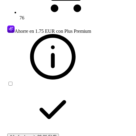
76
Ahorre en
1.75 EUR
con Plus Premium