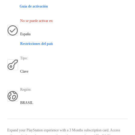
Guía de activación
No se puede activar en
:
España
Restricciones del país
Tipo
:
Clave
Región
:
BRASIL
Expand your PlayStation experience with a 3 Months subscription card. Access