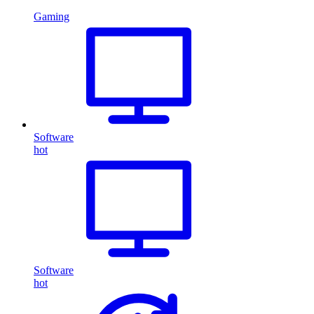
Gaming
Software
hot
Software
hot