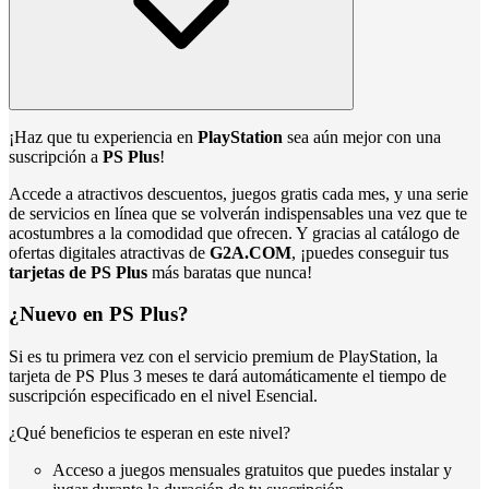
¡Haz que tu experiencia en
PlayStation
sea aún mejor con una
suscripción a
PS Plus
!
Accede a atractivos descuentos, juegos gratis cada mes, y una serie
de servicios en línea que se volverán indispensables una vez que te
acostumbres a la comodidad que ofrecen. Y gracias al catálogo de
ofertas digitales atractivas de
G2A.COM
, ¡puedes conseguir tus
tarjetas de PS Plus
más baratas que nunca!
¿Nuevo en PS Plus?
Si es tu primera vez con el servicio premium de PlayStation, la
tarjeta de PS Plus 3 meses te dará automáticamente el tiempo de
suscripción especificado en el nivel Esencial.
¿Qué beneficios te esperan en este nivel?
Acceso a juegos mensuales gratuitos que puedes instalar y