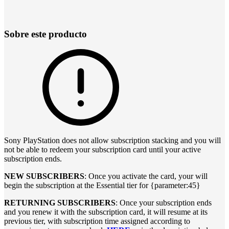
Sobre este producto
Sony PlayStation does not allow subscription stacking and you will
not be able to redeem your subscription card until your active
subscription ends.
NEW SUBSCRIBERS
: Once you activate the card, your will
begin the subscription at the Essential tier for {parameter:45}
RETURNING SUBSCRIBERS
: Once your subscription ends
and you renew it with the subscription card, it will resume at its
previous tier, with subscription time assigned according to