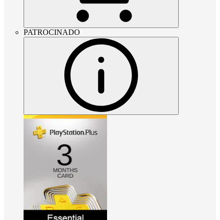
PATROCINADO