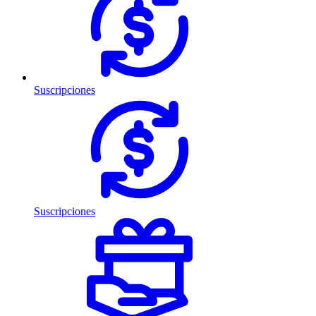
Suscripciones
Suscripciones