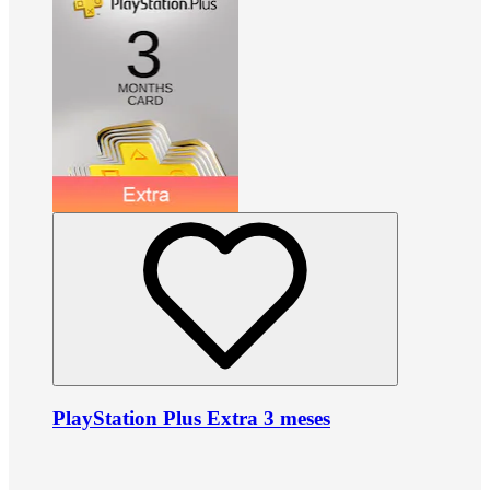
PlayStation Plus Extra 3 meses