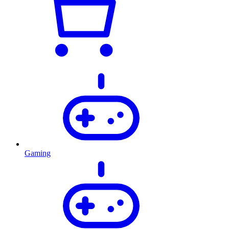
Gaming