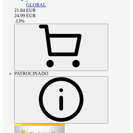
GLOBAL
21.84
EUR
24.99
EUR
-
13
%
PATROCINADO