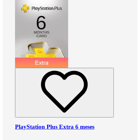
PlayStation Plus Extra 6 meses