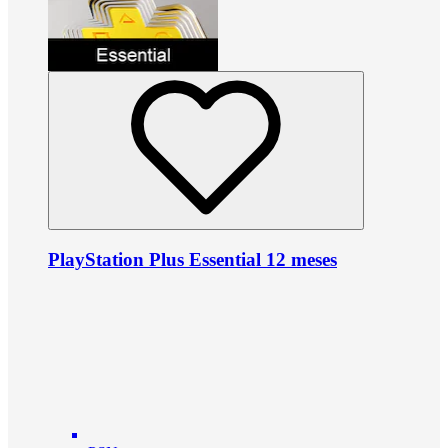
PlayStation Plus Essential 12 meses