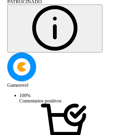
PATROCINADO
Gamerovel
100
%
Comentarios positivos