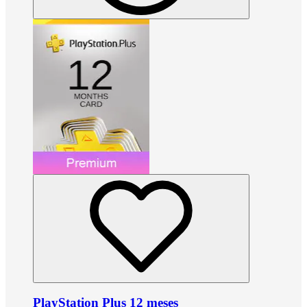
PlayStation Plus 12 meses