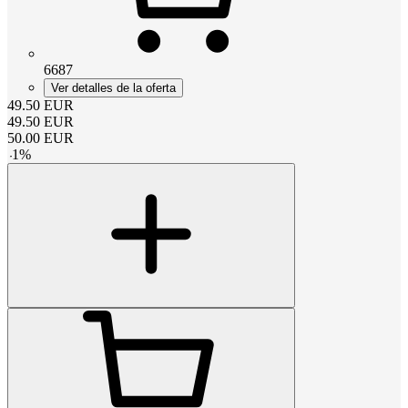
6687
Ver detalles de la oferta
49.50
EUR
49.50
EUR
50.00
EUR
-
1
%