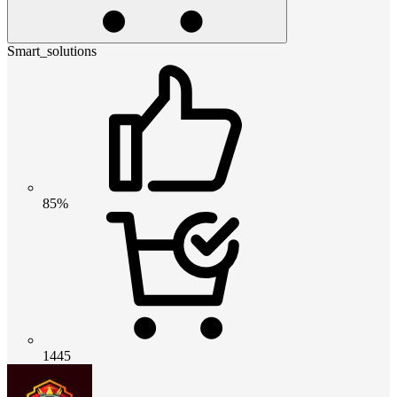
Smart_solutions
85%
1445