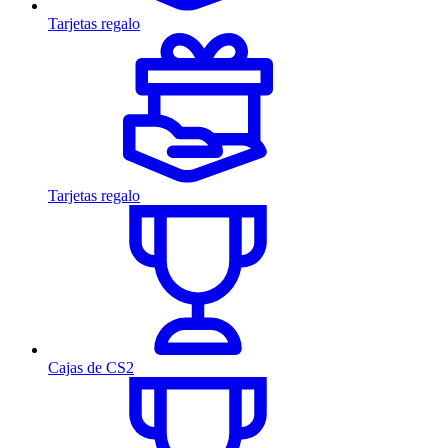
Tarjetas regalo
Tarjetas regalo
Cajas de CS2