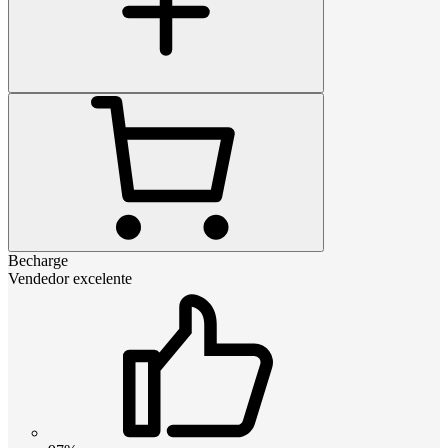
Becharge
Vendedor excelente