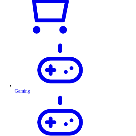
Gaming