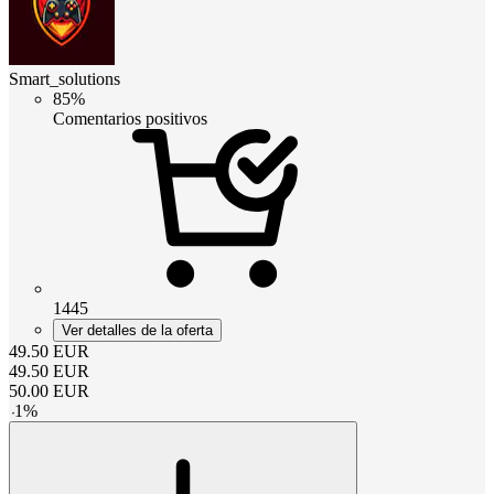
Smart_solutions
85%
Comentarios positivos
1445
Ver detalles de la oferta
49.50
EUR
49.50
EUR
50.00
EUR
-
1
%