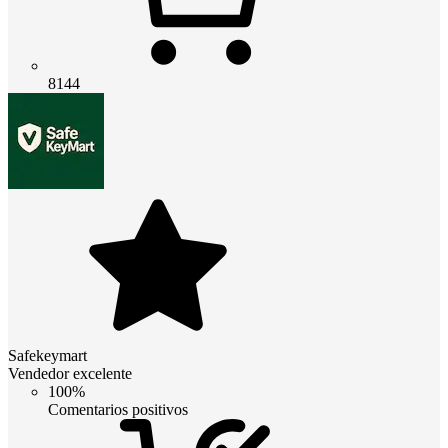
8144
Safekeymart
Vendedor excelente
100%
Comentarios positivos