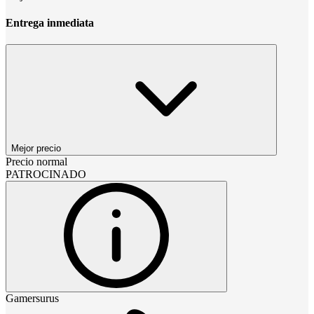
Entrega inmediata
Mejor precio
Precio normal
PATROCINADO
Gamersurus