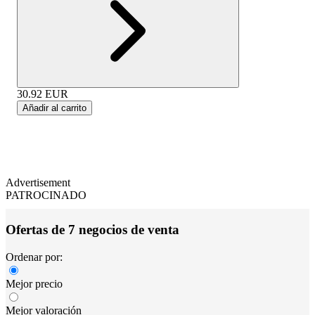
30.92
EUR
Añadir al carrito
Advertisement
PATROCINADO
Ofertas de 7 negocios de venta
Ordenar por:
Mejor precio
Mejor valoración