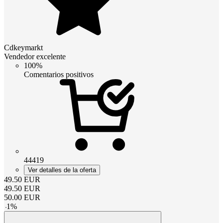
Cdkeymarkt
Vendedor excelente
100%
Comentarios positivos
44419
Ver detalles de la oferta
49.50
EUR
49.50
EUR
50.00
EUR
-
1
%