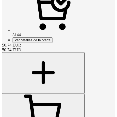
8144
Ver detalles de la oferta
50.74
EUR
50.74
EUR