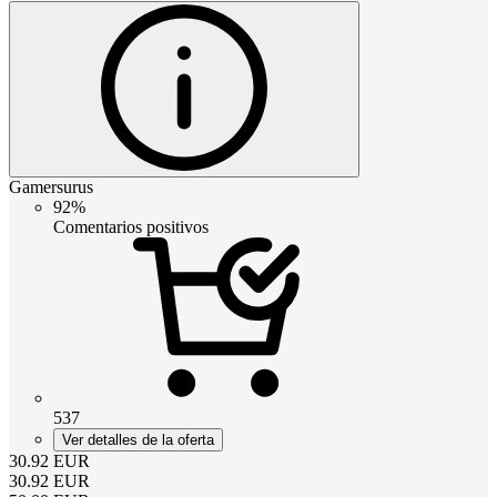
Gamersurus
92%
Comentarios positivos
537
Ver detalles de la oferta
30.92
EUR
30.92
EUR