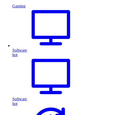
Gaming
Software
hot
Software
hot