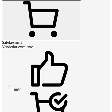
Safekeymart
Vendedor excelente
100%