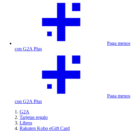
Paga menos
con G2A Plus
Paga menos
con G2A Plus
G2A
Tarjetas regalo
Libros
Rakuten Kobo eGift Card