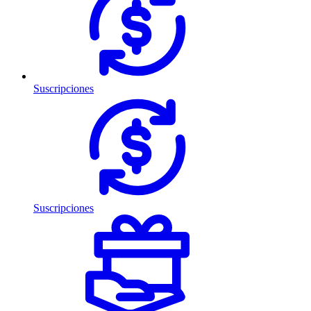
Suscripciones
Suscripciones