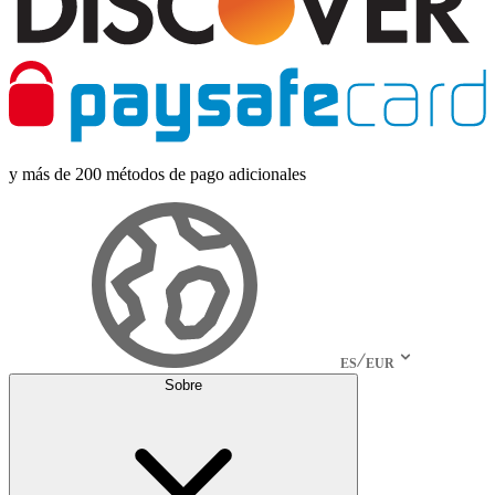
y más de 200 métodos de pago adicionales
ES
EUR
Sobre