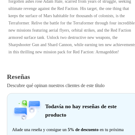
forgotten ashes rose Adam Hale, scarred from years of struggle, seeking
ultimate revenge against the Red Faction. His target, the one thing that
keeps the surface of Mars habitable for thousands of colonists, is the
Terraformer. Relive the battle for the Terraformer through four incredible
new missions featuring aerial flyers, orbital strikes, and the Red Faction
armored surface tank. Unlock two destructive new weapons, the
Sharpshooter Gun and Shard Cannon, while earning ten new achievement
in this thrilling new mission pack for Red Faction: Armageddon!
Reseñas
Descubre qué opinan nuestros clientes de este título
Todavía no hay reseñas de este
producto
Añade una reseña y consigue un
5% de descuento
en tu próxima