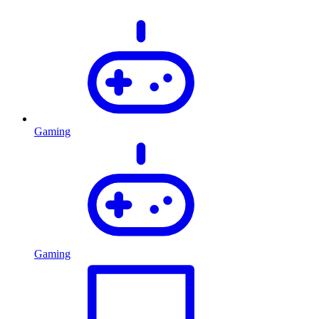
Gaming
Gaming