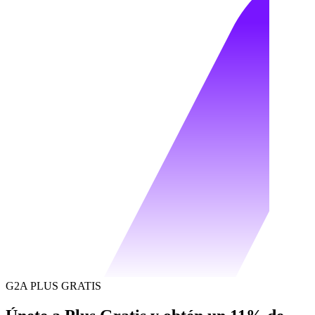
G2A PLUS GRATIS