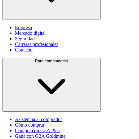
Empresa
Mercado digital
Seguridad
Carreras profesionales
Contacto
Para compradores
Asistencia al comprador
Cómo comprar
Compra con G2A Plus
Gana con G2A Goldmine