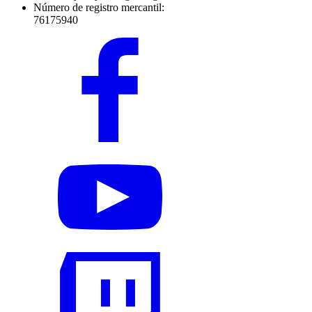
Número de registro mercantil:
76175940