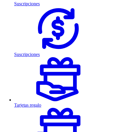
Suscripciones
Suscripciones
Tarjetas regalo