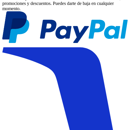
promociones y descuentos. Puedes darte de baja en cualquier
momento.