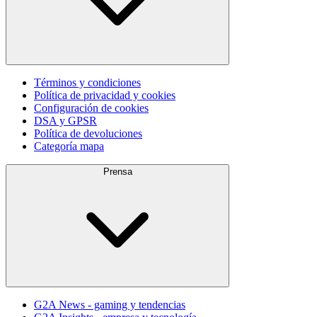
Términos y condiciones
Política de privacidad y cookies
Configuración de cookies
DSA y GPSR
Política de devoluciones
Categoría mapa
Prensa
G2A News - gaming y tendencias