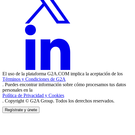
El uso de la plataforma G2A.COM implica la aceptación de los
Términos y Condiciones de G2A
. Puedes encontrar información sobre cómo procesamos tus datos
personales en la
Política de Privacidad y Cookies
. Copyright © G2A Group. Todos los derechos reservados.
Regístrate y únete