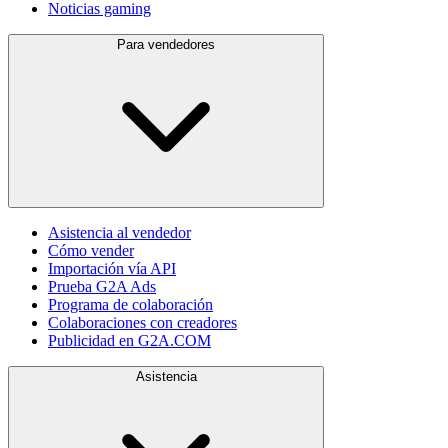
Noticias gaming
Para vendedores
Asistencia al vendedor
Cómo vender
Importación vía API
Prueba G2A Ads
Programa de colaboración
Colaboraciones con creadores
Publicidad en G2A.COM
Asistencia