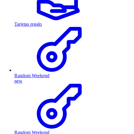
Tarjetas regalo
Random Weekend
new
Random Weekend