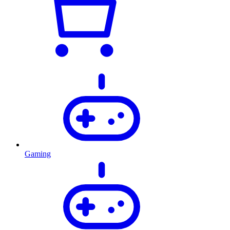
Gaming