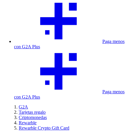
Paga menos
con G2A Plus
Paga menos
con G2A Plus
G2A
Tarjetas regalo
Criptomonedas
Rewarble
Rewarble Crypto Gift Card