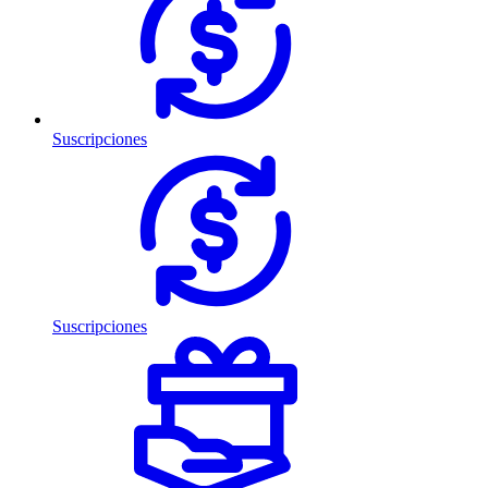
Suscripciones
Suscripciones