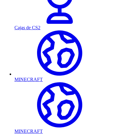
Cajas de CS2
MINECRAFT
MINECRAFT