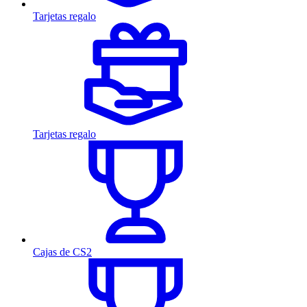
Tarjetas regalo
Tarjetas regalo
Cajas de CS2