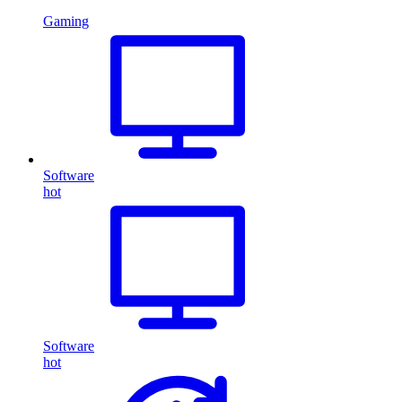
Gaming
Software
hot
Software
hot