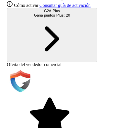
Cómo activar
Consultar guía de activación
G2A Plus
Gana puntos Plus:
20
Oferta del vendedor comercial