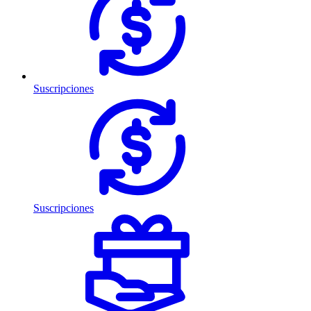
Suscripciones
Suscripciones