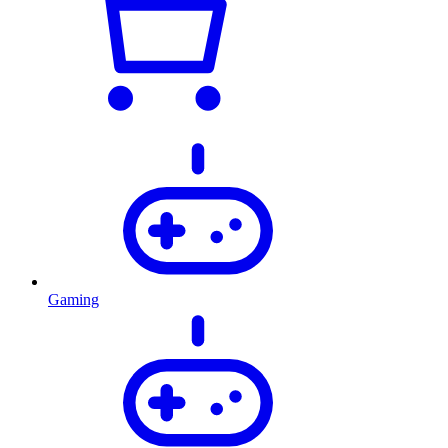
Gaming