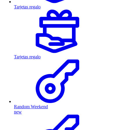
Tarjetas regalo
Tarjetas regalo
Random Weekend
new