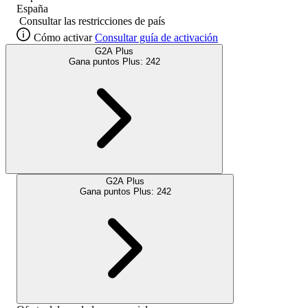
España
Consultar las restricciones de país
Cómo activar
Consultar guía de activación
G2A Plus
Gana puntos Plus:
242
G2A Plus
Gana puntos Plus:
242