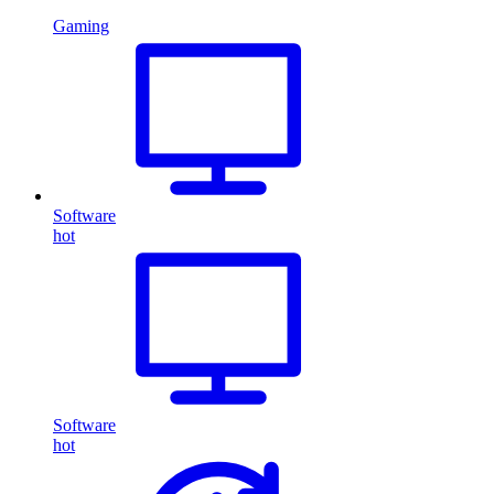
Gaming
Software
hot
Software
hot