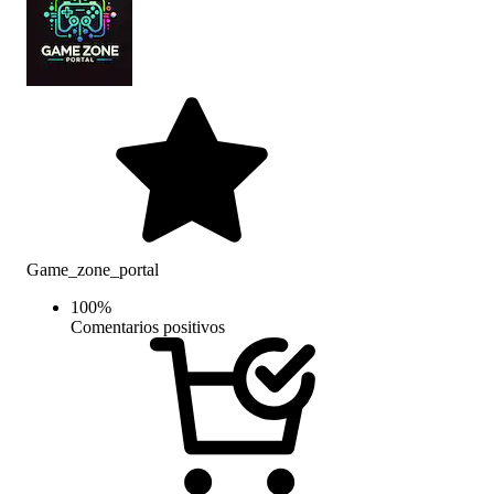
Game_zone_portal
100
%
Comentarios positivos