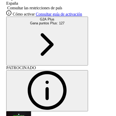
España
Consultar las restricciones de país
Cómo activar
Consultar guía de activación
G2A Plus
Gana puntos Plus:
127
PATROCINADO