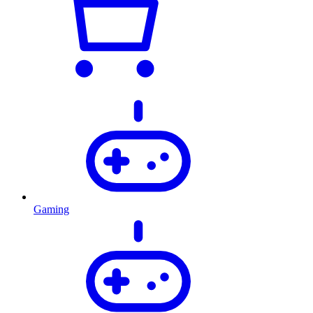
Gaming