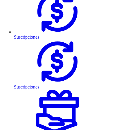
Suscripciones
Suscripciones