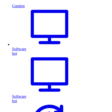
Gaming
Software
hot
Software
hot