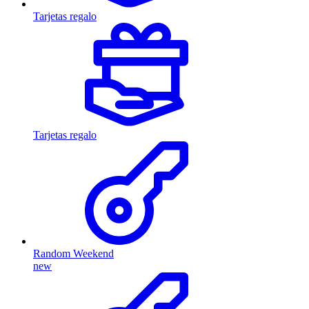
Tarjetas regalo
Tarjetas regalo
Random Weekend
new