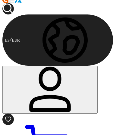
ES
EUR