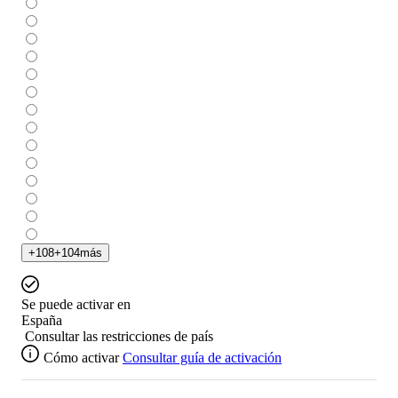
+
108
+
104
más
Se puede activar en
España
Consultar las restricciones de país
Cómo activar
Consultar guía de activación