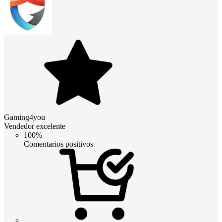
Gaming4you
Vendedor excelente
100%
Comentarios positivos