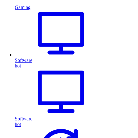
Gaming
Software
hot
Software
hot