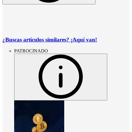
¿Buscas artículos similares? ¡Aquí van!
PATROCINADO