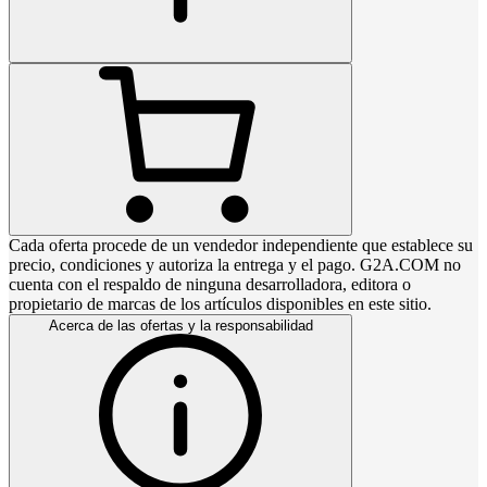
Cada oferta procede de un vendedor independiente que establece su
precio, condiciones y autoriza la entrega y el pago. G2A.COM no
cuenta con el respaldo de ninguna desarrolladora, editora o
propietario de marcas de los artículos disponibles en este sitio.
Acerca de las ofertas y la responsabilidad