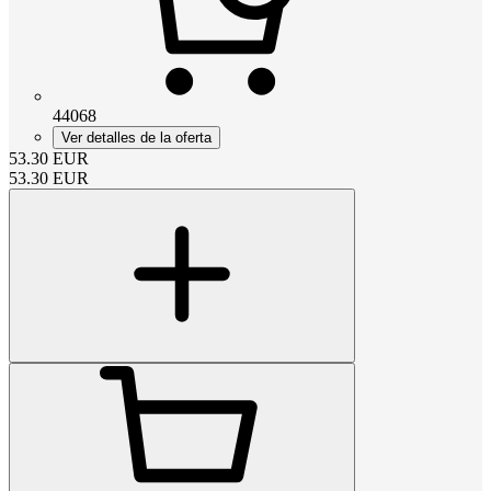
44068
Ver detalles de la oferta
53.30
EUR
53.30
EUR