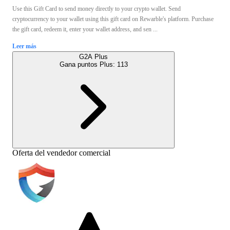
Use this Gift Card to send money directly to your crypto wallet. Send
cryptocurrency to your wallet using this gift card on Rewarble's platform. Purchase
the gift card, redeem it, enter your wallet address, and sen ...
Leer más
G2A Plus
Gana puntos Plus:
113
Oferta del vendedor comercial