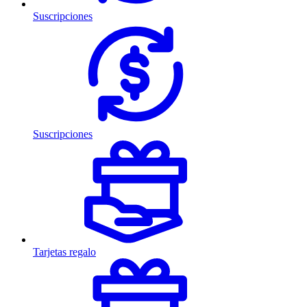
Suscripciones
Suscripciones
Tarjetas regalo