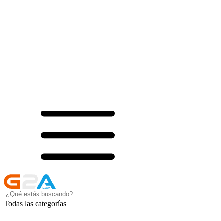
Todas las categorías