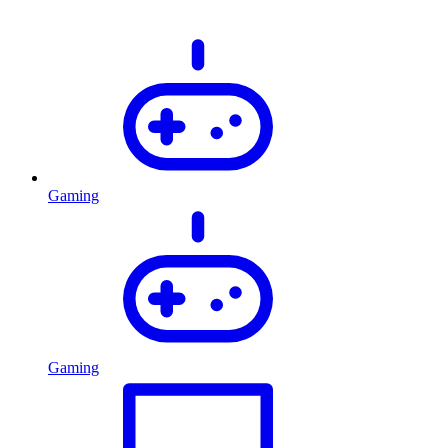
Gaming
Gaming