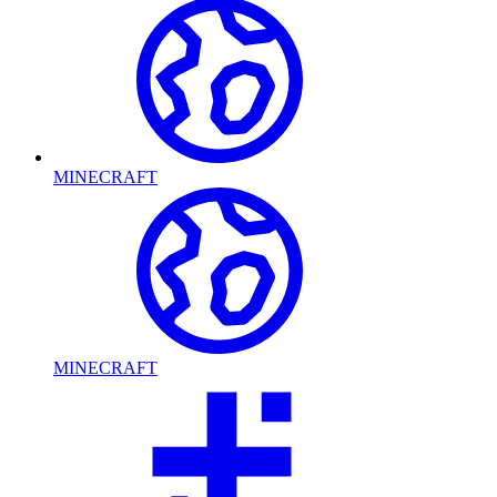
MINECRAFT
MINECRAFT