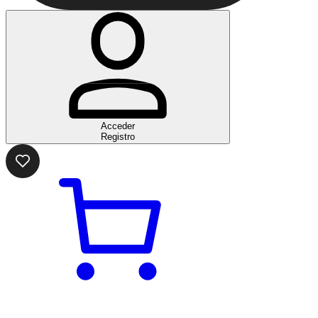
Acceder
Registro