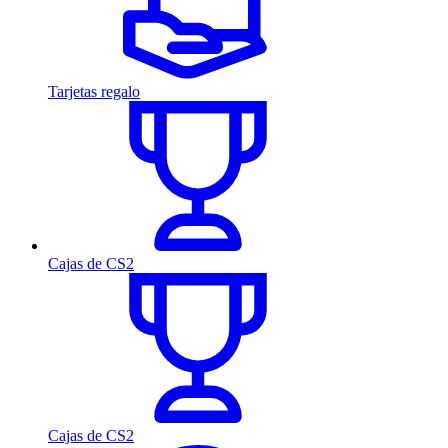
Tarjetas regalo
Cajas de CS2
Cajas de CS2