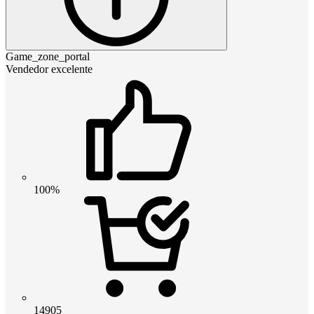
Game_zone_portal
Vendedor excelente
100%
14905