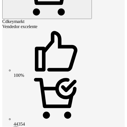
Cdkeymarkt
Vendedor excelente
100%
44354