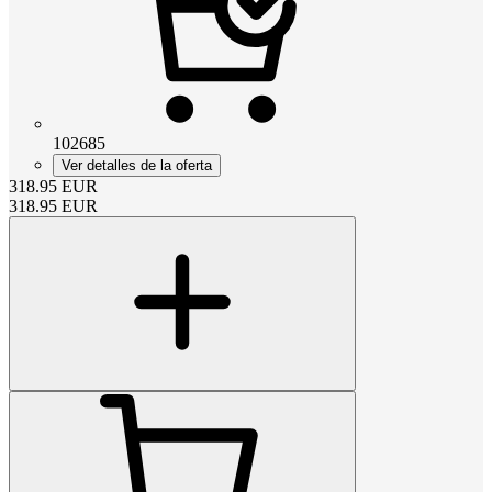
102685
Ver detalles de la oferta
318.95
EUR
318.95
EUR