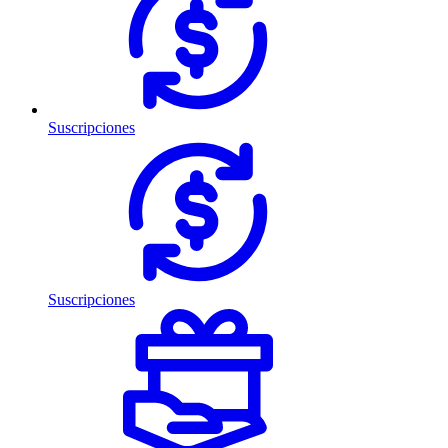
Suscripciones
Suscripciones