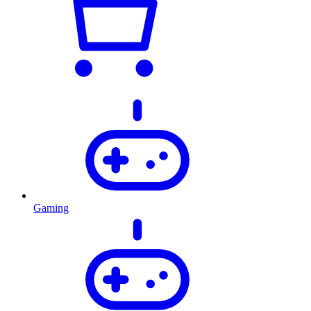
Gaming