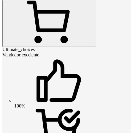
Ultimate_choices
Vendedor excelente
100%