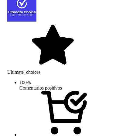
Ultimate_choices
100
%
Comentarios positivos