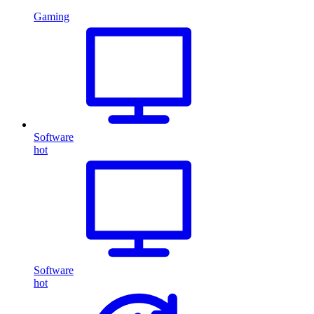
Gaming
Software
hot
Software
hot