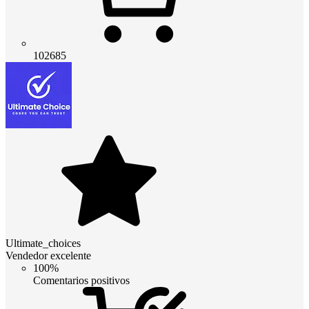
102685
Ultimate_choices
Vendedor excelente
100%
Comentarios positivos