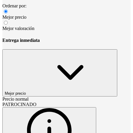
Ordenar por:
Mejor precio
Mejor valoración
Entrega inmediata
Mejor precio
Precio normal
PATROCINADO