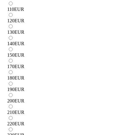
110
EUR
120
EUR
130
EUR
140
EUR
150
EUR
170
EUR
180
EUR
190
EUR
200
EUR
210
EUR
220
EUR