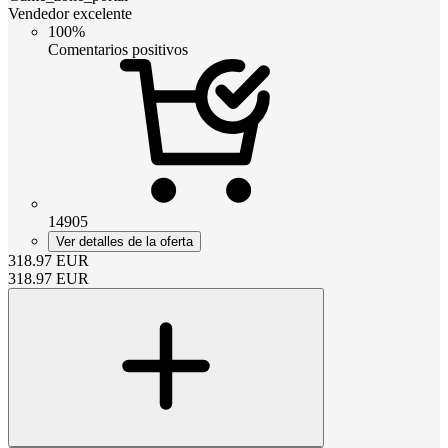
Vendedor excelente
100%
Comentarios positivos
14905
Ver detalles de la oferta
318.97
EUR
318.97
EUR