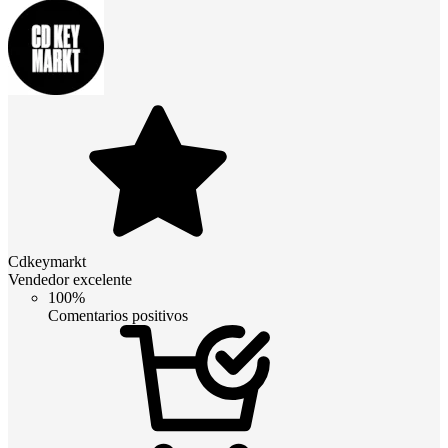
Cdkeymarkt
Vendedor excelente
100%
Comentarios positivos