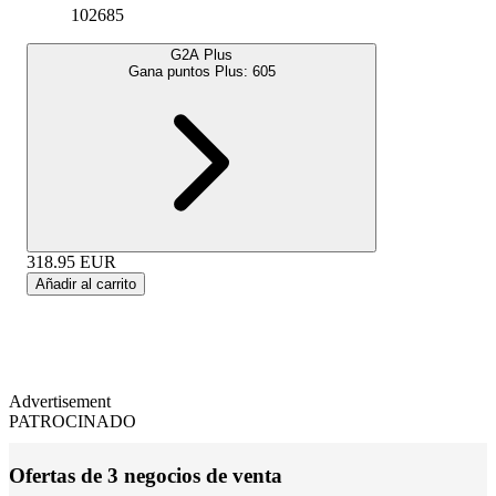
102685
G2A Plus
Gana puntos Plus:
605
318.95
EUR
Añadir al carrito
Advertisement
PATROCINADO
Ofertas de 3 negocios de venta