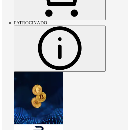
PATROCINADO