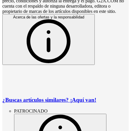
precio, condiciones y autoriza la entrega y el pago. G2A.COM no
cuenta con el respaldo de ninguna desarrolladora, editora o
propietario de marcas de los artículos disponibles en este sitio.
Acerca de las ofertas y la responsabilidad
¿Buscas artículos similares? ¡Aquí van!
PATROCINADO