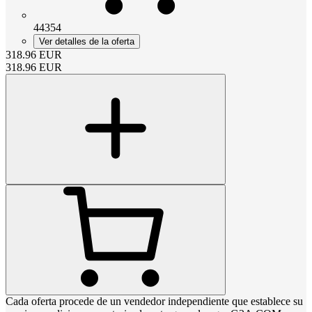
44354
Ver detalles de la oferta
318.96
EUR
318.96
EUR
Cada oferta procede de un vendedor independiente que establece su