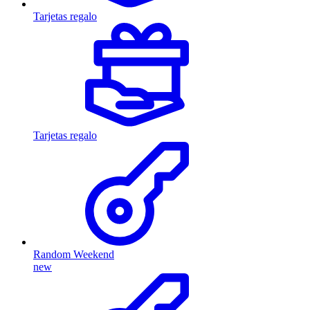
Tarjetas regalo
Tarjetas regalo
Random Weekend
new