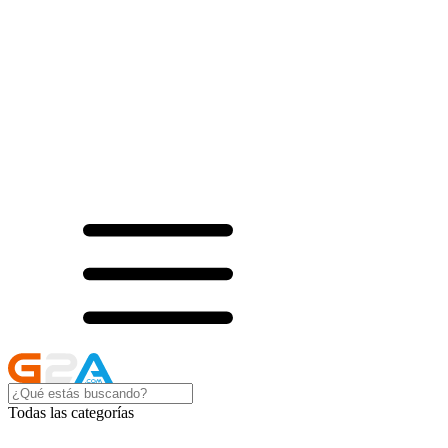
Todas las categorías