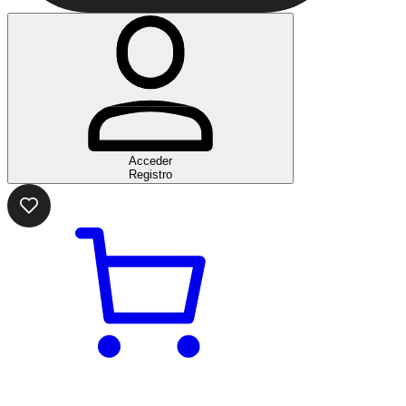
Acceder
Registro