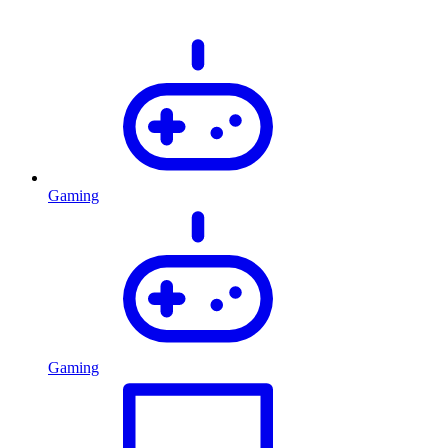
Gaming
Gaming