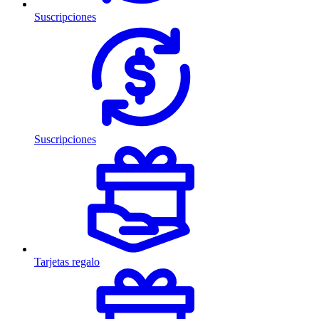
Suscripciones
Suscripciones
Tarjetas regalo