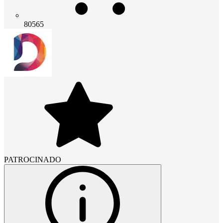
80565
PATROCINADO