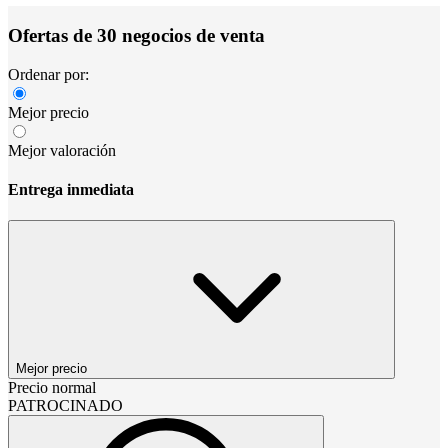
Ofertas de 30 negocios de venta
Ordenar por:
Mejor precio
Mejor valoración
Entrega inmediata
Mejor precio
Precio normal
PATROCINADO