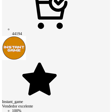
44194
Instant_game
Vendedor excelente
100%