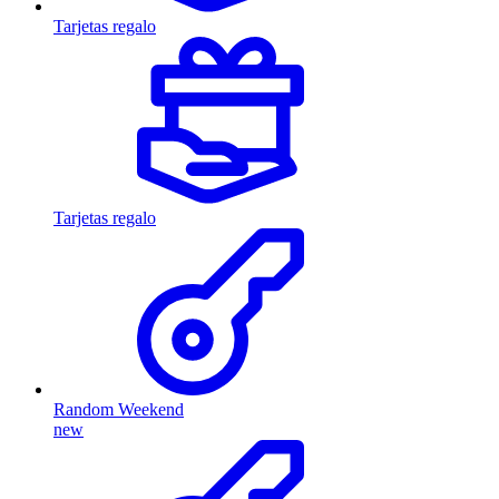
Tarjetas regalo
Tarjetas regalo
Random Weekend
new