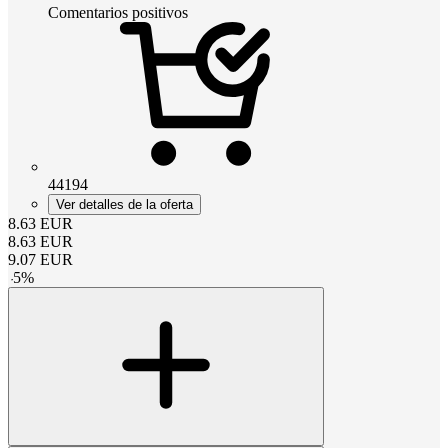
Comentarios positivos
44194
Ver detalles de la oferta
8.63
EUR
8.63
EUR
9.07
EUR
-
5
%