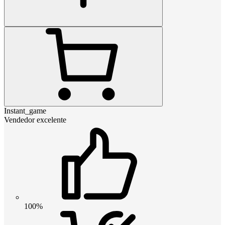
Instant_game
Vendedor excelente
100%