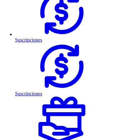
Suscripciones
Suscripciones