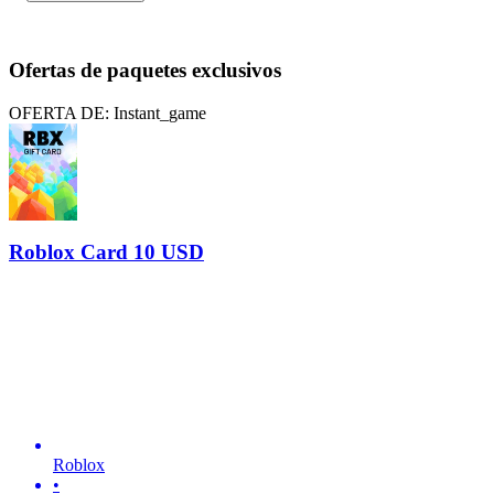
Ofertas de paquetes exclusivos
OFERTA DE: Instant_game
Roblox Card 10 USD
Roblox
•