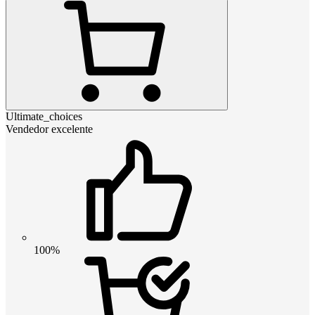
Ultimate_choices
Vendedor excelente
100%