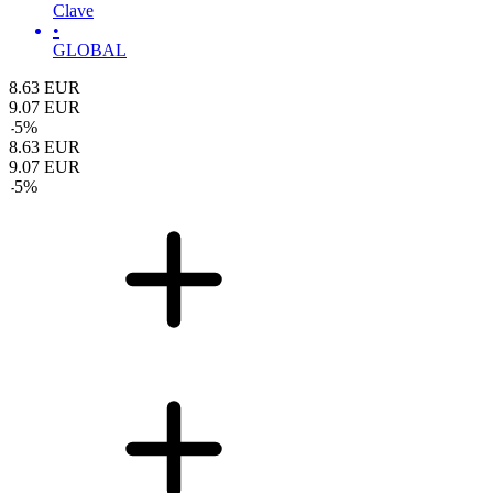
Clave
•
GLOBAL
8.63
EUR
9.07
EUR
-
5
%
8.63
EUR
9.07
EUR
-
5
%