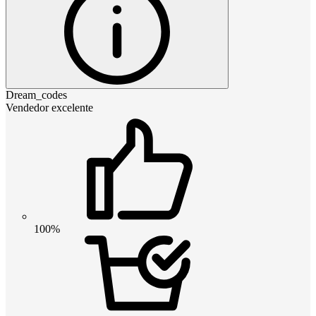
Dream_codes
Vendedor excelente
100%