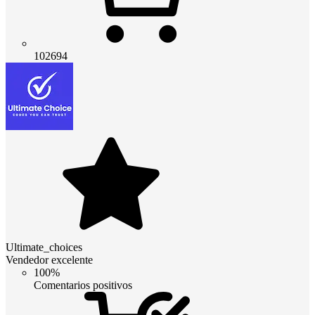
102694
Ultimate_choices
Vendedor excelente
100%
Comentarios positivos