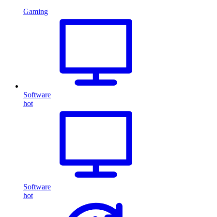
Gaming
Software
hot
Software
hot