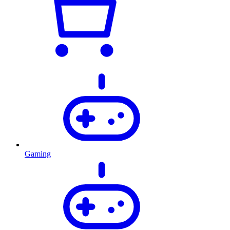
Gaming