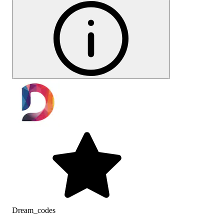
Dream_codes