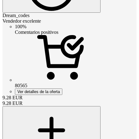
Dream_codes
Vendedor excelente
100%
Comentarios positivos
80565
Ver detalles de la oferta
9.28
EUR
9.28
EUR