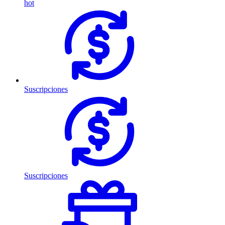
hot
Suscripciones
Suscripciones