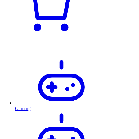
Gaming