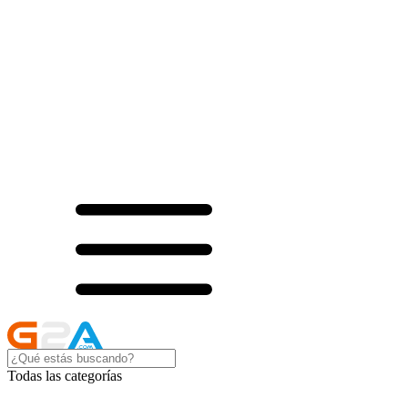
Todas las categorías