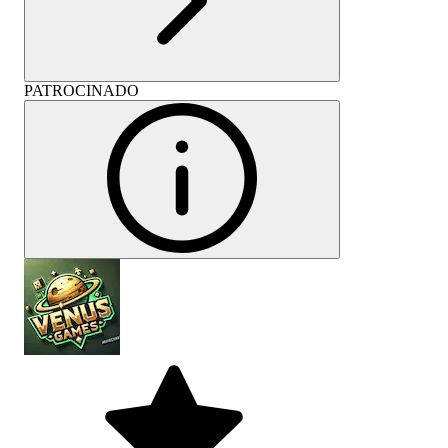
PATROCINADO