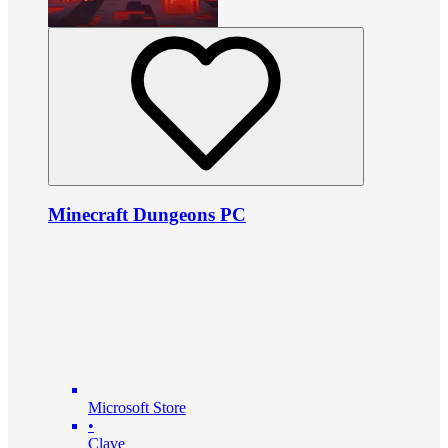
Minecraft Dungeons PC
Microsoft Store
•
Clave