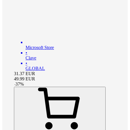
Microsoft Store
•
Clave
•
GLOBAL
31.37
EUR
49.99
EUR
-
37
%