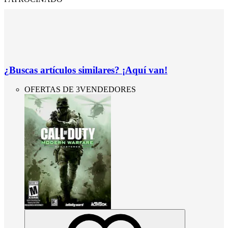
¿Buscas artículos similares? ¡Aquí van!
OFERTAS DE 3VENDEDORES