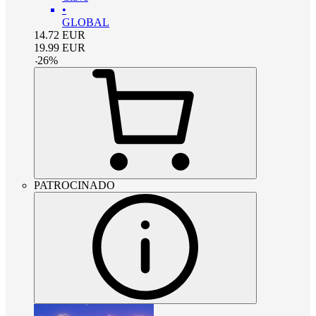
•
GLOBAL
14.72
EUR
19.99
EUR
-
26
%
PATROCINADO