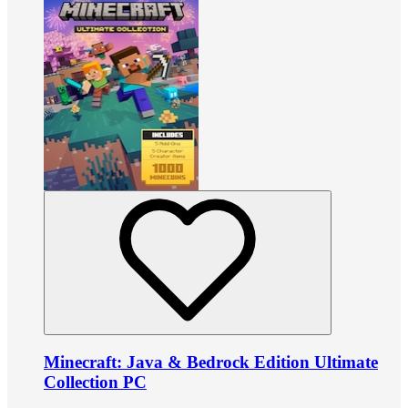
Minecraft: Java & Bedrock Edition Ultimate
Collection PC