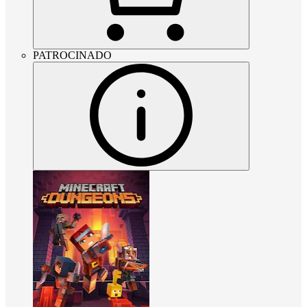
PATROCINADO