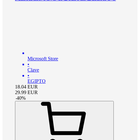
Microsoft Store
•
Clave
•
EGIPTO
18.04
EUR
29.99
EUR
-
40
%