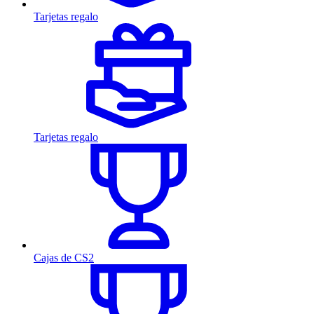
Tarjetas regalo
Tarjetas regalo
Cajas de CS2