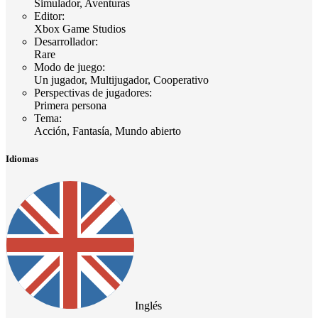
Simulador, Aventuras
Editor
:
Xbox Game Studios
Desarrollador
:
Rare
Modo de juego
:
Un jugador, Multijugador, Cooperativo
Perspectivas de jugadores
:
Primera persona
Tema
:
Acción, Fantasía, Mundo abierto
Idiomas
Inglés