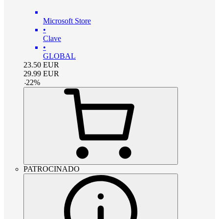
Microsoft Store
•
Clave
•
GLOBAL
23.50
EUR
29.99
EUR
-
22
%
PATROCINADO