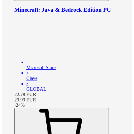
Minecraft: Java & Bedrock Edition PC
Microsoft Store
•
Clave
•
GLOBAL
22.78
EUR
29.99
EUR
-
24
%