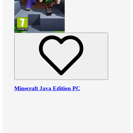
Minecraft Java Edition PC