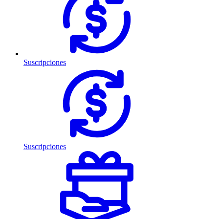
Suscripciones
Suscripciones