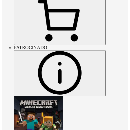
PATROCINADO