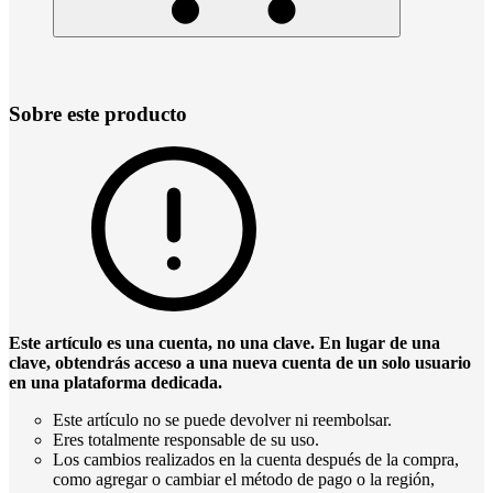
Sobre este producto
Este artículo es una cuenta, no una clave. En lugar de una
clave, obtendrás acceso a una nueva cuenta de un solo usuario
en una plataforma dedicada.
Este artículo no se puede devolver ni reembolsar.
Eres totalmente responsable de su uso.
Los cambios realizados en la cuenta después de la compra,
como agregar o cambiar el método de pago o la región,