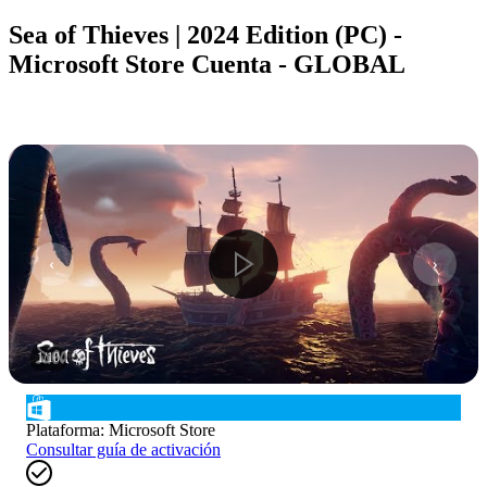
Sea of Thieves | 2024 Edition (PC) -
Microsoft Store Cuenta - GLOBAL
1
/
10
Plataforma
:
Microsoft Store
Consultar guía de activación