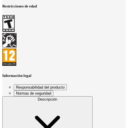
Restricciones de edad
Información legal
Responsabilidad del producto
Normas de seguridad
Descripción