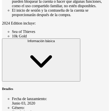
pueden bloquear la cuenta o hacer que algunas funciones,
como el uso compartido familiar, no estén disponibles.
El inicio de sesión y la contraseña de la cuenta se
proporcionarán después de la compra.
2024 Edition incluye:
Sea of Thieves
10k Gold
Información básica
Detalles
Fecha de lanzamiento
:
Junio 03, 2020
Género
: