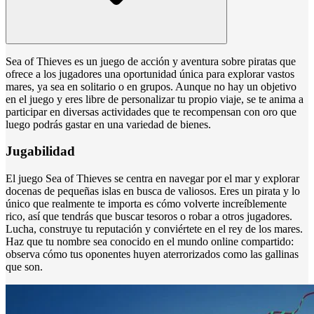
Sea of Thieves es un juego de acción y aventura sobre piratas que
ofrece a los jugadores una oportunidad única para explorar vastos
mares, ya sea en solitario o en grupos. Aunque no hay un objetivo
en el juego y eres libre de personalizar tu propio viaje, se te anima a
participar en diversas actividades que te recompensan con oro que
luego podrás gastar en una variedad de bienes.
Jugabilidad
El juego Sea of Thieves se centra en navegar por el mar y explorar
docenas de pequeñas islas en busca de valiosos. Eres un pirata y lo
único que realmente te importa es cómo volverte increíblemente
rico, así que tendrás que buscar tesoros o robar a otros jugadores.
Lucha, construye tu reputación y conviértete en el rey de los mares.
Haz que tu nombre sea conocido en el mundo online compartido:
observa cómo tus oponentes huyen aterrorizados como las gallinas
que son.