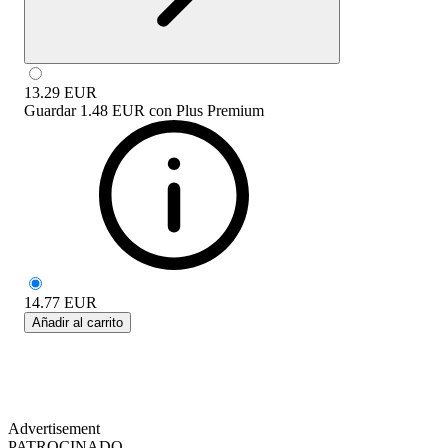
13.29
EUR
Guardar
1.48 EUR
con
Plus Premium
14.77
EUR
Añadir al carrito
Advertisement
PATROCINADO