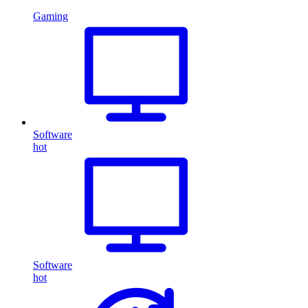
Gaming
Software
hot
Software
hot