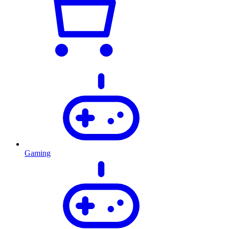
Gaming