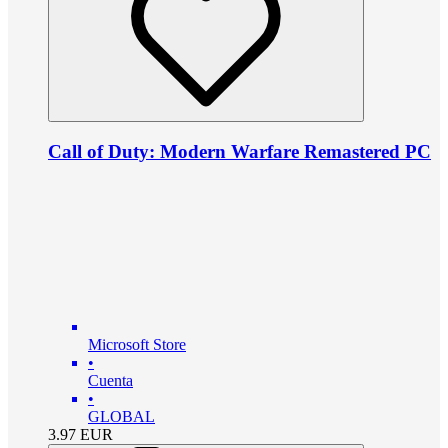
Call of Duty: Modern Warfare Remastered PC
Microsoft Store
•
Cuenta
•
GLOBAL
3.97
EUR