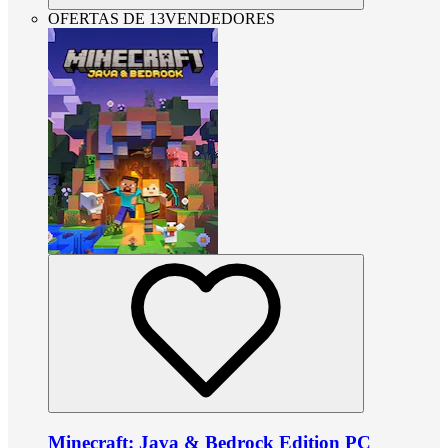
OFERTAS DE 13VENDEDORES
Minecraft: Java & Bedrock Edition PC