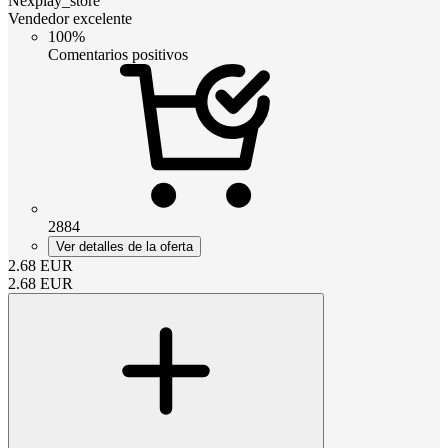
Nexplay_store
Vendedor excelente
100%
Comentarios positivos
2884
Ver detalles de la oferta
2.68
EUR
2.68
EUR