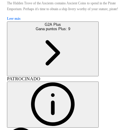
The Hidden Trove of the Ancients contains Ancient Coins to spend in the Pirate
Emporium. Perhaps it's time to obtain a ship livery worthy of your stature, pirate!
Leer más
G2A Plus
Gana puntos Plus:
9
PATROCINADO