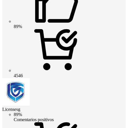
89%
4546
Licensesg
89%
Comentarios positivos