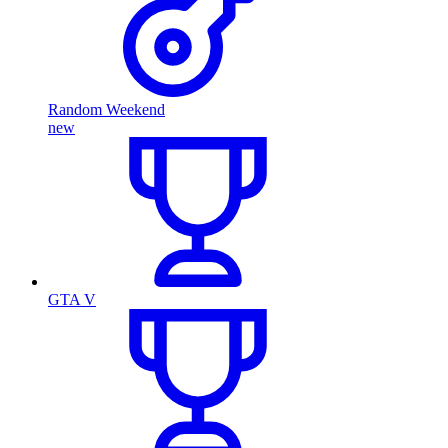
Random Weekend
new
GTA V