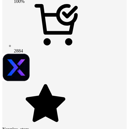
100%
2884