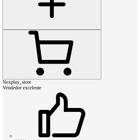
Nexplay_store
Vendedor excelente