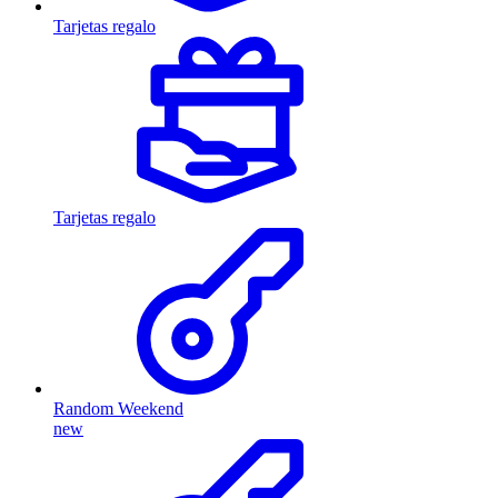
Tarjetas regalo
Tarjetas regalo
Random Weekend
new