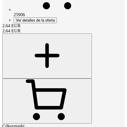
25906
Ver detalles de la oferta
2.64
EUR
2.64
EUR
Cdkeymarkt