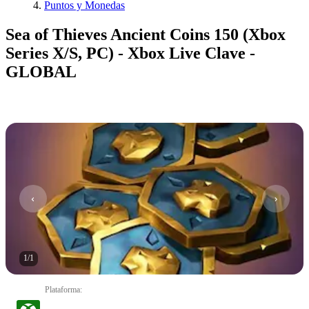
Puntos y Monedas
Sea of Thieves Ancient Coins 150 (Xbox
Series X/S, PC) - Xbox Live Clave -
GLOBAL
1
/
1
Plataforma
: