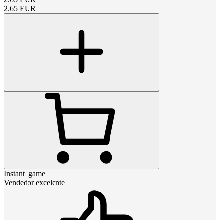
2.65
EUR
Instant_game
Vendedor excelente