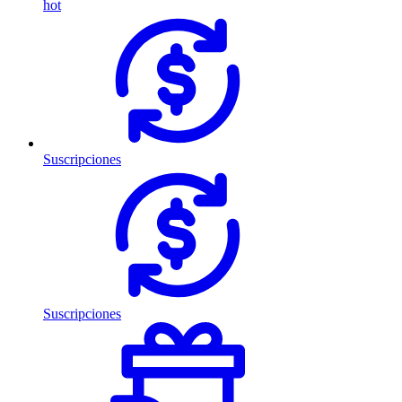
hot
Suscripciones
Suscripciones