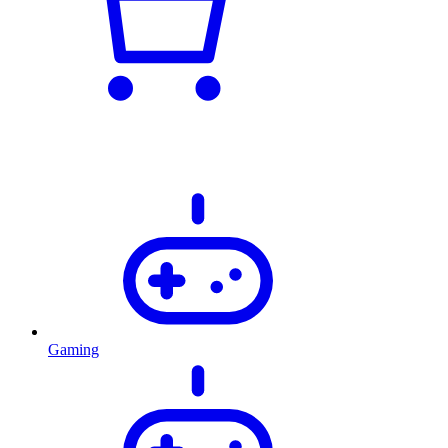
Gaming