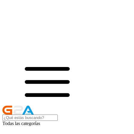
Todas las categorías