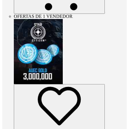
OFERTAS DE 1 VENDEDOR