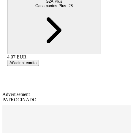
G2A Plus
Gana puntos Plus:
28
4.07
EUR
Añadir al carrito
Advertisement
PATROCINADO