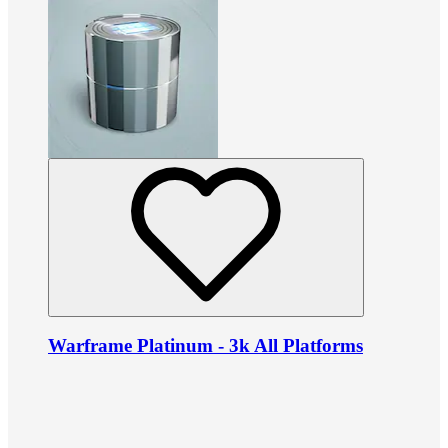
Warframe Platinum - 3k All Platforms