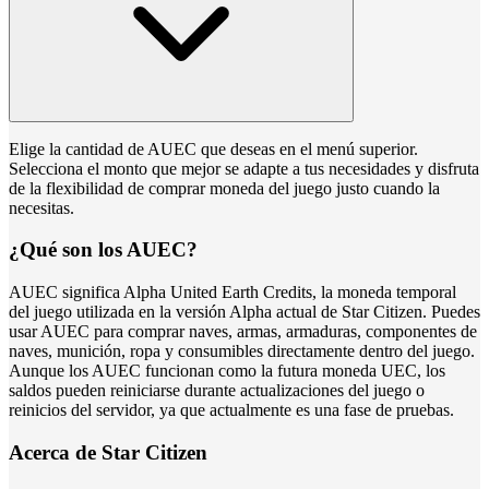
Elige la cantidad de AUEC que deseas en el menú superior.
Selecciona el monto que mejor se adapte a tus necesidades y disfruta
de la flexibilidad de comprar moneda del juego justo cuando la
necesitas.
¿Qué son los AUEC?
AUEC significa Alpha United Earth Credits, la moneda temporal
del juego utilizada en la versión Alpha actual de Star Citizen. Puedes
usar AUEC para comprar naves, armas, armaduras, componentes de
naves, munición, ropa y consumibles directamente dentro del juego.
Aunque los AUEC funcionan como la futura moneda UEC, los
saldos pueden reiniciarse durante actualizaciones del juego o
reinicios del servidor, ya que actualmente es una fase de pruebas.
Acerca de Star Citizen