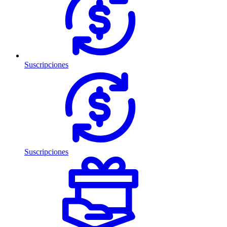
Suscripciones
Suscripciones