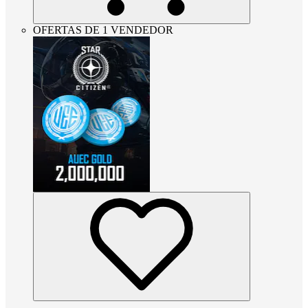
OFERTAS DE 1 VENDEDOR