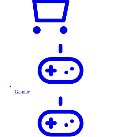
Gaming