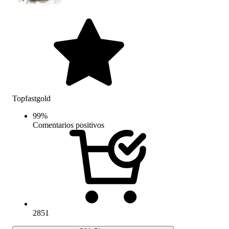
Topfastgold
99
%
Comentarios positivos
2851