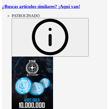
¿Buscas artículos similares? ¡Aquí van!
PATROCINADO