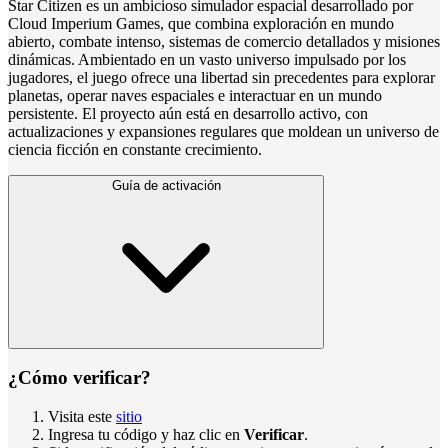
Star Citizen es un ambicioso simulador espacial desarrollado por
Cloud Imperium Games, que combina exploración en mundo
abierto, combate intenso, sistemas de comercio detallados y misiones
dinámicas. Ambientado en un vasto universo impulsado por los
jugadores, el juego ofrece una libertad sin precedentes para explorar
planetas, operar naves espaciales e interactuar en un mundo
persistente. El proyecto aún está en desarrollo activo, con
actualizaciones y expansiones regulares que moldean un universo de
ciencia ficción en constante crecimiento.
Guía de activación
¿Cómo verificar?
Visita este
sitio
Ingresa tu código y haz clic en
Verificar
.