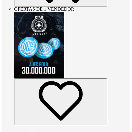
OFERTAS DE 1 VENDEDOR