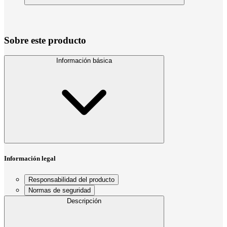
Sobre este producto
Información básica
Información legal
Responsabilidad del producto
Normas de seguridad
Descripción