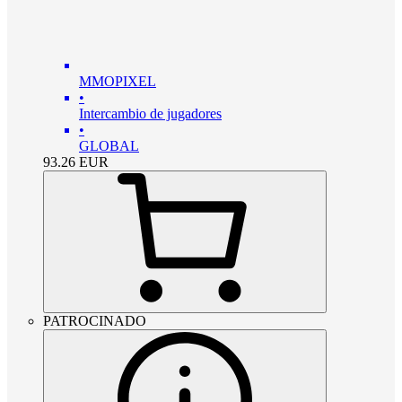
MMOPIXEL
•
Intercambio de jugadores
•
GLOBAL
93.26
EUR
PATROCINADO