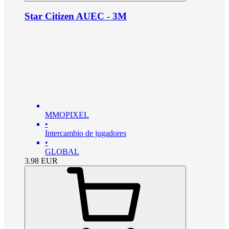
Star Citizen AUEC - 3M
MMOPIXEL
•
Intercambio de jugadores
•
GLOBAL
3.98
EUR