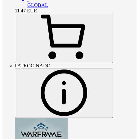
GLOBAL
11.47
EUR
PATROCINADO