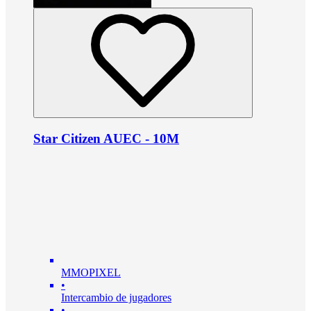
Star Citizen AUEC - 10M
MMOPIXEL
•
Intercambio de jugadores
•