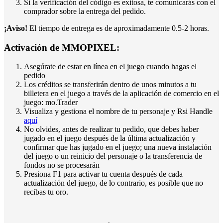
Si la verificación del código es exitosa, te comunicarás con el
comprador sobre la entrega del pedido.
¡Aviso!
El tiempo de entrega es de aproximadamente 0.5-2 horas.
Activación de MMOPIXEL:
Asegúrate de estar en línea en el juego cuando hagas el
pedido
Los créditos se transferirán dentro de unos minutos a tu
billetera en el juego a través de la aplicación de comercio en el
juego: mo.Trader
Visualiza y gestiona el nombre de tu personaje y Rsi Handle
aquí
No olvides, antes de realizar tu pedido, que debes haber
jugado en el juego después de la última actualización y
confirmar que has jugado en el juego; una nueva instalación
del juego o un reinicio del personaje o la transferencia de
fondos no se procesarán
Presiona F1 para activar tu cuenta después de cada
actualización del juego, de lo contrario, es posible que no
recibas tu oro.