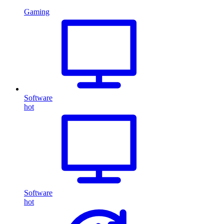
Gaming
Software
hot
Software
hot