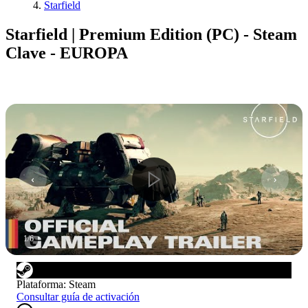
Starfield
Starfield | Premium Edition (PC) - Steam
Clave - EUROPA
1
/
6
Plataforma
:
Steam
Consultar guía de activación