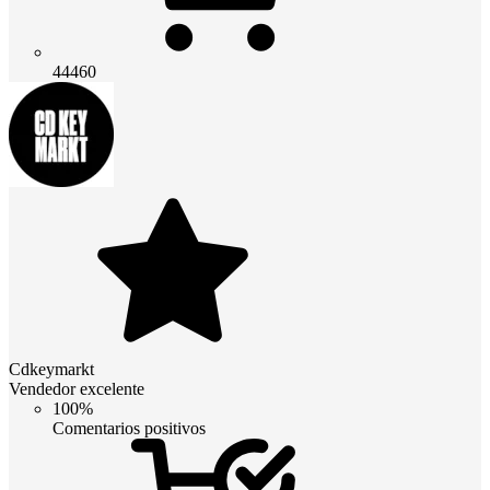
44460
Cdkeymarkt
Vendedor excelente
100%
Comentarios positivos