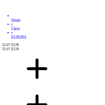
Steam
•
Clave
•
EUROPA
52.07
EUR
52.07
EUR