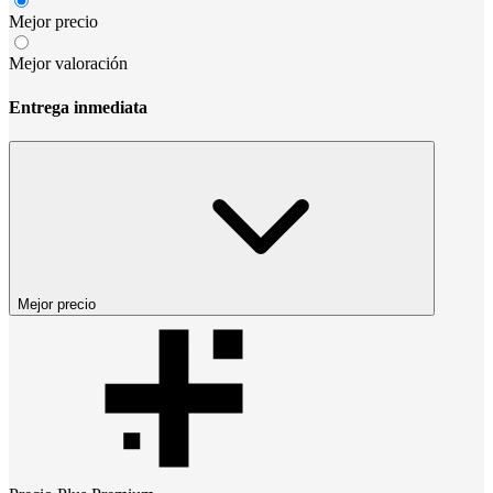
Mejor precio
Mejor valoración
Entrega inmediata
Mejor precio