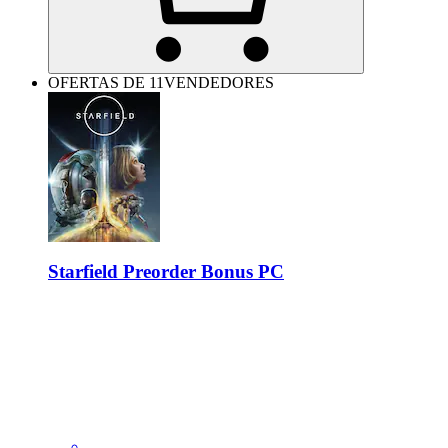
OFERTAS DE 11VENDEDORES
Starfield Preorder Bonus PC