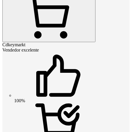
Cdkeymarkt
Vendedor excelente
100%