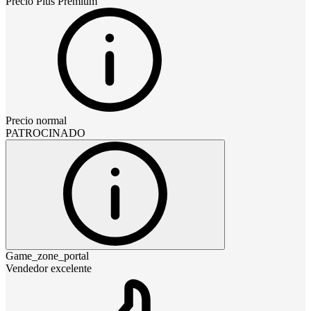
Precio
Plus Premium
Precio normal
PATROCINADO
Game_zone_portal
Vendedor excelente