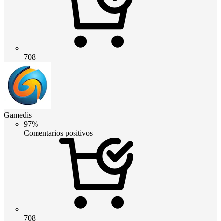
708
Gamedis
97%
Comentarios positivos
708