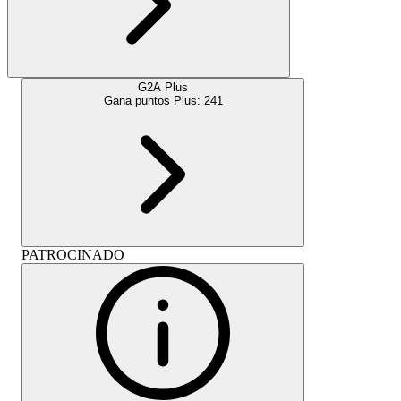
G2A Plus
Gana puntos Plus:
241
PATROCINADO