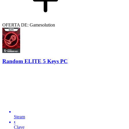
OFERTA DE: Gamesolution
Random ELITE 5 Keys PC
Steam
•
Clave