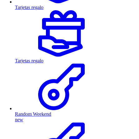
Tarjetas regalo
Tarjetas regalo
Random Weekend
new