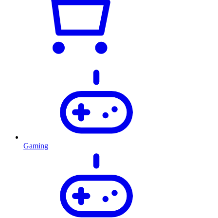
Gaming