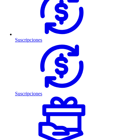
Suscripciones
Suscripciones