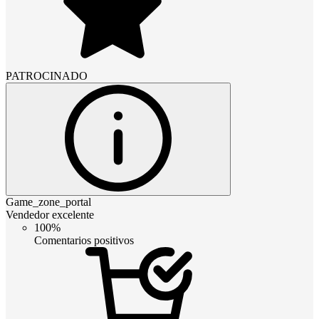
PATROCINADO
Game_zone_portal
Vendedor excelente
100%
Comentarios positivos