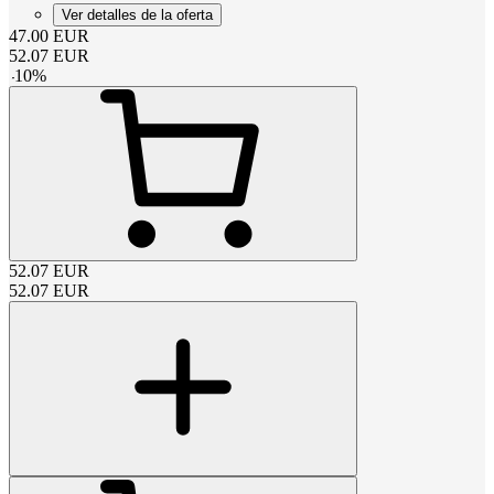
Ver detalles de la oferta
47.00
EUR
52.07
EUR
-
10
%
52.07
EUR
52.07
EUR