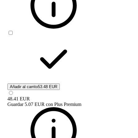
Añadir al carrito
53.48 EUR
48.41
EUR
Guardar
5.07 EUR
con
Plus Premium