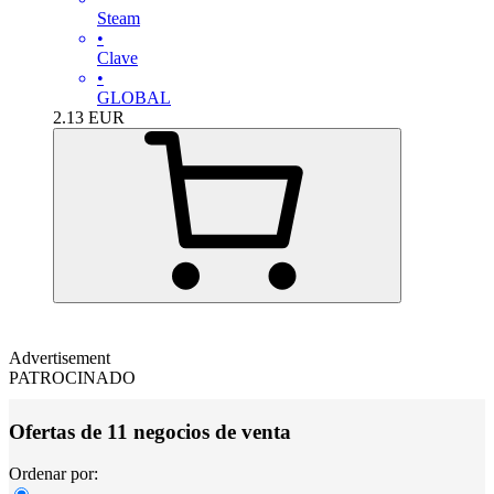
Steam
•
Clave
•
GLOBAL
2.13
EUR
Advertisement
PATROCINADO
Ofertas de 11 negocios de venta
Ordenar por: