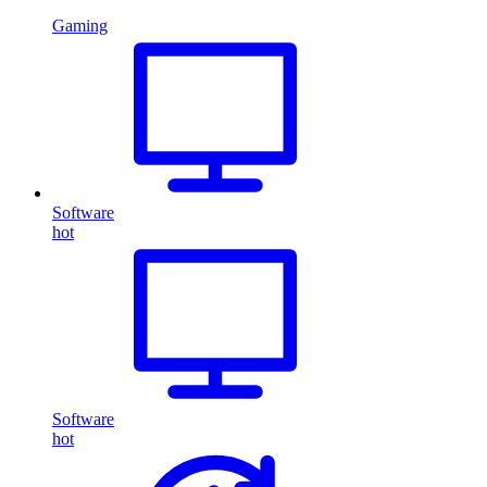
Gaming
Software
hot
Software
hot