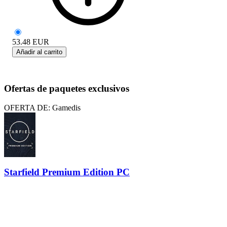
53.48
EUR
Añadir al carrito
Ofertas de paquetes exclusivos
OFERTA DE: Gamedis
Starfield Premium Edition PC