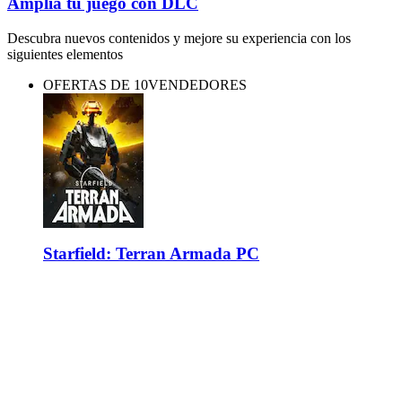
Amplía tu juego con DLC
Descubra nuevos contenidos y mejore su experiencia con los
siguientes elementos
OFERTAS DE 10VENDEDORES
Starfield: Terran Armada PC