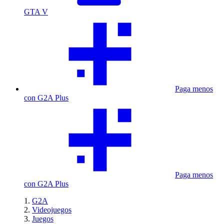
GTA V
Paga menos
con G2A Plus
Paga menos
con G2A Plus
G2A
Videojuegos
Juegos