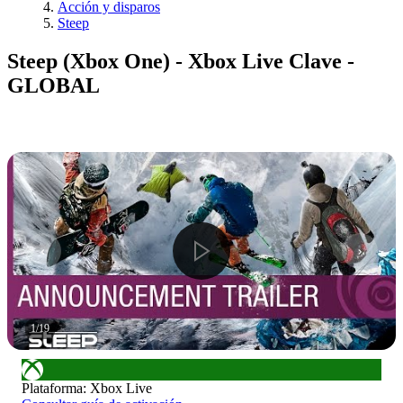
Acción y disparos
Steep
Steep (Xbox One) - Xbox Live Clave -
GLOBAL
1
/
19
Plataforma
:
Xbox Live