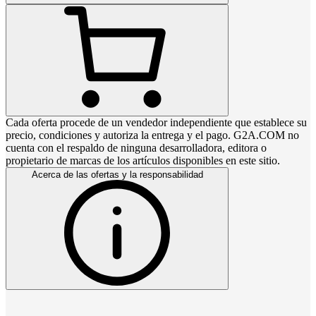
Cada oferta procede de un vendedor independiente que establece su
precio, condiciones y autoriza la entrega y el pago. G2A.COM no
cuenta con el respaldo de ninguna desarrolladora, editora o
propietario de marcas de los artículos disponibles en este sitio.
Acerca de las ofertas y la responsabilidad