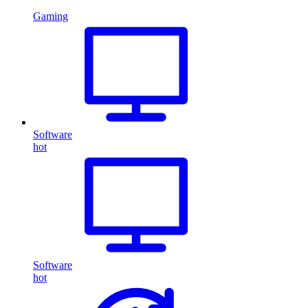
Gaming
Software
hot
Software
hot