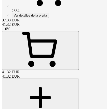
2884
Ver detalles de la oferta
37.33
EUR
41.32
EUR
-
10
%
41.32
EUR
41.32
EUR