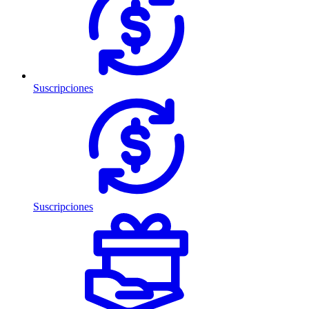
Suscripciones
Suscripciones