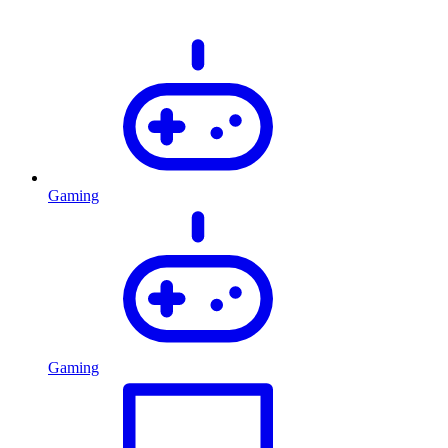
Gaming
Gaming