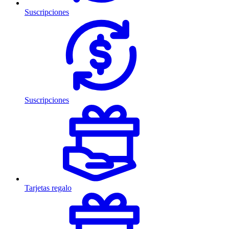
Suscripciones
Suscripciones
Tarjetas regalo