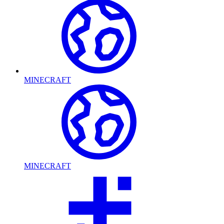
MINECRAFT
MINECRAFT