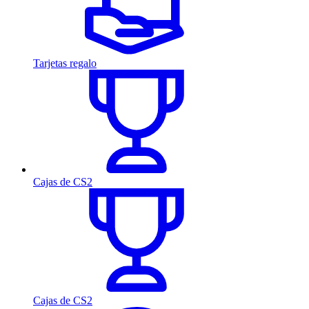
Tarjetas regalo
Cajas de CS2
Cajas de CS2