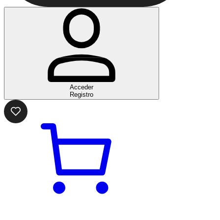
Acceder
Registro