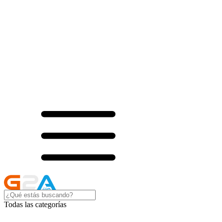
Todas las categorías