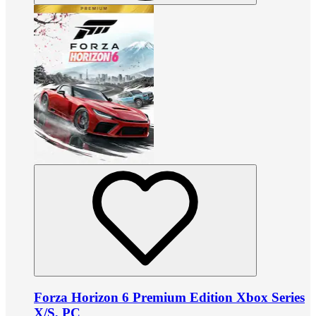
Forza Horizon 6 Premium Edition Xbox Series
X/S, PC