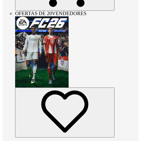
OFERTAS DE 20VENDEDORES