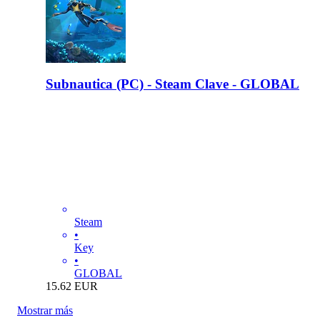
Subnautica (PC) - Steam Clave - GLOBAL
Steam
•
Key
•
GLOBAL
15.62
EUR
Mostrar más