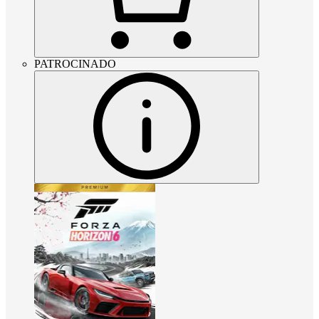
PATROCINADO