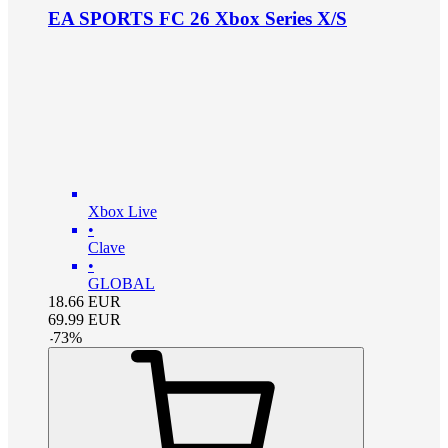
EA SPORTS FC 26 Xbox Series X/S
Xbox Live
•
Clave
•
GLOBAL
18.66
EUR
69.99
EUR
-
73
%