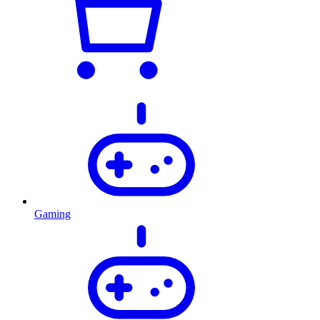
Gaming