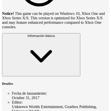
Notice!
This game can be played on Windows 10, Xbox One and
Xbox Series X/S. This version is optimized for Xbox Series X/S
and may feature enhanced performance compared to Xbox One
consoles.
Información básica
Detalles
Fecha de lanzamiento
:
Octubre 31, 2017
Editor
:
Unknown Worlds Entertainment, Gearbox Publishing,