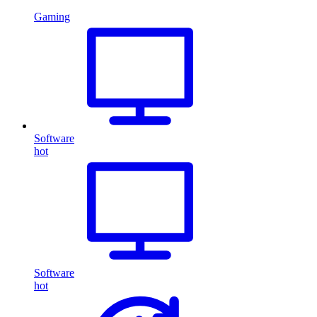
Gaming
Software
hot
Software
hot