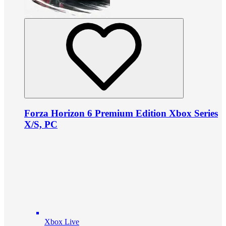
Forza Horizon 6 Premium Edition Xbox Series
X/S, PC
Xbox Live