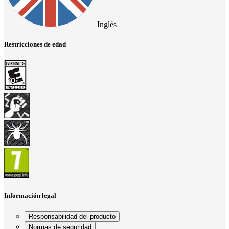
Inglés
Restricciones de edad
Información legal
Responsabilidad del producto
Normas de seguridad