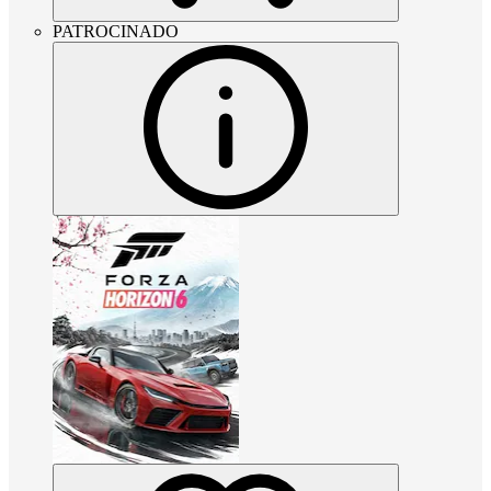
PATROCINADO