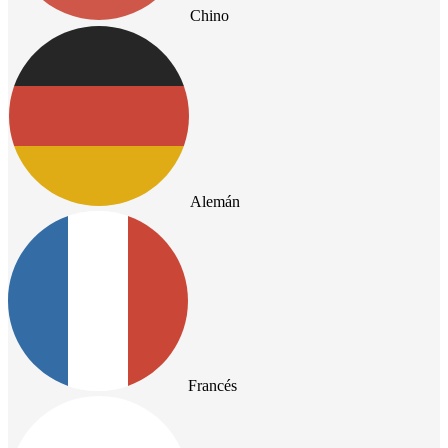
Chino
Alemán
Francés