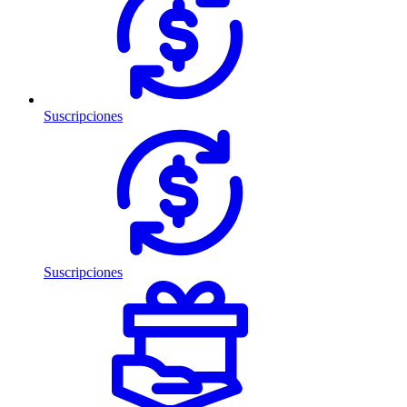
Suscripciones
Suscripciones