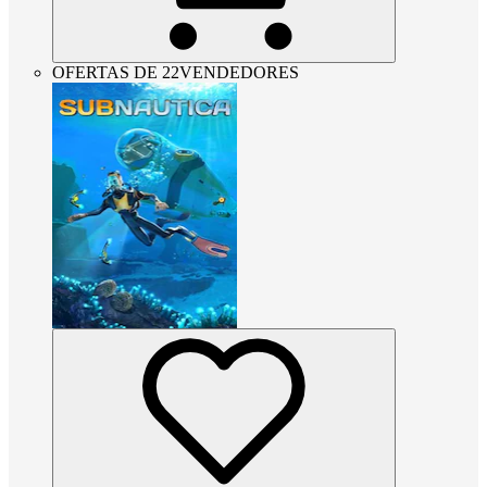
OFERTAS DE 22VENDEDORES