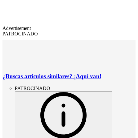
Advertisement
PATROCINADO
¿Buscas artículos similares? ¡Aquí van!
PATROCINADO