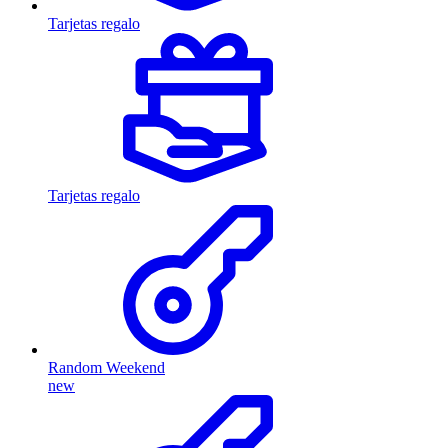
Tarjetas regalo
Tarjetas regalo
Random Weekend
new