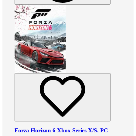
Forza Horizon 6 Xbox Series X/S, PC