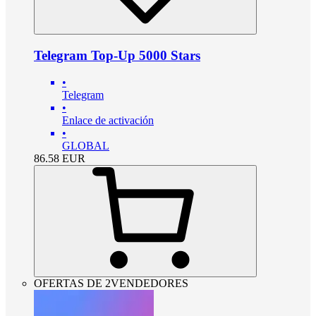
Telegram Top-Up 5000 Stars
•
Telegram
•
Enlace de activación
•
GLOBAL
86.58
EUR
OFERTAS DE 2VENDEDORES