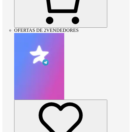
OFERTAS DE 2VENDEDORES