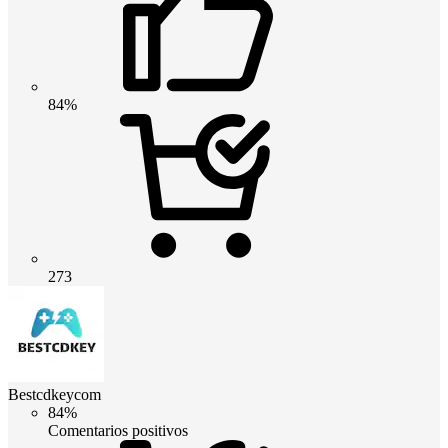
84%
273
Bestcdkeycom
84%
Comentarios positivos