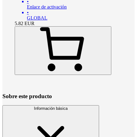
•
Enlace de activación
•
GLOBAL
5.82
EUR
Sobre este producto
Información básica