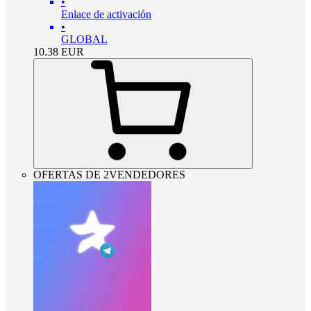
•
Enlace de activación
•
GLOBAL
10.38
EUR
OFERTAS DE 2VENDEDORES