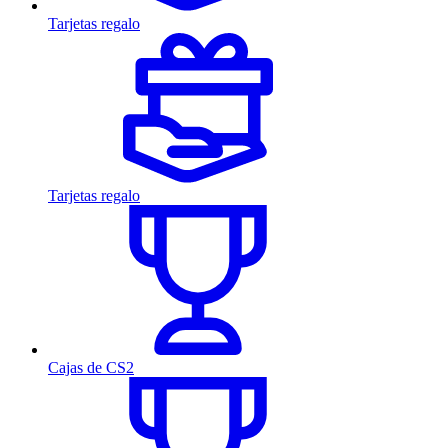
Tarjetas regalo
Tarjetas regalo
Cajas de CS2