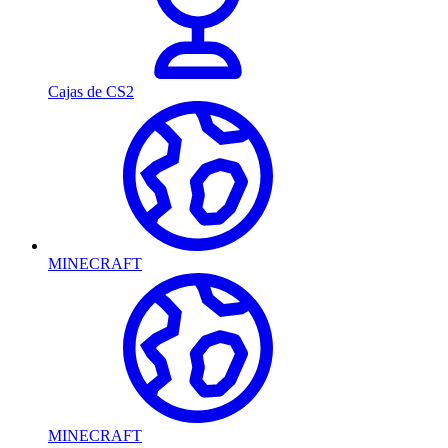
Cajas de CS2
MINECRAFT
MINECRAFT