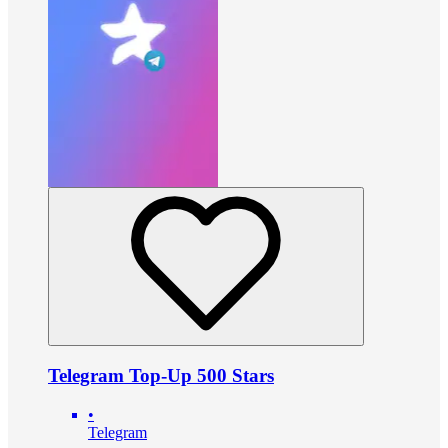
Telegram Top-Up 500 Stars
•
Telegram