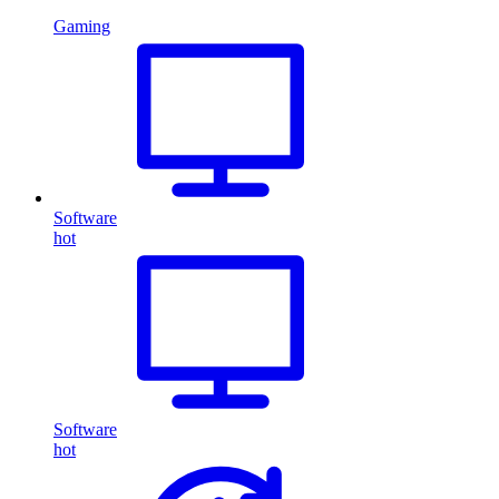
Gaming
Software
hot
Software
hot