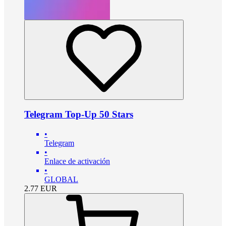
Telegram Top-Up 50 Stars
•
Telegram
•
Enlace de activación
•
GLOBAL
2.77
EUR