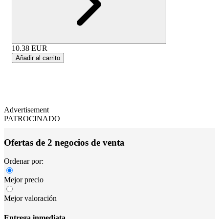
10.38
EUR
Añadir al carrito
Advertisement
PATROCINADO
Ofertas de 2 negocios de venta
Ordenar por:
Mejor precio
Mejor valoración
Entrega inmediata