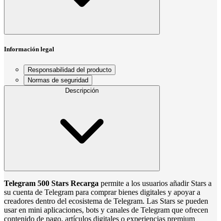
Información legal
Responsabilidad del producto
Normas de seguridad
Descripción
Telegram 500 Stars Recarga
permite a los usuarios añadir Stars a
su cuenta de Telegram para comprar bienes digitales y apoyar a
creadores dentro del ecosistema de Telegram. Las Stars se pueden
usar en mini aplicaciones, bots y canales de Telegram que ofrecen
contenido de pago, artículos digitales o experiencias premium