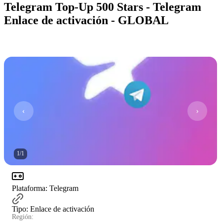
Telegram Top-Up 500 Stars - Telegram
Enlace de activación - GLOBAL
1
/
1
Plataforma
:
Telegram
Tipo
:
Enlace de activación
Región: