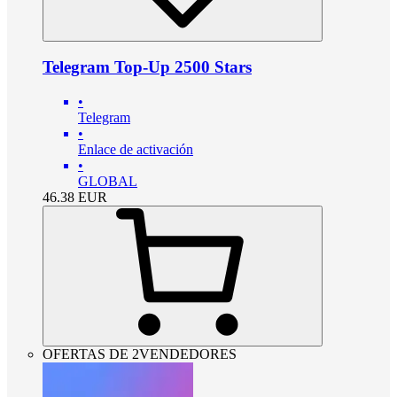
Telegram Top-Up 2500 Stars
•
Telegram
•
Enlace de activación
•
GLOBAL
46.38
EUR
OFERTAS DE 2VENDEDORES