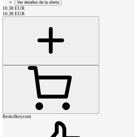
Ver detalles de la oferta
10.38
EUR
10.38
EUR
Bestcdkeycom