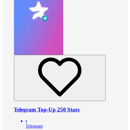
Telegram Top-Up 250 Stars
•
Telegram