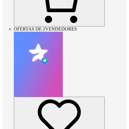
OFERTAS DE 2VENDEDORES