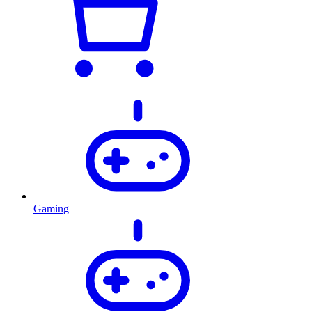
Gaming