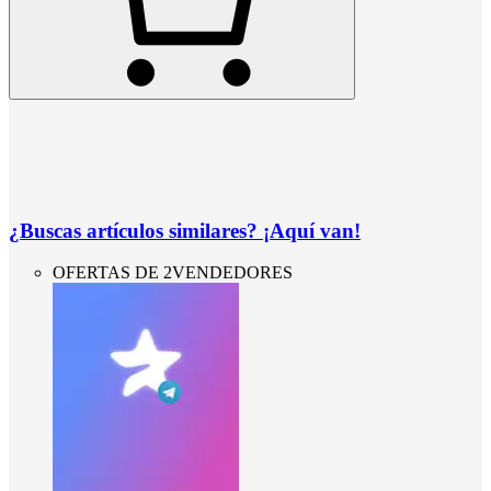
¿Buscas artículos similares? ¡Aquí van!
OFERTAS DE 2VENDEDORES