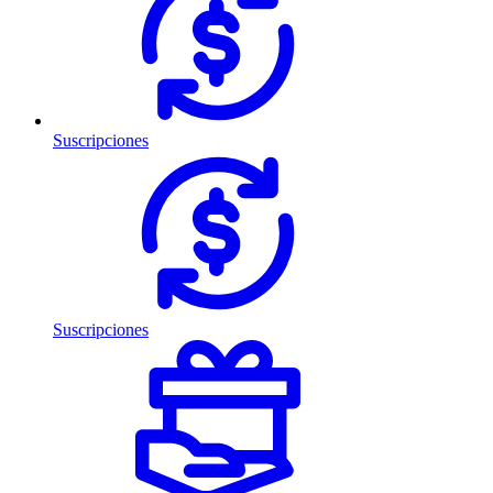
Suscripciones
Suscripciones