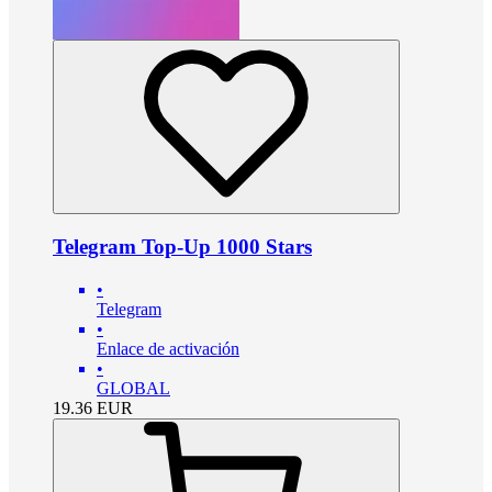
Telegram Top-Up 1000 Stars
•
Telegram
•
Enlace de activación
•
GLOBAL
19.36
EUR