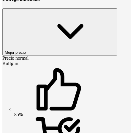
Mejor precio
Precio normal
Buffguru
85%