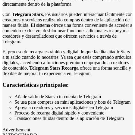
directamente dentro de la plataforma.
Con
Telegram Stars
, los usuarios pueden interactuar fácilmente con
creadores y servicios realizando compras dentro de la aplicación de
manera fluida. El sistema ofrece una forma conveniente de acceder a
contenido exclusivo, desbloquear funciones adicionales o apoyar a
creadores y desarrolladores que ofrecen servicios a través de
Telegram.
El proceso de recarga es rápido y digital, lo que facilita añadir Stars
a tu saldo cuando lo necesites. Ya sea que estés comprando artículos
digitales, accediendo a funciones premium o apoyando a creadores
de contenido,
Telegram Stars Recarga
ofrece una forma sencilla y
flexible de mejorar tu experiencia en Telegram.
Características principales:
Añade saldo de Stars a tu cuenta de Telegram
Se usa para compras en mini aplicaciones y bots de Telegram
Apoya a creadores y servicios digitales en Telegram
Proceso de recarga digital rápido y conveniente
Transacciones fluidas dentro de la aplicación de Telegram
Advertisement