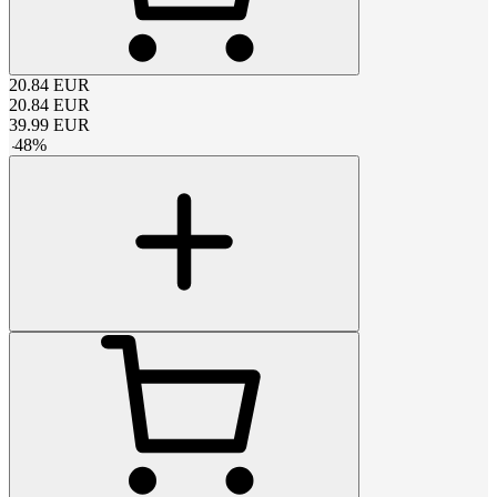
20.84
EUR
20.84
EUR
39.99
EUR
-
48
%