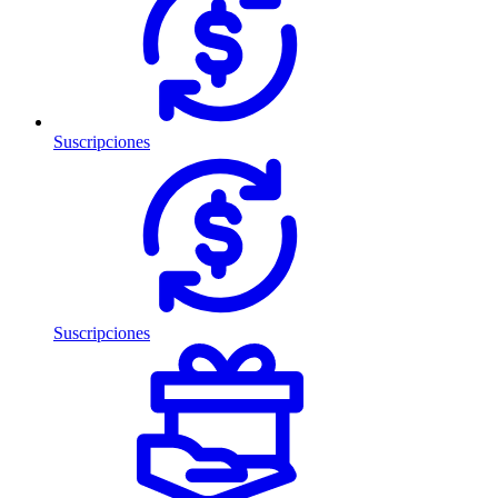
Suscripciones
Suscripciones