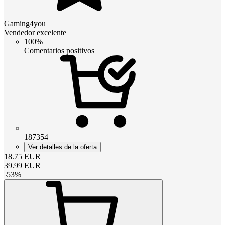
Gaming4you
Vendedor excelente
100%
Comentarios positivos
187354
Ver detalles de la oferta
18.75
EUR
39.99
EUR
-
53
%