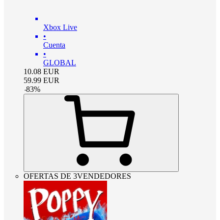
Xbox Live
•
Cuenta
•
GLOBAL
10.08
EUR
59.99
EUR
-
83
%
OFERTAS DE 3VENDEDORES