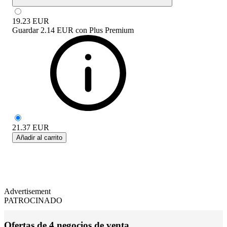
19.23
EUR
Guardar
2.14 EUR
con
Plus Premium
21.37
EUR
Añadir al carrito
Advertisement
PATROCINADO
Ofertas de 4 negocios de venta