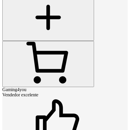
Gaming4you
Vendedor excelente