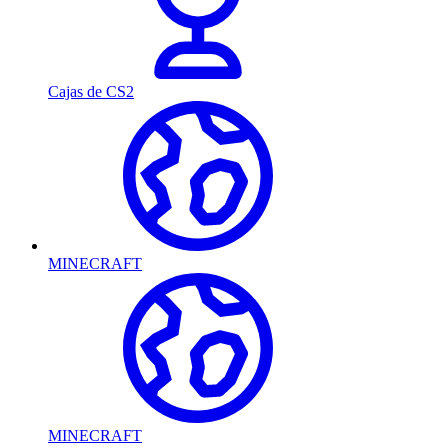
Cajas de CS2
MINECRAFT
MINECRAFT