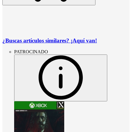
¿Buscas artículos similares? ¡Aquí van!
PATROCINADO