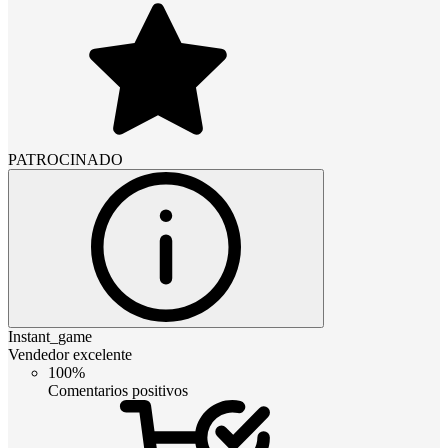
PATROCINADO
Instant_game
Vendedor excelente
100%
Comentarios positivos