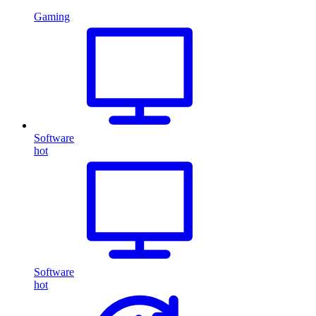
Gaming
Software
hot
Software
hot