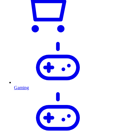
Gaming