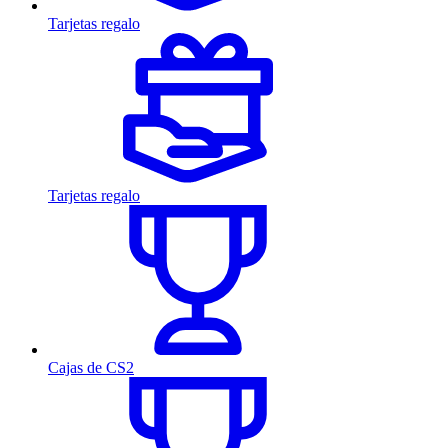
Tarjetas regalo
Tarjetas regalo
Cajas de CS2