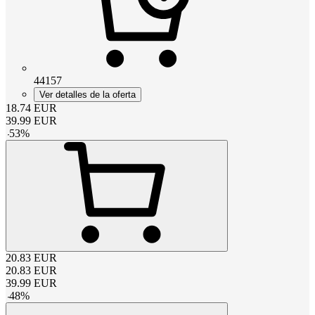
44157
Ver detalles de la oferta
18.74
EUR
39.99
EUR
-
53
%
20.83
EUR
20.83
EUR
39.99
EUR
-
48
%