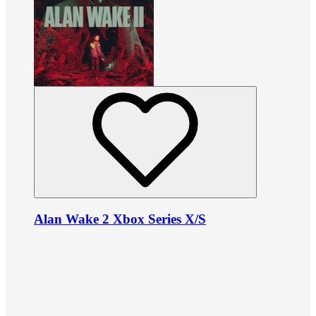
Alan Wake 2 Xbox Series X/S