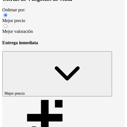
Ordenar por:
Mejor precio
Mejor valoración
Entrega inmediata
Mejor precio