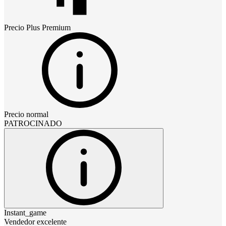
Precio
Plus Premium
Precio normal
PATROCINADO
Instant_game
Vendedor excelente