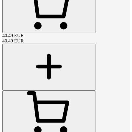
40.49
EUR
40.49
EUR