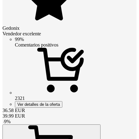
Gedonix
Vendedor excelente
99%
Comentarios positivos
2321
Ver detalles de la oferta
36.58
EUR
39.99
EUR
-
9
%