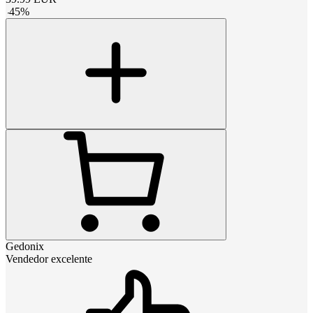
-
45
%
Gedonix
Vendedor excelente