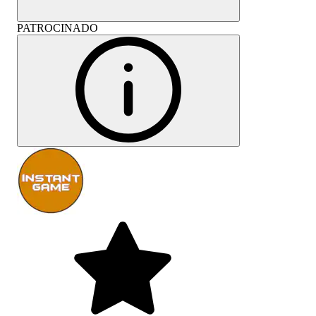
PATROCINADO